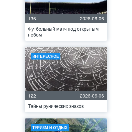
136
2026-06-06
Футбольный матч под открытым
небом
ИНТЕРЕСНОЕ
122
2026-06-06
Тайны рунических знаков
ТУРИЗМ И ОТДЫХ