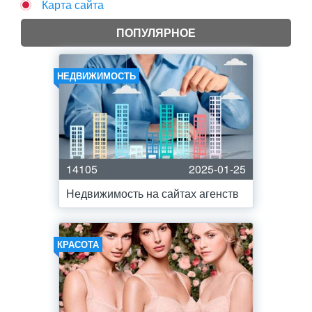
Карта сайта
ПОПУЛЯРНОЕ
НЕДВИЖИМОСТЬ
14105
2025-01-25
Недвижимость на сайтах агенств
КРАСОТА