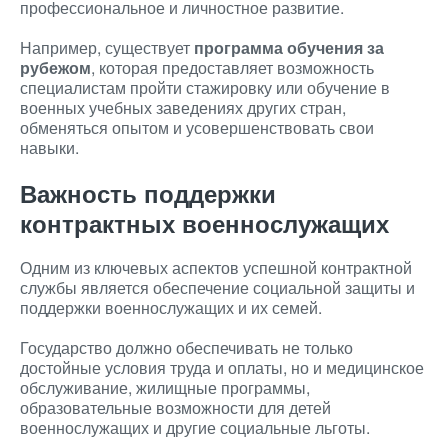
профессиональное и личностное развитие.
Например, существует
программа обучения за
рубежом
, которая предоставляет возможность
специалистам пройти стажировку или обучение в
военных учебных заведениях других стран,
обменяться опытом и усовершенствовать свои
навыки.
Важность поддержки
контрактных военнослужащих
Одним из ключевых аспектов успешной контрактной
службы является обеспечение социальной защиты и
поддержки военнослужащих и их семей.
Государство должно обеспечивать не только
достойные условия труда и оплаты, но и медицинское
обслуживание, жилищные программы,
образовательные возможности для детей
военнослужащих и другие социальные льготы.