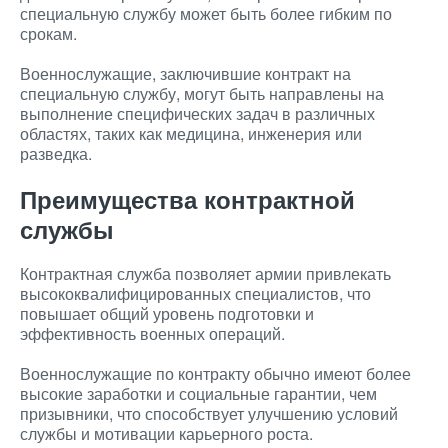
специальную службу может быть более гибким по
срокам.
Военнослужащие, заключившие контракт на
специальную службу, могут быть направлены на
выполнение специфических задач в различных
областях, таких как медицина, инженерия или
разведка.
Преимущества контрактной
службы
Контрактная служба позволяет армии привлекать
высококвалифицированных специалистов, что
повышает общий уровень подготовки и
эффективность военных операций.
Военнослужащие по контракту обычно имеют более
высокие заработки и социальные гарантии, чем
призывники, что способствует улучшению условий
службы и мотивации карьерного роста.