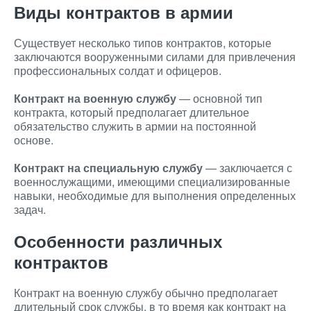
Виды контрактов в армии
Существует несколько типов контрактов, которые
заключаются вооруженными силами для привлечения
профессиональных солдат и офицеров.
Контракт на военную службу
— основной тип
контракта, который предполагает длительное
обязательство служить в армии на постоянной
основе.
Контракт на специальную службу
— заключается с
военнослужащими, имеющими специализированные
навыки, необходимые для выполнения определенных
задач.
Особенности различных
контрактов
Контракт на военную службу обычно предполагает
длительный срок службы, в то время как контракт на