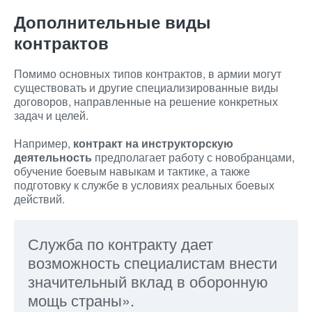
Дополнительные виды
контрактов
Помимо основных типов контрактов, в армии могут
существовать и другие специализированные виды
договоров, направленные на решение конкретных
задач и целей.
Например,
контракт на инструкторскую
деятельность
предполагает работу с новобранцами,
обучение боевым навыкам и тактике, а также
подготовку к службе в условиях реальных боевых
действий.
Служба по контракту дает
возможность специалистам внести
значительный вклад в оборонную
мощь страны».