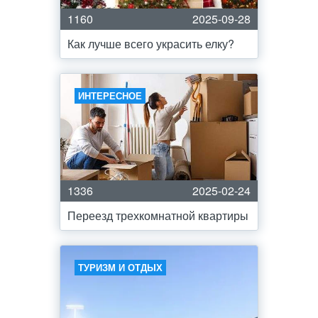
1160
2025-09-28
Как лучше всего украсить елку?
ИНТЕРЕСНОЕ
1336
2025-02-24
Переезд трехкомнатной квартиры
ТУРИЗМ И ОТДЫХ