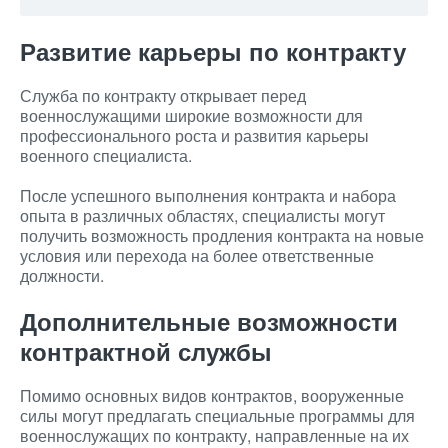
Развитие карьеры по контракту
Служба по контракту открывает перед
военнослужащими широкие возможности для
профессионального роста и развития карьеры
военного специалиста.
После успешного выполнения контракта и набора
опыта в различных областях, специалисты могут
получить возможность продления контракта на новые
условия или перехода на более ответственные
должности.
Дополнительные возможности
контрактной службы
Помимо основных видов контрактов, вооруженные
силы могут предлагать специальные программы для
военнослужащих по контракту, направленные на их