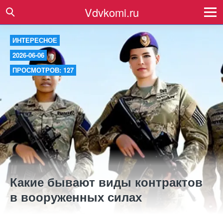
Vdvkomi.ru
ИНТЕРЕСНОЕ
2026-06-06
ПРОСМОТРОВ: 127
Какие бывают виды контрактов
в вооруженных силах