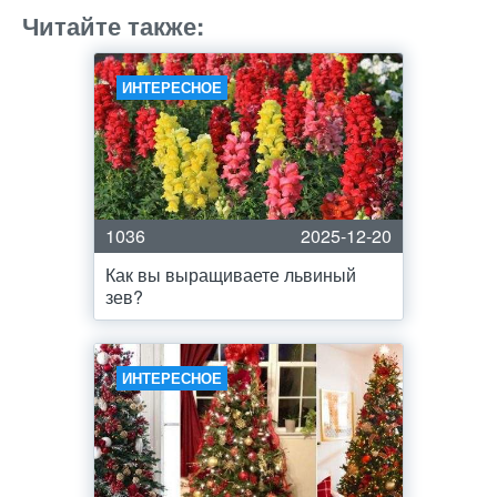
Читайте также:
ИНТЕРЕСНОЕ
1036
2025-12-20
Как вы выращиваете львиный
зев?
ИНТЕРЕСНОЕ