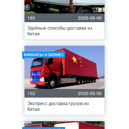
165
2026-06-06
Удобные способы доставки из
Китая
ФИНАНСЫ И БИЗНЕС
152
2026-06-06
Экспресс доставка грузов из
Китая