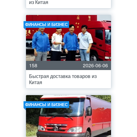
из Китая
ФИНАНСЫ И БИЗНЕС
158
2026-06-06
Быстрая доставка товаров из
Китая
ФИНАНСЫ И БИЗНЕС