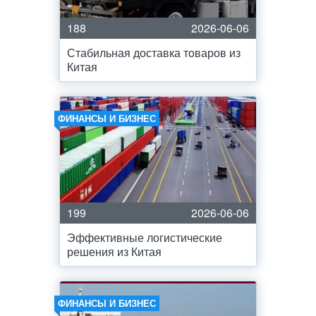
188
2026-06-06
Стабильная доставка товаров из
Китая
ФИНАНСЫ И БИЗНЕС
199
2026-06-06
Эффективные логистические
решения из Китая
ФИНАНСЫ И БИЗНЕС