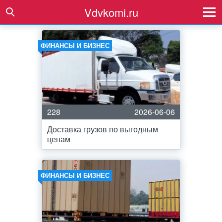
Vdvkomi.ru
ФИНАНСЫ И БИЗНЕС
228
2026-06-06
Доставка грузов по выгодным
ценам
ФИНАНСЫ И БИЗНЕС