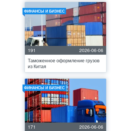
ФИНАНСЫ И БИЗНЕС
191
2026-06-06
Таможенное оформление грузов
из Китая
ФИНАНСЫ И БИЗНЕС
171
2026-06-06