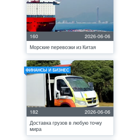
160
2026-06-06
Морские перевозки из Китая
ФИНАНСЫ И БИЗНЕС
182
2026-06-06
Доставка грузов в любую точку
мира