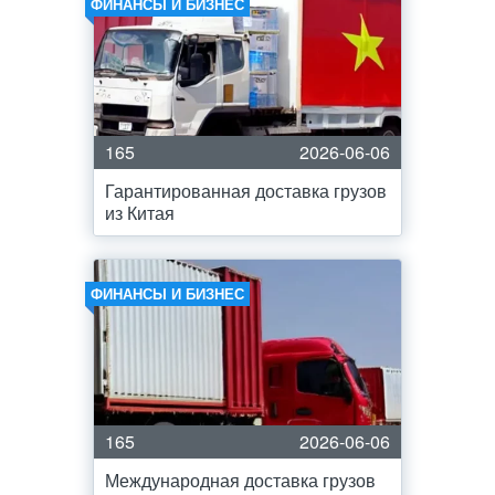
ФИНАНСЫ И БИЗНЕС
165
2026-06-06
Гарантированная доставка грузов
из Китая
ФИНАНСЫ И БИЗНЕС
165
2026-06-06
Международная доставка грузов