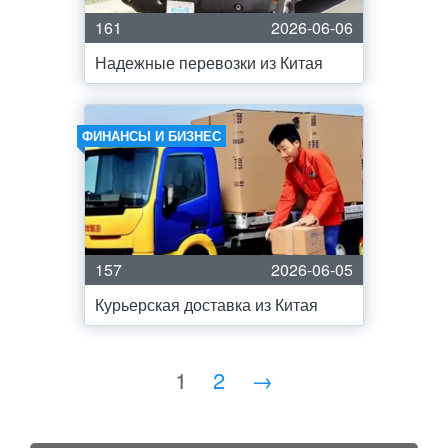
161
2026-06-06
Надежные перевозки из Китая
ФИНАНСЫ И БИЗНЕС
157
2026-06-05
Курьерская доставка из Китая
1
2
→