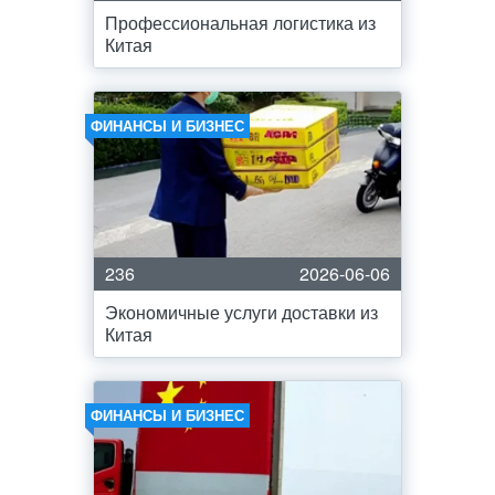
Профессиональная логистика из
Китая
ФИНАНСЫ И БИЗНЕС
236
2026-06-06
Экономичные услуги доставки из
Китая
ФИНАНСЫ И БИЗНЕС