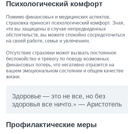
Психологический комфорт
Помимо финансовых и медицинских аспектов,
страховка приносит психологический комфорт. Зная,
что вы защищены в случае непредвиденных
обстоятельств, вы можете спокойно сосредоточиться
на своей работе, семье и увлечениях.
Отсутствие страховки может вызвать постоянное
беспокойство и тревогу по поводу возможных
финансовых потерь, что негативно отразится на
вашем эмоциональном состоянии и общем качестве
жизни.
Здоровье — это не все, но без
здоровья все ничто.» — Аристотель
Профилактические меры