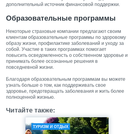
дополнительный источник финансовой поддержки.
Образовательные программы
Некоторые страховые компании предлагают своим
клиентам образовательные программы по здоровому
образу жизни, профилактике заболеваний и уходу за
собой. Участие в таких программах помогает
повысить осведомленность о собственном здоровье и
принимать более осознанные решения в
повседневной жизни.
Благодаря образовательным программам вы можете
узнать больше о том, как поддерживать свое
здоровье, предотвращать заболевания и жить более
полноценной жизнью.
Читайте также:
ТУРИЗМ И ОТДЫХ