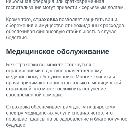
небольшая операция или кратковременная
госпитализация могут привести к серьезным долгам.
Кроме того,
страховка
позволяет защитить ваши
сбережения и имущество от неожиданных расходов,
обеспечивая финансовую стабильность в случае
бедствия.
Медицинское обслуживание
Без страховки вы можете столкнуться с
ограничениями в доступе к качественному
медицинскому обслуживанию. Многие клиники и
врачи принимают пациентов только с медицинской
страховкой, что может осложнить получение
своевременной помощи.
Страховка обеспечивает вам доступ к широкому
спектру медицинских услуг и специалистов, что
повышает шансы на выздоровление и благополучное
будущее.