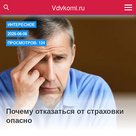
Vdvkomi.ru
ИНТЕРЕСНОЕ
2026-06-06
ПРОСМОТРОВ: 124
Почему отказаться от страховки
опасно