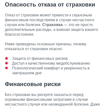
Опасность отказа от страховки
Отказ от страховки может привести к серьезным
финансовым последствиям в случае несчастного
случая или болезни.
Страховка
— это не просто
дополнительные расходы, а важная защита вашего
благосостояния.
Ниже приведены основные причины, почему
отказаться от страховки опасно:
Защита от финансовых рисков
Доступ к качественному медобслуживанию
Психологический комфорт и уверенность в
завтрашнем дне
Финансовые риски
Без страховки вы рискуете оказаться перед
огромными финансовыми затратами в случае
несчастного случая или неожиданной болезни. Даже