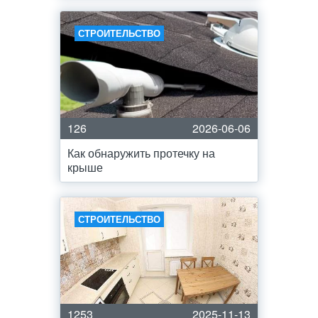
СТРОИТЕЛЬСТВО
126
2026-06-06
Как обнаружить протечку на
крыше
СТРОИТЕЛЬСТВО
1253
2025-11-13