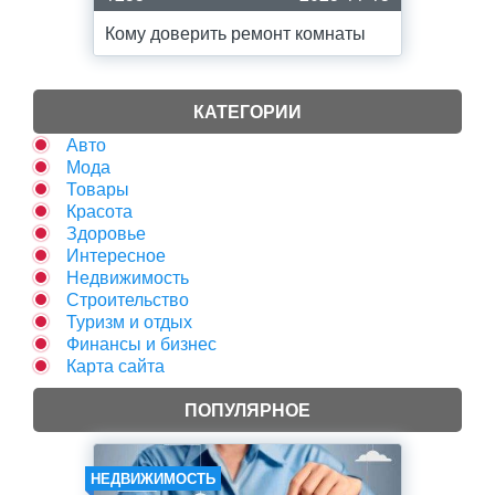
Кому доверить ремонт комнаты
КАТЕГОРИИ
Авто
Мода
Товары
Красота
Здоровье
Интересное
Недвижимость
Строительство
Туризм и отдых
Финансы и бизнес
Карта сайта
ПОПУЛЯРНОЕ
НЕДВИЖИМОСТЬ