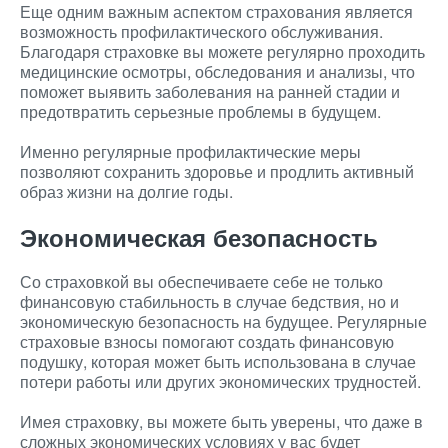
Еще одним важным аспектом страхования является
возможность профилактического обслуживания.
Благодаря страховке вы можете регулярно проходить
медицинские осмотры, обследования и анализы, что
поможет выявить заболевания на ранней стадии и
предотвратить серьезные проблемы в будущем.
Именно регулярные профилактические меры
позволяют сохранить здоровье и продлить активный
образ жизни на долгие годы.
Экономическая безопасность
Со страховкой вы обеспечиваете себе не только
финансовую стабильность в случае бедствия, но и
экономическую безопасность на будущее. Регулярные
страховые взносы помогают создать финансовую
подушку, которая может быть использована в случае
потери работы или других экономических трудностей.
Имея страховку, вы можете быть уверены, что даже в
сложных экономических условиях у вас будет