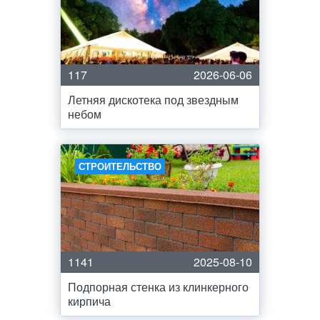
117
2026-06-06
Летняя дискотека под звездным
небом
СТРОИТЕЛЬСТВО
1141
2025-08-10
Подпорная стенка из клинкерного
кирпича