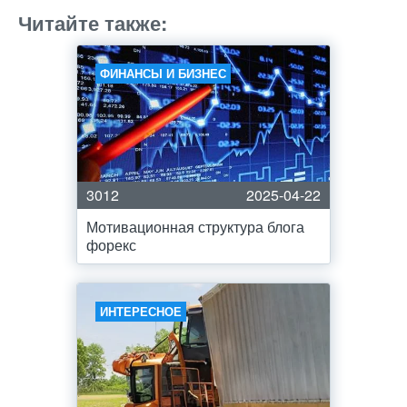
Читайте также:
ФИНАНСЫ И БИЗНЕС
3012
2025-04-22
Мотивационная структура блога
форекс
ИНТЕРЕСНОЕ