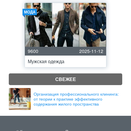
МОДА
9600
2025-11-12
Мужская одежда
СВЕЖЕЕ
Организация профессионального клининга:
от теории к практике эффективного
содержания жилого пространства