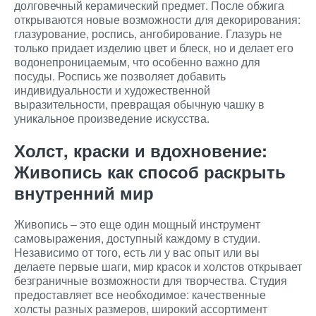
долговечный керамический предмет. После обжига
открываются новые возможности для декорирования:
глазурование, роспись, ангобирование. Глазурь не
только придает изделию цвет и блеск, но и делает его
водонепроницаемым, что особенно важно для
посуды. Роспись же позволяет добавить
индивидуальности и художественной
выразительности, превращая обычную чашку в
уникальное произведение искусства.
Холст, краски и вдохновение:
Живопись как способ раскрыть
внутренний мир
Живопись – это еще один мощный инструмент
самовыражения, доступный каждому в студии.
Независимо от того, есть ли у вас опыт или вы
делаете первые шаги, мир красок и холстов открывает
безграничные возможности для творчества. Студия
предоставляет все необходимое: качественные
холсты разных размеров, широкий ассортимент