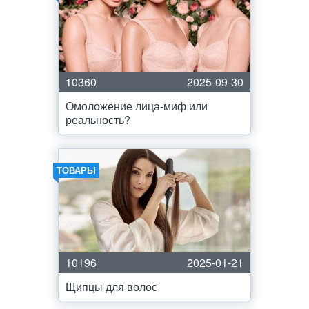
10360
2025-09-30
Омоложение лица-миф или
реальность?
ТОВАРЫ
10196
2025-01-21
Щипцы для волос