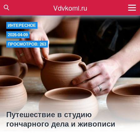
Vdvkomi.ru
ИНТЕРЕСНОЕ
2026-04-09
ПРОСМОТРОВ: 263
Путешествие в студию
гончарного дела и живописи