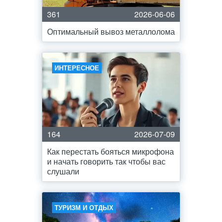
361
2026-06-06
Оптимальный вывоз металлолома
ИНТЕРЕСНОЕ
164
2026-07-09
Как перестать бояться микрофона
и начать говорить так чтобы вас
слушали
ТУРИЗМ И ОТДЫХ