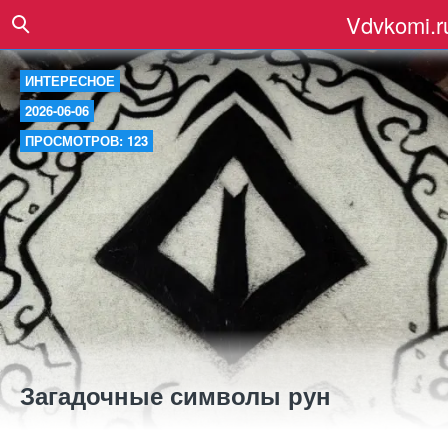
Vdvkomi.r
ИНТЕРЕСНОЕ
2026-06-06
ПРОСМОТРОВ: 123
Загадочные символы рун