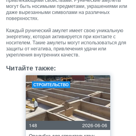
могут быть носимыми предметами, украшениями или
даже вырезанными символами на различных
поверхностях.
Каждый рунический амулет имеет свою уникальную
энергетику, которая активируется при контакте с
носителем. Такие амулеты могут использоваться для
защиты от негатива, привлечения удачи или
укрепления внутренних качеств.
Читайте также:
СТРОИТЕЛЬСТВО
148
2026-06-06
Опалубка для строительства: