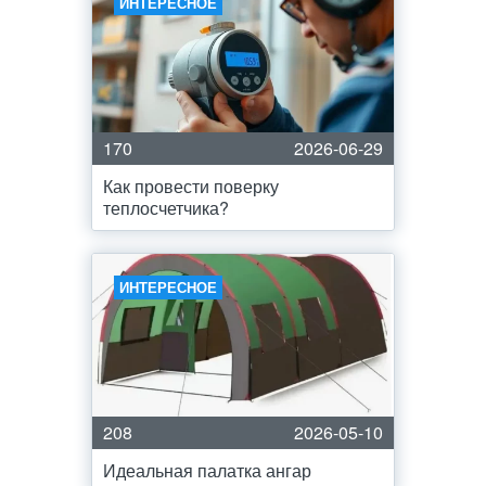
ИНТЕРЕСНОЕ
170
2026-06-29
Как провести поверку
теплосчетчика?
ИНТЕРЕСНОЕ
208
2026-05-10
Идеальная палатка ангар