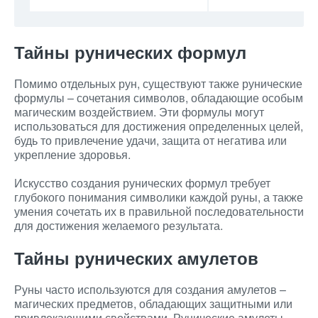
Тайны рунических формул
Помимо отдельных рун, существуют также рунические
формулы – сочетания символов, обладающие особым
магическим воздействием. Эти формулы могут
использоваться для достижения определенных целей,
будь то привлечение удачи, защита от негатива или
укрепление здоровья.
Искусство создания рунических формул требует
глубокого понимания символики каждой руны, а также
умения сочетать их в правильной последовательности
для достижения желаемого результата.
Тайны рунических амулетов
Руны часто используются для создания амулетов –
магических предметов, обладающих защитными или
привлекающими свойствами. Рунические амулеты