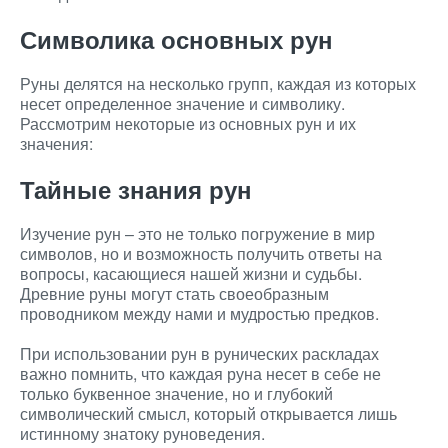
Символика основных рун
Руны делятся на несколько групп, каждая из которых
несет определенное значение и символику.
Рассмотрим некоторые из основных рун и их
значения:
Тайные знания рун
Изучение рун – это не только погружение в мир
символов, но и возможность получить ответы на
вопросы, касающиеся нашей жизни и судьбы.
Древние руны могут стать своеобразным
проводником между нами и мудростью предков.
При использовании рун в рунических раскладах
важно помнить, что каждая руна несет в себе не
только буквенное значение, но и глубокий
символический смысл, который открывается лишь
истинному знатоку руноведения.