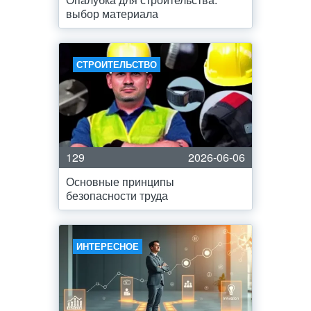
выбор материала
СТРОИТЕЛЬСТВО
129
2026-06-06
Основные принципы
безопасности труда
ИНТЕРЕСНОЕ