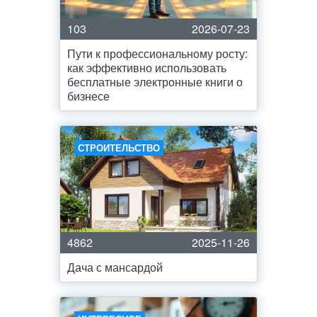
103
2026-07-23
Пути к профессиональному росту:
как эффективно использовать
бесплатные электронные книги о
бизнесе
СТРОИТЕЛЬСТВО
4862
2025-11-26
Дача с мансардой