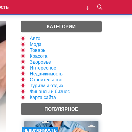
ОСТЬ
КАТЕГОРИИ
Авто
Мода
Товары
Красота
Здоровье
Интересное
Недвижимость
Строительство
Туризм и отдых
Финансы и бизнес
Карта сайта
ПОПУЛЯРНОЕ
НЕДВИЖИМОСТЬ