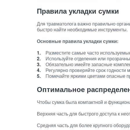
Правила укладки сумки
Для травматолога важно правильно органи
быстро найти необходимые инструменты.
Основные правила укладки сумки:
Разместите самые часто используемые
Используйте отделения или прозрачны
Обязательно имейте запасные комплек
Регулярно проверяйте срок годности 
Помечайте яркими цветами опасные п
Оптимальное распределе
Чтобы сумка была компактной и функционал
Верхняя часть для быстрого доступа к н
Средняя часть для более крупного оборуд