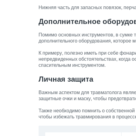
Нижняя часть для запасных повязок, перч
Дополнительное оборудо
Помимо основных инструментов, в сумке 
дополнительного оборудования, которое м
К примеру, полезно иметь при себе фонар
непредвиденных обстоятельствах, когда о
спасительным инструментом.
Личная защита
Важным аспектом для травматолога являет
защитные очки и маску, чтобы предотврат
Также необходимо помнить о собственной 
чтобы избежать травмирования в процесс