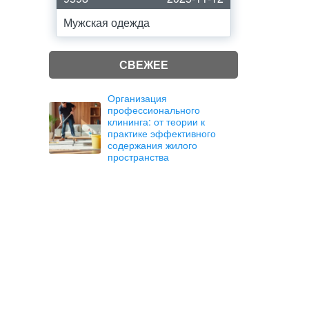
Мужская одежда
СВЕЖЕЕ
Организация
профессионального
клининга: от теории к
практике эффективного
содержания жилого
пространства