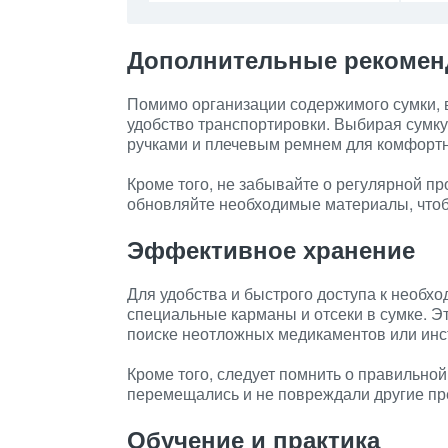
Дополнительные рекомен
Помимо организации содержимого сумки, 
удобство транспортировки. Выбирая сумку
ручками и плечевым ремнем для комфортн
Кроме того, не забывайте о регулярной п
обновляйте необходимые материалы, чтоб
Эффективное хранение
Для удобства и быстрого доступа к необх
специальные карманы и отсеки в сумке. Э
поиске неотложных медикаментов или инс
Кроме того, следует помнить о правильной
перемещались и не повреждали другие пр
Обучение и практика