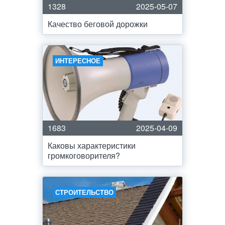
1328
2025-05-07
Качество беговой дорожки
ИНТЕРЕСНОЕ
1683
2025-04-09
Каковы характеристики
громкоговорителя?
СТРОИТЕЛЬСТВО