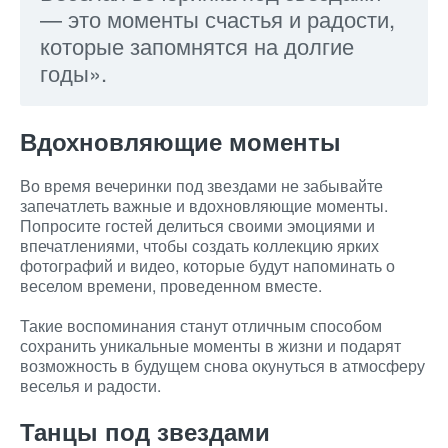
— это моменты счастья и радости,
которые запомнятся на долгие
годы».
Вдохновляющие моменты
Во время вечеринки под звездами не забывайте
запечатлеть важные и вдохновляющие моменты.
Попросите гостей делиться своими эмоциями и
впечатлениями, чтобы создать коллекцию ярких
фотографий и видео, которые будут напоминать о
веселом времени, проведенном вместе.
Такие воспоминания станут отличным способом
сохранить уникальные моменты в жизни и подарят
возможность в будущем снова окунуться в атмосферу
веселья и радости.
Танцы под звездами