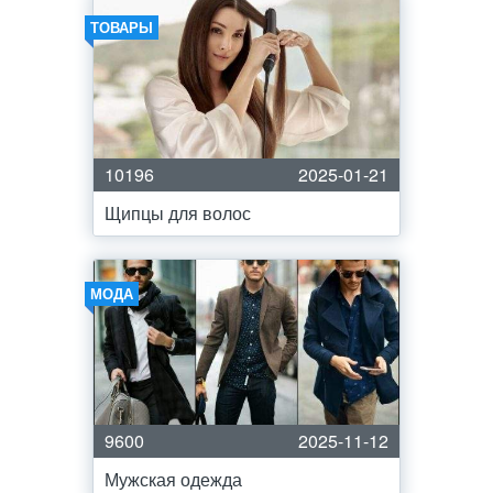
ТОВАРЫ
10196
2025-01-21
Щипцы для волос
МОДА
9600
2025-11-12
Мужская одежда