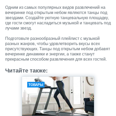
Одним из самых популярных видов развлечений на
вечеринке под открытым небом являются танцы под
звездами. Создайте уютную танцевальную площадку,
где гости смогут насладиться музыкой и танцевать под
лучами звезд.
Подготовьте разнообразный плейлист с музыкой
разных жанров, чтобы удовлетворить вкусы всех
присутствующих. Танцы под открытым небом добавят
вечеринке динамики и энергии, а также станут
прекрасным способом развлечения для всех гостей.
Читайте также:
ТОВАРЫ