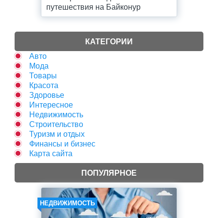
путешествия на Байконур
КАТЕГОРИИ
Авто
Мода
Товары
Красота
Здоровье
Интересное
Недвижимость
Строительство
Туризм и отдых
Финансы и бизнес
Карта сайта
ПОПУЛЯРНОЕ
НЕДВИЖИМОСТЬ