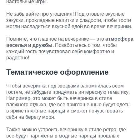
настольные игры.
Не забывайте про угощения! Подготовьте вкусные
закуски, прохладные напитки и сладости, чтобы гости
могли насладиться вкусной едой во время вечеринки.
Помните, что главное на вечеринке — это
атмосфера
веселья и дружбы
. Позаботьтесь о том, чтобы
каждый гость почувствовал себя комфортно и
радостно!
Тематическое оформление
Чтобы вечеринка под звездами запомнилась всем
гостям, не забудьте придумать интересную тематику.
Например, это может быть вечеринка в стиле
пляжного отдыха, где все приглашенные будут одеты
в яркие пляжные наряды и сможет почувствовать
себя на берегу моря.
Также можно устроить вечеринку в стиле ретро, где
все будут наряжены в модные наряды прошлых