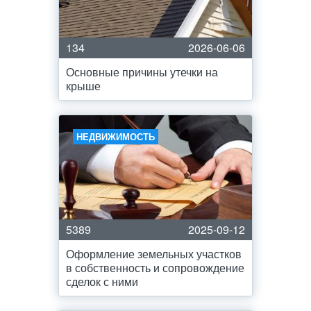
134
2026-06-06
Основные причины утечки на
крыше
НЕДВИЖИМОСТЬ
5389
2025-09-12
Оформление земельных участков
в собственность и сопровождение
сделок с ними