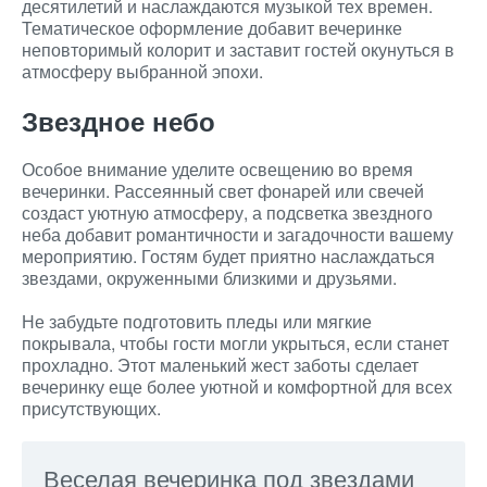
десятилетий и наслаждаются музыкой тех времен.
Тематическое оформление добавит вечеринке
неповторимый колорит и заставит гостей окунуться в
атмосферу выбранной эпохи.
Звездное небо
Особое внимание уделите освещению во время
вечеринки. Рассеянный свет фонарей или свечей
создаст уютную атмосферу, а подсветка звездного
неба добавит романтичности и загадочности вашему
мероприятию. Гостям будет приятно наслаждаться
звездами, окруженными близкими и друзьями.
Не забудьте подготовить пледы или мягкие
покрывала, чтобы гости могли укрыться, если станет
прохладно. Этот маленький жест заботы сделает
вечеринку еще более уютной и комфортной для всех
присутствующих.
Веселая вечеринка под звездами