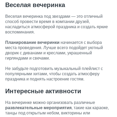
Веселая вечеринка
Веселая вечеринка под звездами — это отличный
способ провести время в компании друзей,
насладиться атмосферой праздника и создать яркие
воспоминания.
Планирование вечеринки
начинается с выбора
места проведения. Лучше всего подойдет уютный
дворик с диванами и креслами, украшенный
гирляндами и свечами.
Не забудьте подготовить музыкальный плейлист с
популярными хитами, чтобы создать атмосферу
праздника и поднять настроение гостям.
Интересные активности
На вечеринке можно организовать различные
развлекательные мероприятия
, такие как караоке,
танцы под открытым небом, викторины или