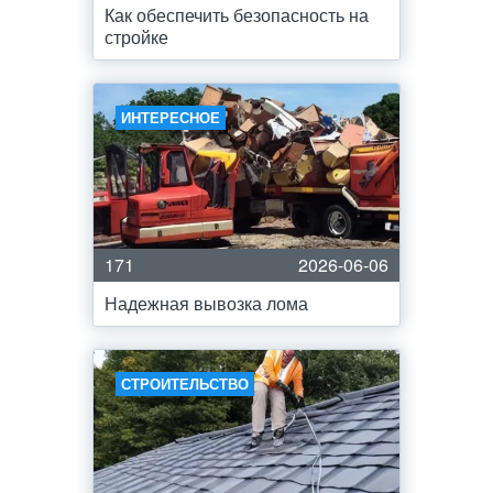
Как обеспечить безопасность на
стройке
ИНТЕРЕСНОЕ
171
2026-06-06
Надежная вывозка лома
СТРОИТЕЛЬСТВО