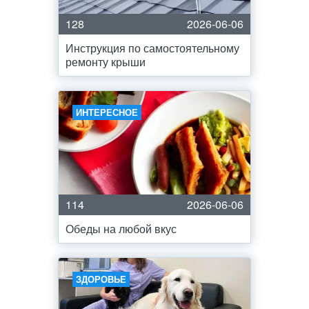
128
2026-06-06
Инструкция по самостоятельному
ремонту крыши
ИНТЕРЕСНОЕ
114
2026-06-06
Обеды на любой вкус
ЗДОРОВЬЕ