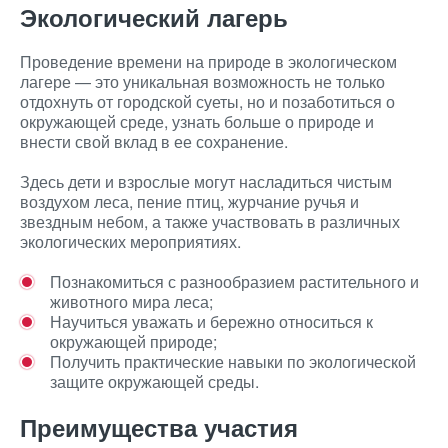
Экологический лагерь
Проведение времени на природе в экологическом
лагере — это уникальная возможность не только
отдохнуть от городской суеты, но и позаботиться о
окружающей среде, узнать больше о природе и
внести свой вклад в ее сохранение.
Здесь дети и взрослые могут насладиться чистым
воздухом леса, пение птиц, журчание ручья и
звездным небом, а также участвовать в различных
экологических мероприятиях.
Познакомиться с разнообразием растительного и
животного мира леса;
Научиться уважать и бережно относиться к
окружающей природе;
Получить практические навыки по экологической
защите окружающей среды.
Преимущества участия