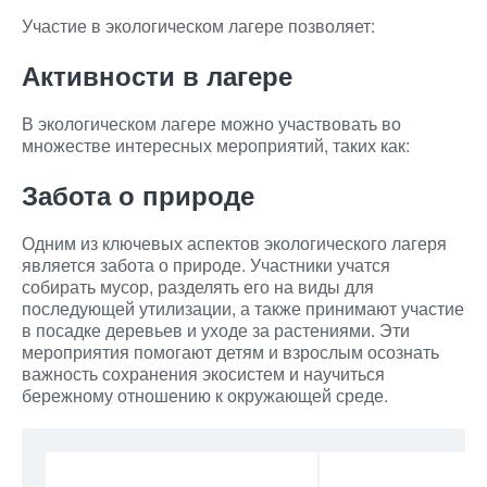
Участие в экологическом лагере позволяет:
Активности в лагере
В экологическом лагере можно участвовать во
множестве интересных мероприятий, таких как:
Забота о природе
Одним из ключевых аспектов экологического лагеря
является забота о природе. Участники учатся
собирать мусор, разделять его на виды для
последующей утилизации, а также принимают участие
в посадке деревьев и уходе за растениями. Эти
мероприятия помогают детям и взрослым осознать
важность сохранения экосистем и научиться
бережному отношению к окружающей среде.