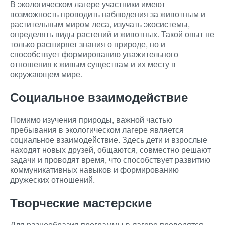
В экологическом лагере участники имеют
возможность проводить наблюдения за животным и
растительным миром леса, изучать экосистемы,
определять виды растений и животных. Такой опыт не
только расширяет знания о природе, но и
способствует формированию уважительного
отношения к живым существам и их месту в
окружающем мире.
Социальное взаимодействие
Помимо изучения природы, важной частью
пребывания в экологическом лагере является
социальное взаимодействие. Здесь дети и взрослые
находят новых друзей, общаются, совместно решают
задачи и проводят время, что способствует развитию
коммуникативных навыков и формированию
дружеских отношений.
Творческие мастерские
Для разнообразия программы в лагере проводятся