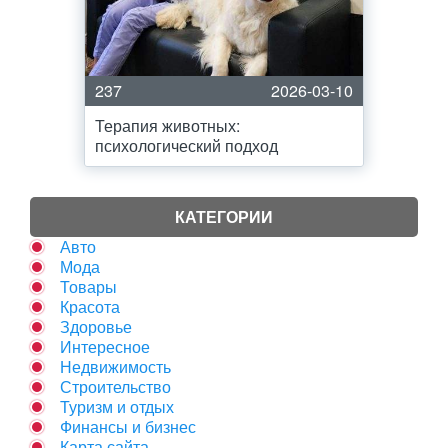
237
2026-03-10
Терапия животных:
психологический подход
КАТЕГОРИИ
Авто
Мода
Товары
Красота
Здоровье
Интересное
Недвижимость
Строительство
Туризм и отдых
Финансы и бизнес
Карта сайта