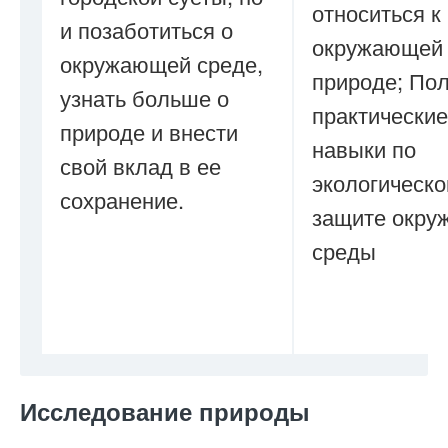
относиться к
и позаботиться о
окружающей
окружающей среде,
природе; По
узнать больше о
практические
природе и внести
навыки по
свой вклад в ее
экологическо
сохранение.
защите окр
среды
Исследование природы