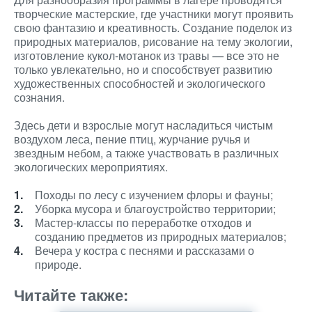
творческие мастерские, где участники могут проявить
свою фантазию и креативность. Создание поделок из
природных материалов, рисование на тему экологии,
изготовление кукол-мотанок из травы — все это не
только увлекательно, но и способствует развитию
художественных способностей и экологического
сознания.
Здесь дети и взрослые могут насладиться чистым
воздухом леса, пение птиц, журчание ручья и
звездным небом, а также участвовать в различных
экологических мероприятиях.
Походы по лесу с изучением флоры и фауны;
Уборка мусора и благоустройство территории;
Мастер-классы по переработке отходов и
созданию предметов из природных материалов;
Вечера у костра с песнями и рассказами о
природе.
Читайте также: