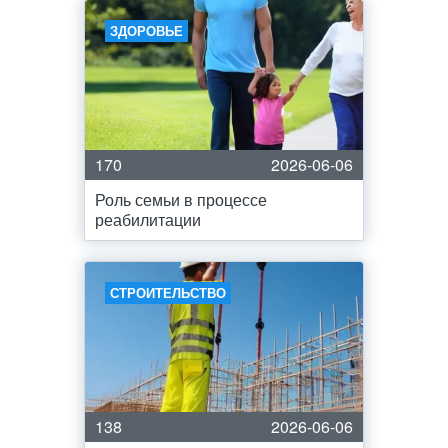
ЗДОРОВЬЕ
170
2026-06-06
Роль семьи в процессе
реабилитации
СТРОИТЕЛЬСТВО
138
2026-06-06