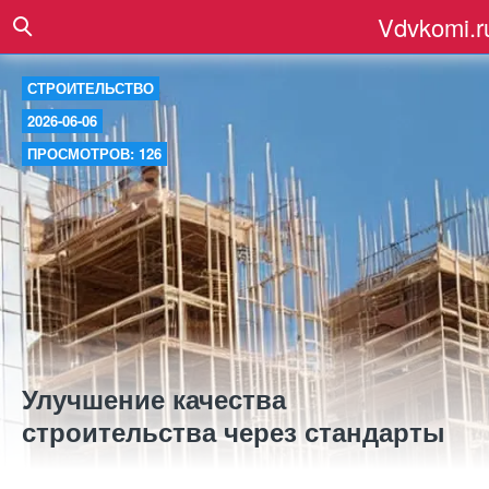
Vdvkomi.r
СТРОИТЕЛЬСТВО
2026-06-06
ПРОСМОТРОВ: 126
Улучшение качества
строительства через стандарты