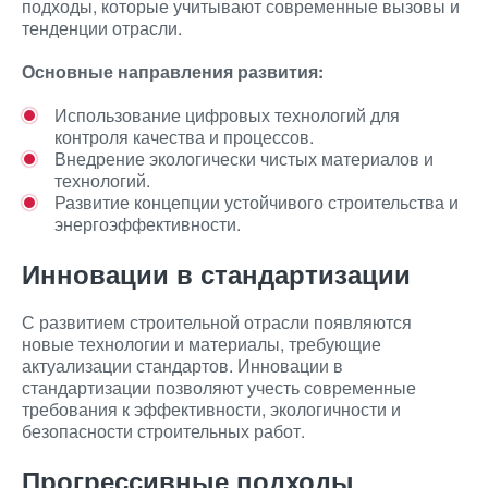
подходы, которые учитывают современные вызовы и
тенденции отрасли.
Основные направления развития:
Использование цифровых технологий для
контроля качества и процессов.
Внедрение экологически чистых материалов и
технологий.
Развитие концепции устойчивого строительства и
энергоэффективности.
Инновации в стандартизации
С развитием строительной отрасли появляются
новые технологии и материалы, требующие
актуализации стандартов. Инновации в
стандартизации позволяют учесть современные
требования к эффективности, экологичности и
безопасности строительных работ.
Прогрессивные подходы