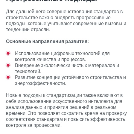
Для дальнейшего совершенствования стандартов в
строительстве важно внедрять прогрессивные
подходы, которые учитывают современные вызовы и
тенденции отрасли.
Основные направления развития:
Использование цифровых технологий для
контроля качества и процессов.
Внедрение экологически чистых материалов и
технологий.
Развитие концепции устойчивого строительства и
энергоэффективности.
Новые подходы к стандартизации также включают в
себя использование искусственного интеллекта для
анализа данных и принятия решений в реальном
времени. Это позволяет сократить время на проверку
соответствия стандартам и повысить эффективность
контроля за процессами.