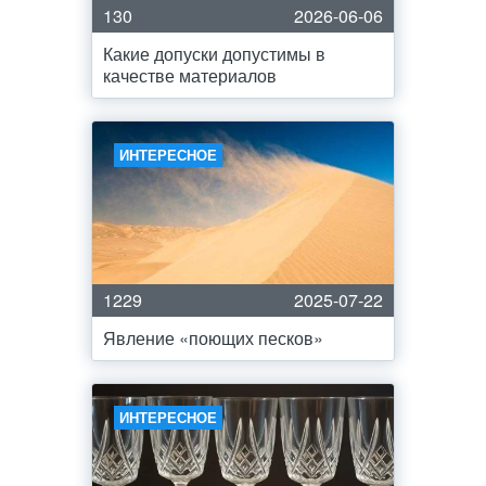
130
2026-06-06
Какие допуски допустимы в
качестве материалов
ИНТЕРЕСНОЕ
1229
2025-07-22
Явление «поющих песков»
ИНТЕРЕСНОЕ