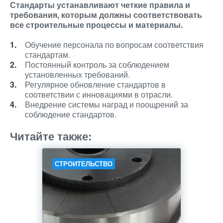
Стандарты устанавливают четкие правила и
требования, которым должны соответствовать
все строительные процессы и материалы.
Обучение персонала по вопросам соответствия
стандартам.
Постоянный контроль за соблюдением
установленных требований.
Регулярное обновление стандартов в
соответствии с инновациями в отрасли.
Внедрение системы наград и поощрений за
соблюдение стандартов.
Читайте также:
СТРОИТЕЛЬСТВО