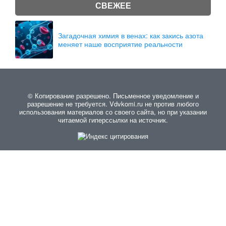
СВЕЖЕЕ
Загадочная химия в венах: как закись азота
меняет наше восприятие реальности
© Копирование разрешено. Письменное уведомление и
разрешение не требуется. Vdvkomi.ru не против любого
использования материалов со своего сайта, но при указании
читаемой гиперссылки на источник.