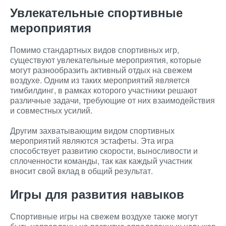
Увлекательные спортивные
мероприятия
Помимо стандартных видов спортивных игр,
существуют увлекательные мероприятия, которые
могут разнообразить активный отдых на свежем
воздухе. Одним из таких мероприятий является
тимбилдинг, в рамках которого участники решают
различные задачи, требующие от них взаимодействия
и совместных усилий.
Другим захватывающим видом спортивных
мероприятий являются эстафеты. Эта игра
способствует развитию скорости, выносливости и
сплоченности команды, так как каждый участник
вносит свой вклад в общий результат.
Игры для развития навыков
Спортивные игры на свежем воздухе также могут