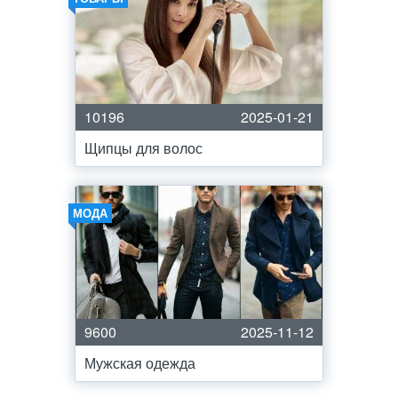
10196
2025-01-21
Щипцы для волос
МОДА
9600
2025-11-12
Мужская одежда