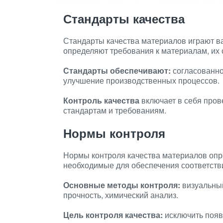
Стандарты качества
Стандарты качества материалов играют ва
определяют требования к материалам, их 
Стандарты обеспечивают:
согласованнос
улучшение производственных процессов.
Контроль качества
включает в себя пров
стандартам и требованиям.
Нормы контроля
Нормы контроля качества материалов опр
необходимые для обеспечения соответств
Основные методы контроля:
визуальный
прочность, химический анализ.
Цель контроля качества:
исключить появ