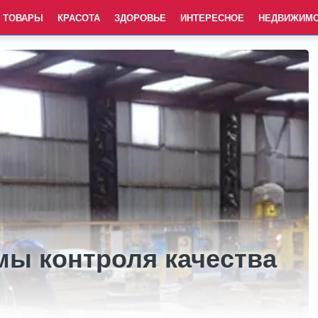
ТОВАРЫ
КРАСОТА
ЗДОРОВЬЕ
ИНТЕРЕСНОЕ
НЕДВИЖИМ
мы контроля качества