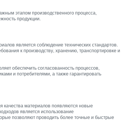
важным этапом производственного процесса,
жность продукции.
риалов является соблюдение технических стандартов.
бования к производству, хранению, транспортировке и
ляет обеспечить согласованность процессов,
ками и потребителями, а также гарантировать
ля качества материалов появляются новые
подходов является использование
торые позволяют проводить более точные и быстрые