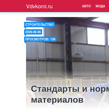
Vdvkomi.ru
АВТО
МОДА
СТРОИТЕЛЬСТВО
2026-06-06
ПРОСМОТРОВ: 139
Стандарты и нор
материалов