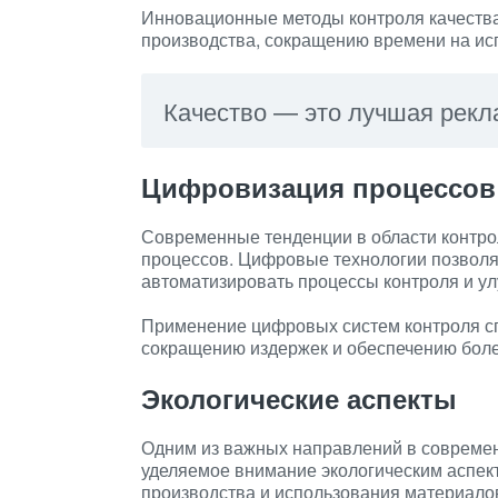
Инновационные методы контроля качеств
производства, сокращению времени на ис
Качество — это лучшая рекл
Цифровизация процессов
Современные тенденции в области контро
процессов. Цифровые технологии позволя
автоматизировать процессы контроля и у
Применение цифровых систем контроля с
сокращению издержек и обеспечению боле
Экологические аспекты
Одним из важных направлений в современ
уделяемое внимание экологическим аспект
производства и использования материало