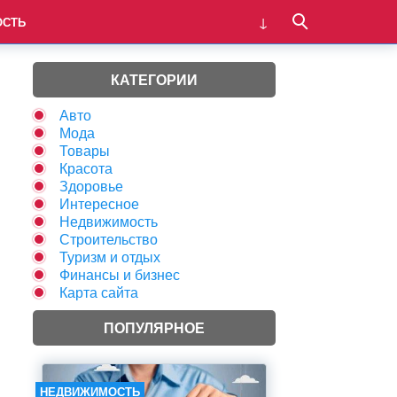
ОСТЬ
КАТЕГОРИИ
Авто
Мода
Товары
Красота
Здоровье
Интересное
Недвижимость
Строительство
Туризм и отдых
Финансы и бизнес
Карта сайта
ПОПУЛЯРНОЕ
НЕДВИЖИМОСТЬ