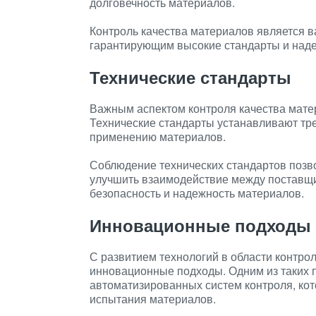
долговечность материалов.
Контроль качества материалов является 
гарантирующим высокие стандарты и наде
Технические стандарты
Важным аспектом контроля качества мате
Технические стандарты устанавливают тре
применению материалов.
Соблюдение технических стандартов позво
улучшить взаимодействие между поставщи
безопасность и надежность материалов.
Инновационные подходы
С развитием технологий в области контро
инновационные подходы. Одним из таких 
автоматизированных систем контроля, ко
испытания материалов.