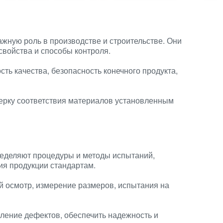
жную роль в производстве и строительстве. Они
свойства и способы контроля.
ть качества, безопасность конечного продукта,
ерку соответствия материалов установленным
еделяют процедуры и методы испытаний,
ия продукции стандартам.
 осмотр, измерение размеров, испытания на
ление дефектов, обеспечить надежность и