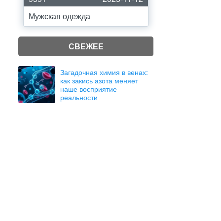
Мужская одежда
СВЕЖЕЕ
Загадочная химия в венах:
как закись азота меняет
наше восприятие
реальности