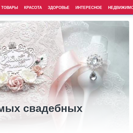
ТОВАРЫ
КРАСОТА
ЗДОРОВЬЕ
ИНТЕРЕСНОЕ
НЕДВИЖИМ
мых свадебных