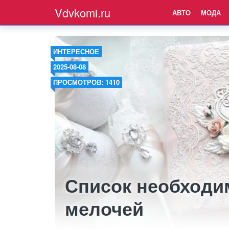
Vdvkomi.ru
АВТО
МОДА
ИНТЕРЕСНОЕ
2025-08-08
ПРОСМОТРОВ: 1410
Список необходи
мелочей