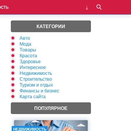
ОСТЬ
КАТЕГОРИИ
Авто
Мода
Товары
Красота
Здоровье
Интересное
Недвижимость
Строительство
Туризм и отдых
Финансы и бизнес
Карта сайта
ПОПУЛЯРНОЕ
НЕДВИЖИМОСТЬ