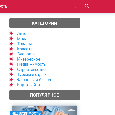
ОСТЬ
КАТЕГОРИИ
Авто
Мода
Товары
Красота
Здоровье
Интересное
Недвижимость
Строительство
Туризм и отдых
Финансы и бизнес
Карта сайта
ПОПУЛЯРНОЕ
НЕДВИЖИМОСТЬ