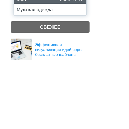
Мужская одежда
СВЕЖЕЕ
Эффективная
визуализация идей через
бесплатные шаблоны