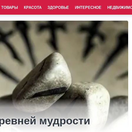
ТОВАРЫ
КРАСОТА
ЗДОРОВЬЕ
ИНТЕРЕСНОЕ
НЕДВИЖИМ
древней мудрости