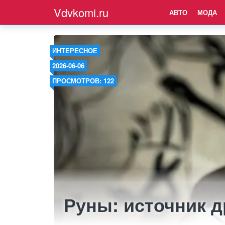
Vdvkomi.ru
АВТО
МОДА
ИНТЕРЕСНОЕ
2026-06-06
ПРОСМОТРОВ: 122
Руны: источник 