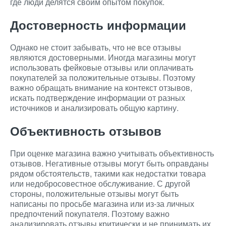
где люди делятся своим опытом покупок.
Достоверность информации
Однако не стоит забывать, что не все отзывы
являются достоверными. Иногда магазины могут
использовать фейковые отзывы или оплачивать
покупателей за положительные отзывы. Поэтому
важно обращать внимание на контекст отзывов,
искать подтверждение информации от разных
источников и анализировать общую картину.
Объективность отзывов
При оценке магазина важно учитывать объективность
отзывов. Негативные отзывы могут быть оправданы
рядом обстоятельств, такими как недостатки товара
или недобросовестное обслуживание. С другой
стороны, положительные отзывы могут быть
написаны по просьбе магазина или из-за личных
предпочтений покупателя. Поэтому важно
анализировать отзывы критически и не принимать их