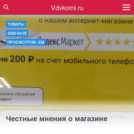
Vdvkomi.ru
ТОВАРЫ
2026-03-05
ПРОСМОТРОВ: 338
Честные мнения о магазине