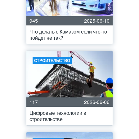
945
2025-06-10
Что делать с Камазом если что-то
пойдет не так?
СТРОИТЕЛЬСТВО
117
2026-06-06
Цифровые технологии в
строительстве