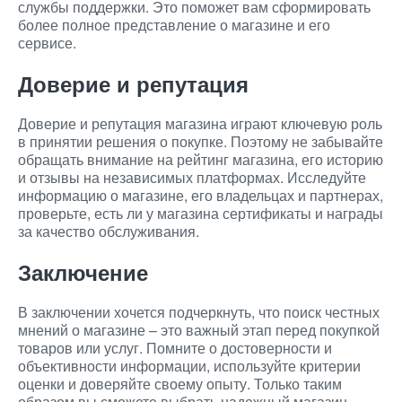
службы поддержки. Это поможет вам сформировать
более полное представление о магазине и его
сервисе.
Доверие и репутация
Доверие и репутация магазина играют ключевую роль
в принятии решения о покупке. Поэтому не забывайте
обращать внимание на рейтинг магазина, его историю
и отзывы на независимых платформах. Исследуйте
информацию о магазине, его владельцах и партнерах,
проверьте, есть ли у магазина сертификаты и награды
за качество обслуживания.
Заключение
В заключении хочется подчеркнуть, что поиск честных
мнений о магазине – это важный этап перед покупкой
товаров или услуг. Помните о достоверности и
объективности информации, используйте критерии
оценки и доверяйте своему опыту. Только таким
образом вы сможете выбрать надежный магазин,