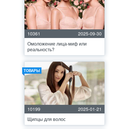
10361
2025-09-30
Омоложение лица-миф или
реальность?
ТОВАРЫ
10199
2025-01-21
Щипцы для волос