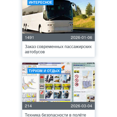
ИНТЕРЕСНОЕ
1491
2026-01-06
Заказ современных пассажирских
автобусов
ТУРИЗМ И ОТДЫХ
214
2026-03-04
Техника безопасности в полёте