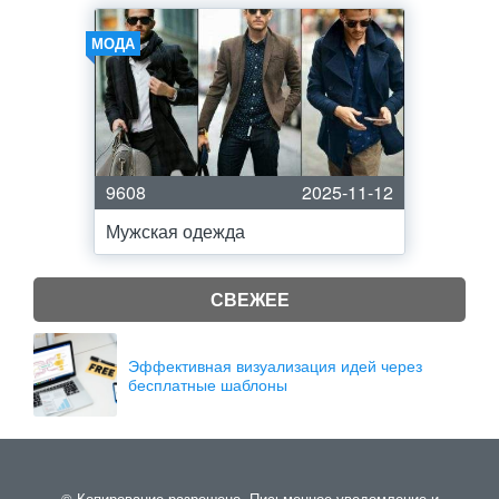
МОДА
9608
2025-11-12
Мужская одежда
СВЕЖЕЕ
Эффективная визуализация идей через
бесплатные шаблоны
© Копирование разрешено. Письменное уведомление и