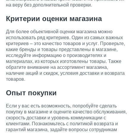
на веру без дополнительной проверки.
Критерии оценки магазина
Для более объективной оценки магазина можно
использовать ряд критериев. Один из самых важных
критериев – это качество товаров и услуг. Проверьте,
какие бренды и товары представлены в магазине,
исследуйте информацию о производителях и
материалах, из которых изготовлены товары. Также
обратите внимание на ассортимент магазина,
наличие акций и скидок, условия доставки и возврата
товаров.
Опыт покупки
Если у вас есть возможность, попробуйте сделать
покупку в магазине и оцените качество обслуживания,
скорость доставки и уровень коммуникации с
клиентами. Познакомьтесь с политикой возврата и
гарантий магазина, задайте вопросы сотрудникам