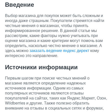
Введение
Выбор магазина для покупок может быть сложным и
иногда даже страшным. Покупатели стремятся найти
честные мнения о магазинах, чтобы принять
информированное решение. В данной статье мы
рассмотрим, какие факторы нужно учитывать при
оценке магазина и какие критерии могут помочь вам
определить, насколько честно мнение о магазине. А
здесь можно
заказать ведение яндекс директ
кому
интересно это направление.
Источники информации
Первым шагом при поиске честных мнений о
магазине является определение надежных
источников информации. Одним из самых
популярных источников являются отзывы
покупателей на сайтах, таких как Яндекс.Маркет, Озон,
Wildberries и другие. Также полезно обратить
внимание на отзывы в социальных сетях и форумах,