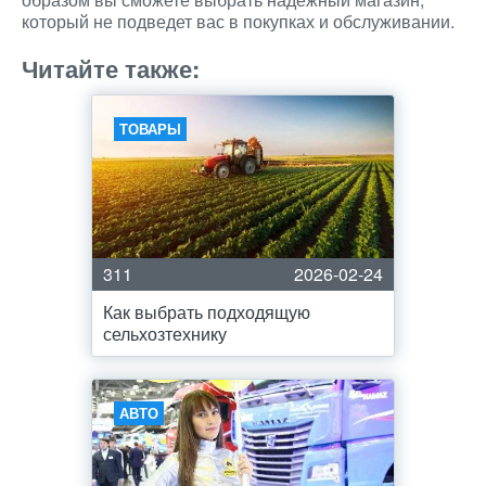
который не подведет вас в покупках и обслуживании.
Читайте также:
ТОВАРЫ
311
2026-02-24
Как выбрать подходящую
сельхозтехнику
АВТО