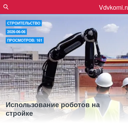
Vdvkomi.r
СТРОИТЕЛЬСТВО
2026-06-06
ПРОСМОТРОВ: 161
Использование роботов на
стройке