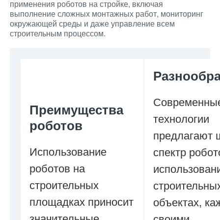
применения роботов на стройке, включая
выполнение сложных монтажных работ, мониторинг
окружающей среды и даже управление всем
строительным процессом.
Разнообра
Современны
Преимущества
технологии
роботов
предлагают 
Использование
спектр робот
роботов на
использован
строительных
строительны
площадках приносит
объектах, ка
значительные
своими