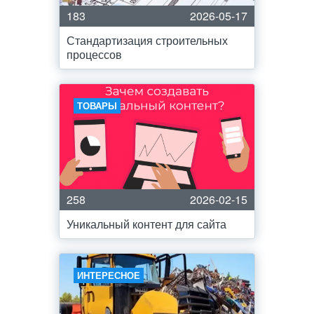
183
2026-05-17
Стандартизация строительных
процессов
ТОВАРЫ
258
2026-02-15
Уникальный контент для сайта
ИНТЕРЕСНОЕ