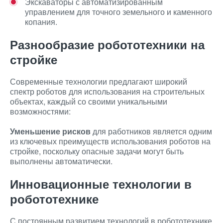
Экскаваторы с автоматизированным
управлением для точного земельного и каменного
копания.
Разнообразие робототехники на
стройке
Современные технологии предлагают широкий
спектр роботов для использования на строительных
объектах, каждый со своими уникальными
возможностями:
Уменьшение рисков
для работников является одним
из ключевых преимуществ использования роботов на
стройке, поскольку опасные задачи могут быть
выполнены автоматически.
Инновационные технологии в
робототехнике
С постоянным развитием технологий в робототехнике