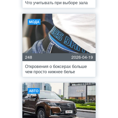
Что учитывать при выборе зала
МОДА
248
2026-04-19
Откровения о боксерах больше
чем просто нижнее белье
АВТО