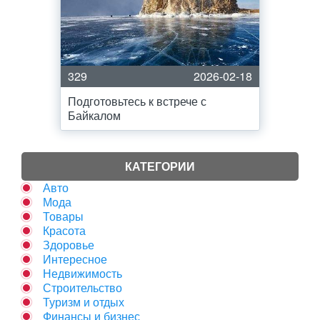
329
2026-02-18
Подготовьтесь к встрече с
Байкалом
КАТЕГОРИИ
Авто
Мода
Товары
Красота
Здоровье
Интересное
Недвижимость
Строительство
Туризм и отдых
Финансы и бизнес