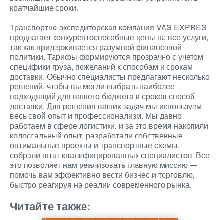
кратчайшие сроки.
Транспортно-экспедиторская компания VAS EXPRES
предлагает конкурентоспособные цены на все услуги,
так как придерживается разумной финансовой
политики. Тарифы формируются прозрачно с учетом
специфики груза, пожеланий к способам и срокам
доставки. Обычно специалисты предлагают несколько
решений, чтобы вы могли выбрать наиболее
подходящий для вашего бюджета и сроков способ
доставки. Для решения ваших задач мы используем
весь свой опыт и профессионализм. Мы давно
работаем в сфере логистики, и за это время накопили
колоссальный опыт, разработали собственные
оптимальные проекты и транспортные схемы,
собрали штат квалифицированных специалистов. Все
это позволяет нам реализовать главную миссию —
помочь вам эффективно вести бизнес и торговлю,
быстро реагируя на реалии современного рынка.
Читайте также: