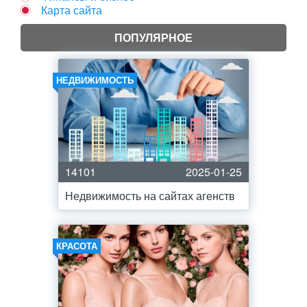
Карта сайта
ПОПУЛЯРНОЕ
НЕДВИЖИМОСТЬ
14101
2025-01-25
Недвижимость на сайтах агенств
КРАСОТА