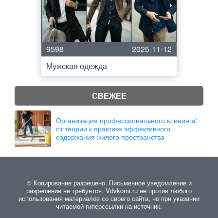
9598
2025-11-12
Мужская одежда
СВЕЖЕЕ
Организация профессионального клининга:
от теории к практике эффективного
содержания жилого пространства
© Копирование разрешено. Письменное уведомление и
разрешение не требуется. Vdvkomi.ru не против любого
использования материалов со своего сайта, но при указании
читаемой гиперссылки на источник.