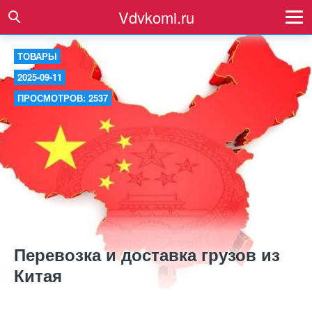
Vdvkomi.ru
ТОВАРЫ
2025-09-11
ПРОСМОТРОВ: 2537
Перевозка и доставка грузов из
Китая