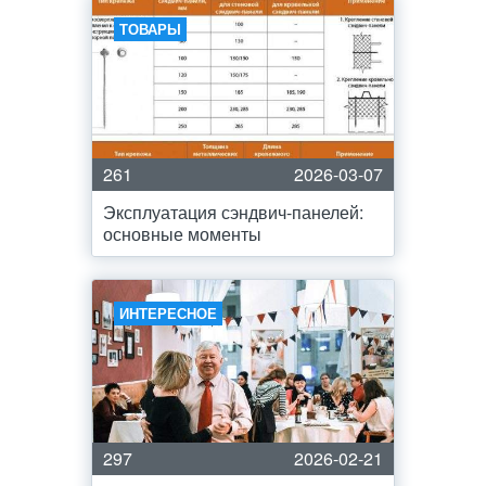
ТОВАРЫ
261
2026-03-07
Эксплуатация сэндвич-панелей:
основные моменты
ИНТЕРЕСНОЕ
297
2026-02-21