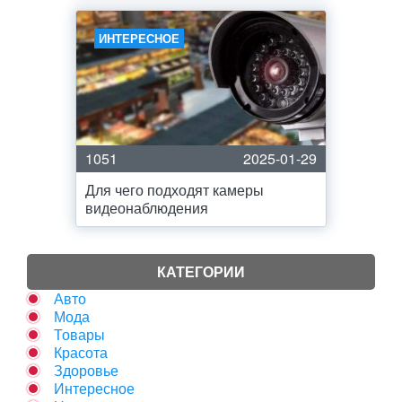
ИНТЕРЕСНОЕ
1051
2025-01-29
Для чего подходят камеры
видеонаблюдения
КАТЕГОРИИ
Авто
Мода
Товары
Красота
Здоровье
Интересное