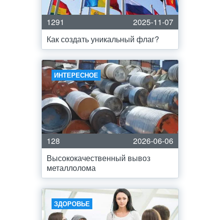
1291
2025-11-07
Как создать уникальный флаг?
ИНТЕРЕСНОЕ
128
2026-06-06
Высококачественный вывоз
металлолома
ЗДОРОВЬЕ