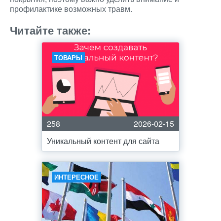
профилактике возможных травм.
Читайте также:
ТОВАРЫ
258
2026-02-15
Уникальный контент для сайта
ИНТЕРЕСНОЕ