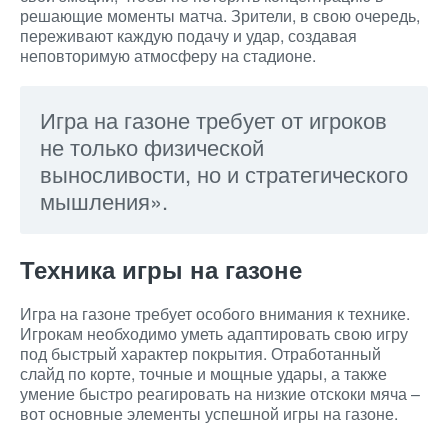
решающие моменты матча. Зрители, в свою очередь,
переживают каждую подачу и удар, создавая
неповторимую атмосферу на стадионе.
Игра на газоне требует от игроков
не только физической
выносливости, но и стратегического
мышления».
Техника игры на газоне
Игра на газоне требует особого внимания к технике.
Игрокам необходимо уметь адаптировать свою игру
под быстрый характер покрытия. Отработанный
слайд по корте, точные и мощные удары, а также
умение быстро реагировать на низкие отскоки мяча –
вот основные элементы успешной игры на газоне.