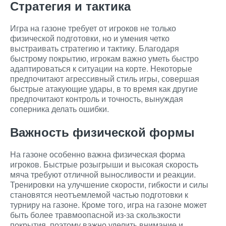
Стратегия и тактика
Игра на газоне требует от игроков не только
физической подготовки, но и умения четко
выстраивать стратегию и тактику. Благодаря
быстрому покрытию, игрокам важно уметь быстро
адаптироваться к ситуации на корте. Некоторые
предпочитают агрессивный стиль игры, совершая
быстрые атакующие удары, в то время как другие
предпочитают контроль и точность, вынуждая
соперника делать ошибки.
Важность физической формы
На газоне особенно важна физическая форма
игроков. Быстрые розыгрыши и высокая скорость
мяча требуют отличной выносливости и реакции.
Тренировки на улучшение скорости, гибкости и силы
становятся неотъемлемой частью подготовки к
турниру на газоне. Кроме того, игра на газоне может
быть более травмоопасной из-за скользкости
покрытия, поэтому важно уделить внимание и