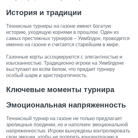
История и традиции
Теннисные турниры на газоне имеют богатую
историю, уходящую корнями в прошлое. Один из
самых престижных турниров – Уимблдон, проводится
именно на газоне и считается старейшим в мире.
Газонные корты ассоциируются с элегантностью и
изысканностью. Традиционно игроки на Уимблдоне
выступают во всём белом, что придает турниру
особый шарм и аристократичность.
Ключевые моменты турнира
Эмоциональная напряженность
Теннисный турнир на газоне не только предлагает
зрелищные поединки, но и наполнен эмоциональной
напряженностью. Игроки вынуждены контролировать
свои эмоции, чтобы не потерять концентрацию в