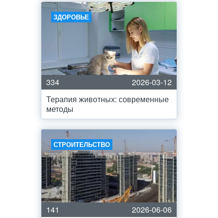
ЗДОРОВЬЕ
334
2026-03-12
Терапия животных: современные
методы
СТРОИТЕЛЬСТВО
141
2026-06-06