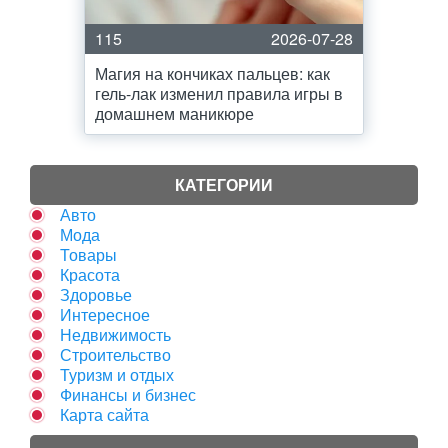
115
2026-07-28
Магия на кончиках пальцев: как
гель-лак изменил правила игры в
домашнем маникюре
КАТЕГОРИИ
Авто
Мода
Товары
Красота
Здоровье
Интересное
Недвижимость
Строительство
Туризм и отдых
Финансы и бизнес
Карта сайта