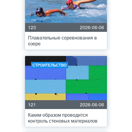
123
2026-06-06
Плавательные соревнования в
озере
СТРОИТЕЛЬСТВО
121
2026-06-06
Каким образом проводится
контроль стеновых материалов