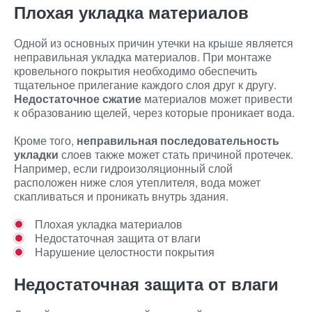
Плохая укладка материалов
Одной из основных причин утечки на крыше является
неправильная укладка материалов. При монтаже
кровельного покрытия необходимо обеспечить
тщательное прилегание каждого слоя друг к другу.
Недостаточное сжатие
материалов может привести
к образованию щелей, через которые проникает вода.
Кроме того,
неправильная последовательность
укладки
слоев также может стать причиной протечек.
Например, если гидроизоляционный слой
расположен ниже слоя утеплителя, вода может
скапливаться и проникать внутрь здания.
Плохая укладка материалов
Недостаточная защита от влаги
Нарушение целостности покрытия
Недостаточная защита от влаги