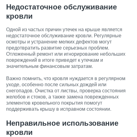
Недостаточное обслуживание
кровли
Одной из частых причин утечек на крыше является
недостаточное обслуживание кровли. Регулярные
осмотры и устранение мелких дефектов могут
предотвратить развитие серьезных проблем.
Отложенный ремонт или игнорирование небольших
повреждений в итоге приведет к утечкам и
значительным финансовым затратам.
Важно помнить, что кровля нуждается в регулярном
уходе, особенно после сильных дождей или
снегопадов. Очистка от листвы, проверка состояния
желобов и стоков, а также замена поврежденных
элементов кровельного покрытия помогут
поддерживать крышу в исправном состоянии.
Неправильное использование
кровли