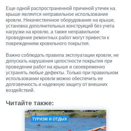
Еще одной распространенной причиной утечек на
крыше является неправильное использование
кровли. Некачественное оборудование на крыше,
установка дополнительных конструкций без учета
нагрузки на кровлю, а также неправильное
проведение ремонтных работ могут привести к
повреждениям кровельного покрытия.
Важно соблюдать правила эксплуатации кровли, не
допускать нарушения целостности покрытия при
проведении работ на крыше и своевременно
устранять любые дефекты. Только при правильном
использовании кровли можно обеспечить ее
долговечность и надежную защиту от внешних
воздействий.
Читайте также:
ТУРИЗМ И ОТДЫХ