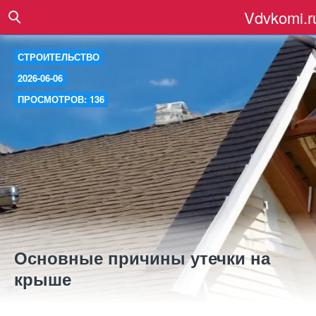
Vdvkomi.r
СТРОИТЕЛЬСТВО
2026-06-06
ПРОСМОТРОВ: 136
Основные причины утечки на
крыше