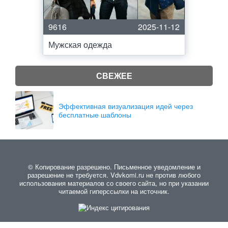
9616
2025-11-12
Мужская одежда
СВЕЖЕЕ
Эффективная визуализация идей через
бесплатные шаблоны
© Копирование разрешено. Письменное уведомление и
разрешение не требуется. Vdvkomi.ru не против любого
использования материалов со своего сайта, но при указании
читаемой гиперссылки на источник.