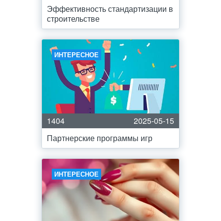
Эффективность стандартизации в
строительстве
ИНТЕРЕСНОЕ
1404
2025-05-15
Партнерские программы игр
ИНТЕРЕСНОЕ