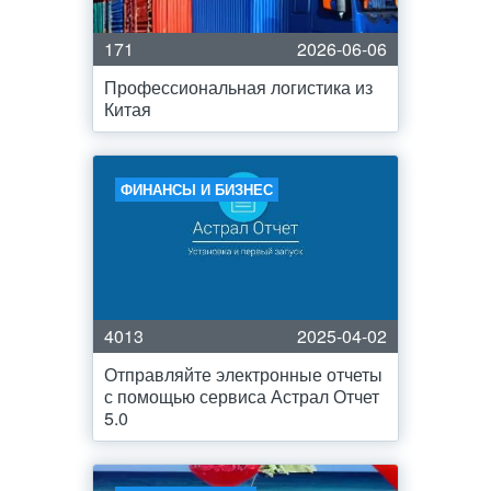
171
2026-06-06
Профессиональная логистика из
Китая
ФИНАНСЫ И БИЗНЕС
4013
2025-04-02
Отправляйте электронные отчеты
с помощью сервиса Астрал Отчет
5.0