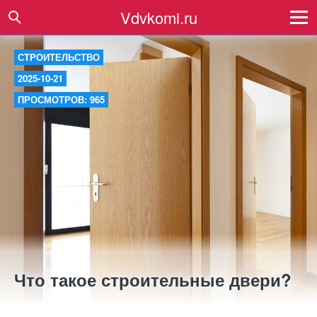
Vdvkomi.ru
СТРОИТЕЛЬСТВО
2025-10-21
ПРОСМОТРОВ: 965
Что такое строительные двери?