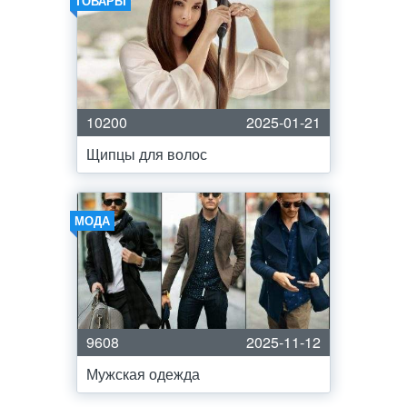
ТОВАРЫ
10200
2025-01-21
Щипцы для волос
МОДА
9608
2025-11-12
Мужская одежда