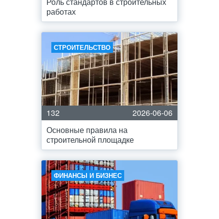
Роль стандартов в строительных
работах
СТРОИТЕЛЬСТВО
132
2026-06-06
Основные правила на
строительной площадке
ФИНАНСЫ И БИЗНЕС