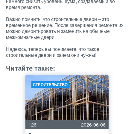
немного снизить уровень шума, создаваемый во
время ремонта.
Важно помнить, что строительные двери – это
временное решение. После завершения ремонта их
можно демонтировать и заменить на обычные
межкомнатные двери.
Надеюсь, теперь вы понимаете, что такое
строительные двери и зачем они нужны!
Читайте также:
СТРОИТЕЛЬСТВО
126
2026-06-06