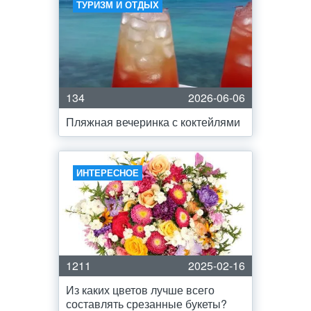
ТУРИЗМ И ОТДЫХ
134
2026-06-06
Пляжная вечеринка с коктейлями
ИНТЕРЕСНОЕ
1211
2025-02-16
Из каких цветов лучше всего
составлять срезанные букеты?