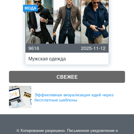
МОДА
9616
2025-11-12
Мужская одежда
СВЕЖЕЕ
Эффективная визуализация идей через
бесплатные шаблоны
© Копирование разрешено. Письменное уведомление и