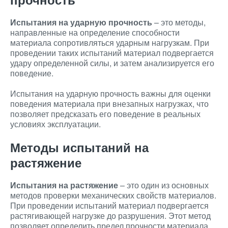
Испытания на ударную прочность
– это методы,
направленные на определение способности
материала сопротивляться ударным нагрузкам. При
проведении таких испытаний материал подвергается
удару определенной силы, и затем анализируется его
поведение.
Испытания на ударную прочность важны для оценки
поведения материала при внезапных нагрузках, что
позволяет предсказать его поведение в реальных
условиях эксплуатации.
Методы испытаний на
растяжение
Испытания на растяжение
– это один из основных
методов проверки механических свойств материалов.
При проведении испытаний материал подвергается
растягивающей нагрузке до разрушения. Этот метод
позволяет определить предел прочности материала,