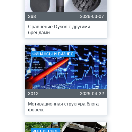
268
2026-03-07
Сравнение Dyson с другими
брендами
ФИНАНСЫ И БИЗНЕС
3012
2025-04-22
Мотивационная структура блога
форекс
ИНТЕРЕСНОЕ