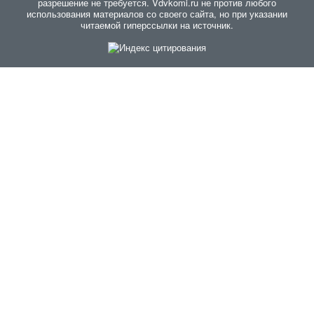
разрешение не требуется. Vdvkomi.ru не против любого
использования материалов со своего сайта, но при указании
читаемой гиперссылки на источник.