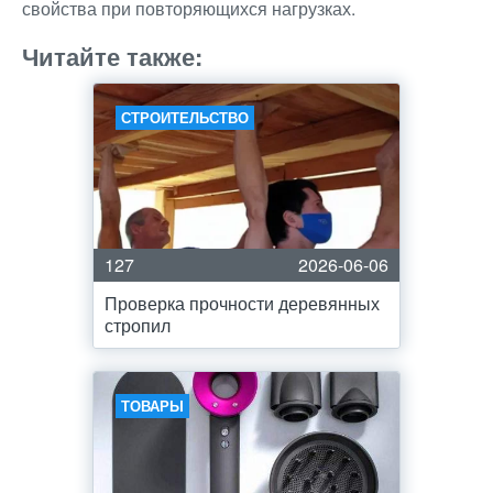
свойства при повторяющихся нагрузках.
Читайте также:
СТРОИТЕЛЬСТВО
127
2026-06-06
Проверка прочности деревянных
стропил
ТОВАРЫ