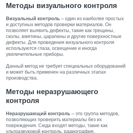
Методы визуального контроля
Визуальный контроль
– один из наиболее простых
и доступных методов проверки материалов. Он
позволяет выявить дефекты, такие как трещины,
сколы, вмятины, царапины и другие поверхностные
дефекты. Для проведения визуального контроля
используются глаза, освещение и иногда
увеличительные приборы.
Данный метод не требует специальных оборудований
и может быть применен на различных этапах
производства.
Методы неразрушающего
контроля
Неразрушающий контроль
– это группа методов,
позволяющих проверить материалы без их
повреждения. Сюда входят методы, такие как
ультразвуковой контроль, радиография,