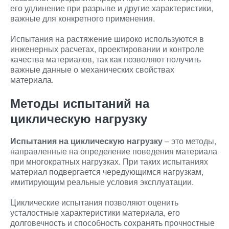
его удлинение при разрыве и другие характеристики,
важные для конкретного применения.
Испытания на растяжение широко используются в
инженерных расчетах, проектировании и контроле
качества материалов, так как позволяют получить
важные данные о механических свойствах
материала.
Методы испытаний на
циклическую нагрузку
Испытания на циклическую нагрузку
– это методы,
направленные на определение поведения материала
при многократных нагрузках. При таких испытаниях
материал подвергается чередующимся нагрузкам,
имитирующим реальные условия эксплуатации.
Циклические испытания позволяют оценить
усталостные характеристики материала, его
долговечность и способность сохранять прочностные