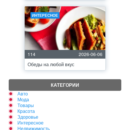
ИНТЕРЕСНОЕ
114
2026-06-06
Обеды на любой вкус
КАТЕГОРИИ
Авто
Мода
Товары
Красота
Здоровье
Интересное
Недвижимость