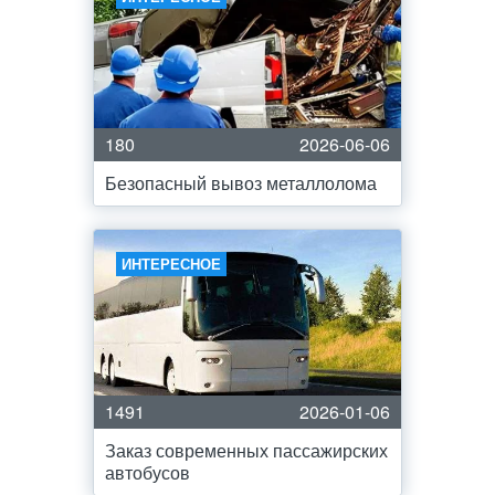
180
2026-06-06
Безопасный вывоз металлолома
ИНТЕРЕСНОЕ
1491
2026-01-06
Заказ современных пассажирских
автобусов