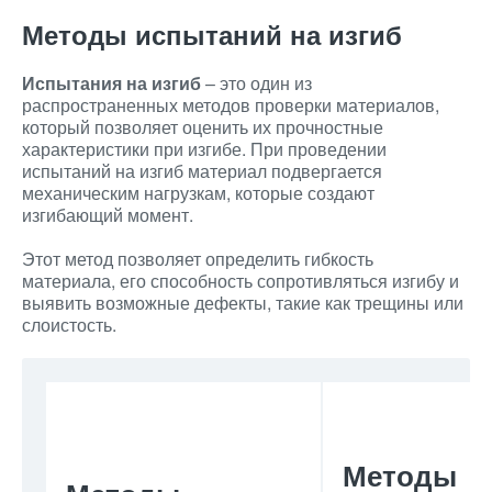
Методы испытаний на изгиб
Испытания на изгиб
– это один из
распространенных методов проверки материалов,
который позволяет оценить их прочностные
характеристики при изгибе. При проведении
испытаний на изгиб материал подвергается
механическим нагрузкам, которые создают
изгибающий момент.
Этот метод позволяет определить гибкость
материала, его способность сопротивляться изгибу и
выявить возможные дефекты, такие как трещины или
слоистость.
Методы