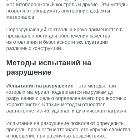
магнитопорошковый контроль и другие. Эти методы
позволяют обнаружить внутренние дефекты
материалов.
Неразрушающий контроль широко применяется в
промышленности для обеспечения качества
изготовления и безопасности эксплуатации
различных конструкций.
Методы испытаний на
разрушение
Испытания на разрушение
– это методы, при
которых материал подвергается нагрузкам до
разрушения с целью определения его прочностных
характеристик. К таким методам относятся
растяжение, изгиб, ударная и циклическая нагрузки.
Испытания на разрушение позволяют определить
пределы прочности материала, его упругие свойства
и поведение при различных воздействиях.