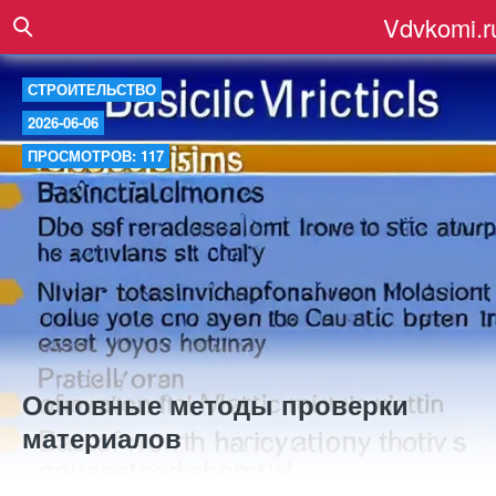
Vdvkomi.r
СТРОИТЕЛЬСТВО
2026-06-06
ПРОСМОТРОВ: 117
Основные методы проверки
материалов