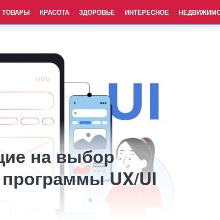
ТОВАРЫ
КРАСОТА
ЗДОРОВЬЕ
ИНТЕРЕСНОЕ
НЕДВИЖИМ
ие на выбор
 программы UX/UI