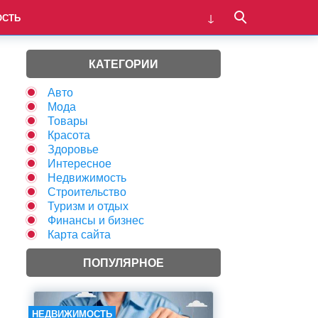
ОСТЬ
КАТЕГОРИИ
Авто
Мода
Товары
Красота
Здоровье
Интересное
Недвижимость
Строительство
Туризм и отдых
Финансы и бизнес
Карта сайта
ПОПУЛЯРНОЕ
НЕДВИЖИМОСТЬ