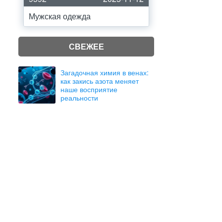
Мужская одежда
СВЕЖЕЕ
Загадочная химия в венах:
как закись азота меняет
наше восприятие
реальности