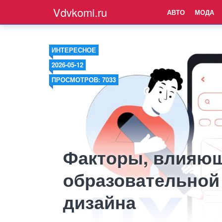
Vdvkomi.ru
АВТО
МОДА
ИНТЕРЕСНОЕ
2026-05-12
ПРОСМОТРОВ: 7033
Факторы, влияющ
образовательной
дизайна