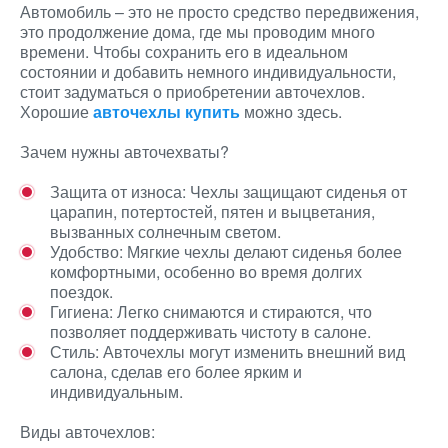
Автомобиль – это не просто средство передвижения,
это продолжение дома, где мы проводим много
времени. Чтобы сохранить его в идеальном
состоянии и добавить немного индивидуальности,
стоит задуматься о приобретении авточехлов.
Хорошие
авточехлы купить
можно здесь.
Зачем нужны авточехваты?
Защита от износа: Чехлы защищают сиденья от
царапин, потертостей, пятен и выцветания,
вызванных солнечным светом.
Удобство: Мягкие чехлы делают сиденья более
комфортными, особенно во время долгих
поездок.
Гигиена: Легко снимаются и стираются, что
позволяет поддерживать чистоту в салоне.
Стиль: Авточехлы могут изменить внешний вид
салона, сделав его более ярким и
индивидуальным.
Виды авточехлов: