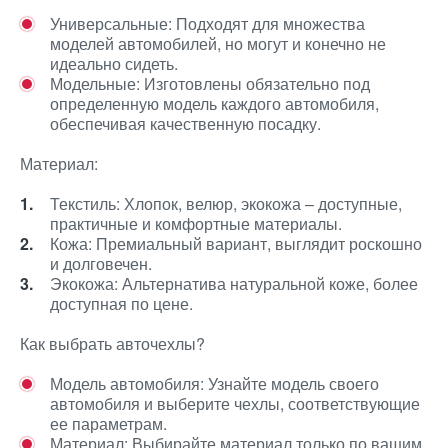
Универсальные: Подходят для множества
моделей автомобилей, но могут и конечно не
идеально сидеть.
Модельные: Изготовлены обязательно под
определенную модель каждого автомобиля,
обеспечивая качественную посадку.
Материал:
Текстиль: Хлопок, велюр, экокожа – доступные,
практичные и комфортные материалы.
Кожа: Премиальный вариант, выглядит роскошно
и долговечен.
Экокожа: Альтернатива натуральной коже, более
доступная по цене.
Как выбрать авточехлы?
Модель автомобиля: Узнайте модель своего
автомобиля и выберите чехлы, соответствующие
ее параметрам.
Материал: Выбирайте материал только по вашим