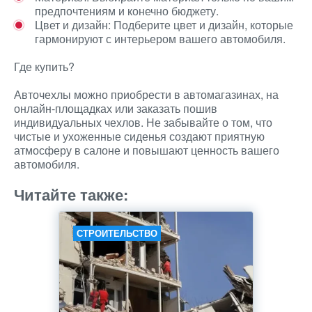
предпочтениям и конечно бюджету.
Цвет и дизайн: Подберите цвет и дизайн, которые
гармонируют с интерьером вашего автомобиля.
Где купить?
Авточехлы можно приобрести в автомагазинах, на
онлайн-площадках или заказать пошив
индивидуальных чехлов. Не забывайте о том, что
чистые и ухоженные сиденья создают приятную
атмосферу в салоне и повышают ценность вашего
автомобиля.
Читайте также:
СТРОИТЕЛЬСТВО