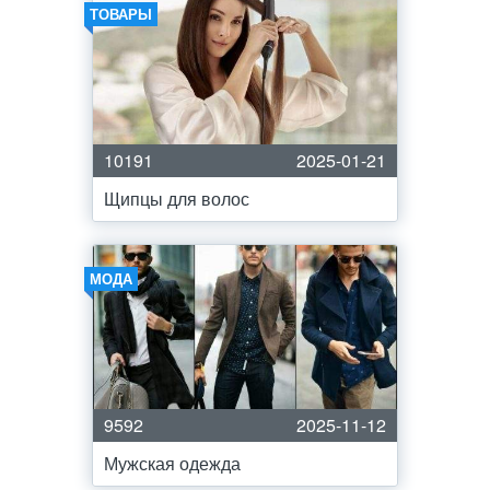
ТОВАРЫ
10191
2025-01-21
Щипцы для волос
МОДА
9592
2025-11-12
Мужская одежда