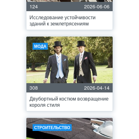
124
2026-06-06
Исследование устойчивости
зданий к землетрясениям
МОДА
308
2026-04-14
Двубортный костюм возвращение
короля стиля
СТРОИТЕЛЬСТВО