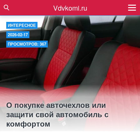
Vdvkomi.ru
ИНТЕРЕСНОЕ
2026-02-17
ПРОСМОТРОВ: 367
О покупке авточехлов или
защити свой автомобиль с
комфортом