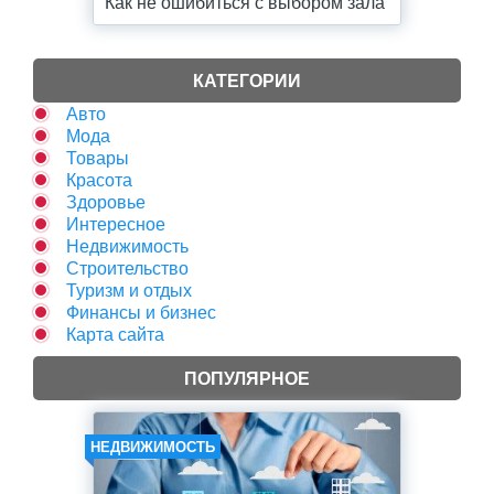
Как не ошибиться с выбором зала
КАТЕГОРИИ
Авто
Мода
Товары
Красота
Здоровье
Интересное
Недвижимость
Строительство
Туризм и отдых
Финансы и бизнес
Карта сайта
ПОПУЛЯРНОЕ
НЕДВИЖИМОСТЬ