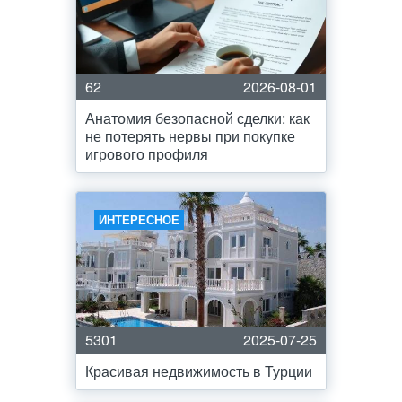
62
2026-08-01
Анатомия безопасной сделки: как
не потерять нервы при покупке
игрового профиля
ИНТЕРЕСНОЕ
5301
2025-07-25
Красивая недвижимость в Турции