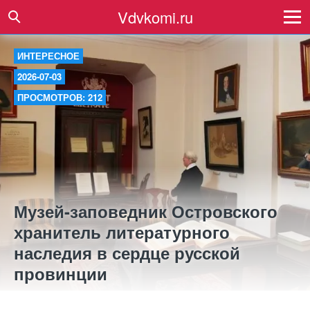
Vdvkomi.ru
ИНТЕРЕСНОЕ
2026-07-03
ПРОСМОТРОВ: 212
Музей-заповедник Островского
хранитель литературного
наследия в сердце русской
провинции