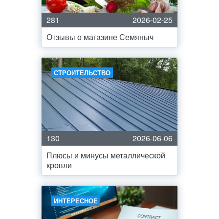
281
2026-02-25
Отзывы о магазине Семяныч
СТРОИТЕЛЬСТВО
130
2026-06-06
Плюсы и минусы металлической
кровли
ИНТЕРЕСНОЕ