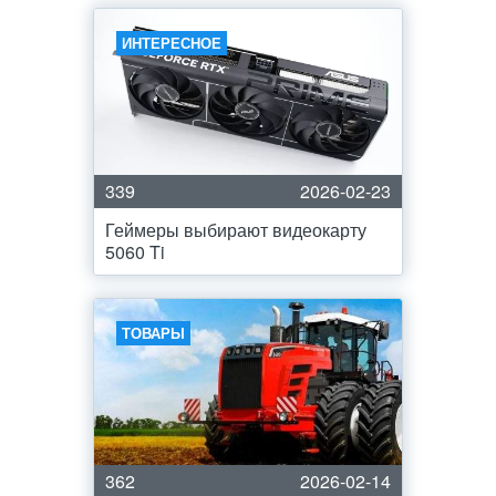
ИНТЕРЕСНОЕ
339
2026-02-23
Геймеры выбирают видеокарту
5060 Ti
ТОВАРЫ
362
2026-02-14