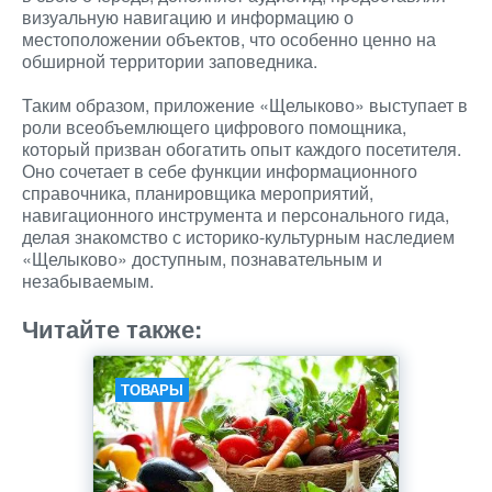
визуальную навигацию и информацию о
местоположении объектов, что особенно ценно на
обширной территории заповедника.
Таким образом, приложение «Щелыково» выступает в
роли всеобъемлющего цифрового помощника,
который призван обогатить опыт каждого посетителя.
Оно сочетает в себе функции информационного
справочника, планировщика мероприятий,
навигационного инструмента и персонального гида,
делая знакомство с историко-культурным наследием
«Щелыково» доступным, познавательным и
незабываемым.
Читайте также:
ТОВАРЫ