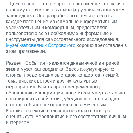
«Щелыково» — это не просто приложение, это ключ к
полному погружению в атмосферу уникального музея-
заповедника. Оно разработано с целью сделать
каждое посещение максимально информативным,
увлекательным и комфортным, предоставляя
пользователю всю необходимую информацию и
инструменты для самостоятельного исследования.
Музей-заповедник Островского
хорошо представлен в
этом приложении.
Раздел «События» является динамичной витриной
жизни музея-заповедника. Здесь аккумулируются
анонсы предстоящих выставок, концертов, лекций,
тематических встреч и других культурных
мероприятий. Благодаря своевременному
обновлению информации, посетители могут детально
спланировать свой визит, убедившись, что ни одно
важное событие не останется незамеченным.
Краткие, но емкие описания позволяют быстро
оценить суть мероприятия и его соответствие личным
интересам.