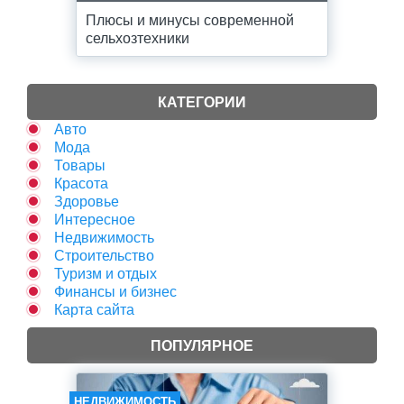
Плюсы и минусы современной
сельхозтехники
КАТЕГОРИИ
Авто
Мода
Товары
Красота
Здоровье
Интересное
Недвижимость
Строительство
Туризм и отдых
Финансы и бизнес
Карта сайта
ПОПУЛЯРНОЕ
НЕДВИЖИМОСТЬ