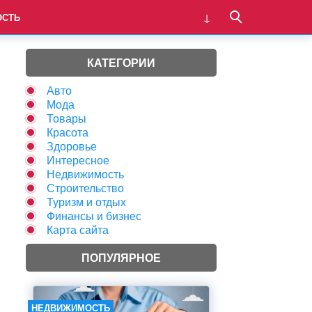
ОСТЬ
КАТЕГОРИИ
Авто
Мода
Товары
Красота
Здоровье
Интересное
Недвижимость
Строительство
Туризм и отдых
Финансы и бизнес
Карта сайта
ПОПУЛЯРНОЕ
НЕДВИЖИМОСТЬ