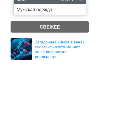
Мужская одежда
СВЕЖЕЕ
Загадочная химия в венах:
как закись азота меняет
наше восприятие
реальности