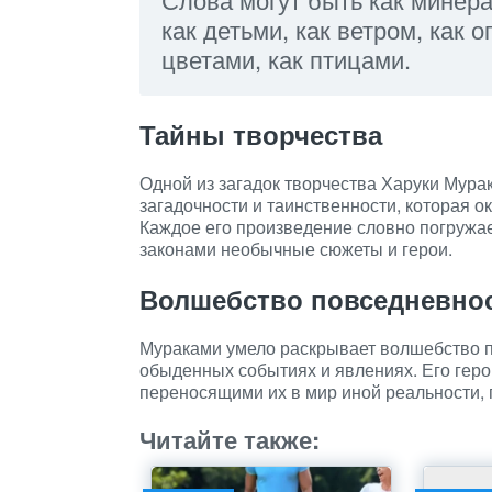
как детьми, как ветром, как о
цветами, как птицами.
Тайны творчества
Одной из загадок творчества Харуки Мура
загадочности и таинственности, которая о
Каждое его произведение словно погружае
законами необычные сюжеты и герои.
Волшебство повседневно
Мураками умело раскрывает волшебство п
обыденных событиях и явлениях. Его геро
переносящими их в мир иной реальности, 
Читайте также: