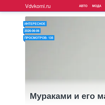
Vdvkomi.ru
АВТО
МОДА
ИНТЕРЕСНОЕ
2026-06-06
ПРОСМОТРОВ: 135
Мураками и его м