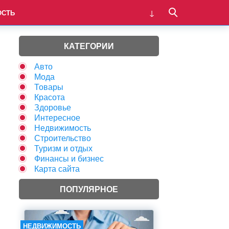
ОСТЬ
КАТЕГОРИИ
Авто
Мода
Товары
Красота
Здоровье
Интересное
Недвижимость
Строительство
Туризм и отдых
Финансы и бизнес
Карта сайта
ПОПУЛЯРНОЕ
НЕДВИЖИМОСТЬ