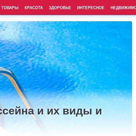
ТОВАРЫ
КРАСОТА
ЗДОРОВЬЕ
ИНТЕРЕСНОЕ
НЕДВИЖИМ
сейна и их виды и