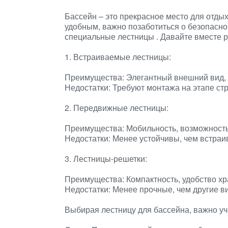
Бассейн – это прекрасное место для отдых
удобным, важно позаботиться о безопасно
специальные лестницы
. Давайте вместе 
1. Встраиваемые лестницы:
Преимущества: Элегантный внешний вид, 
Недостатки: Требуют монтажа на этапе ст
2. Передвижные лестницы:
Преимущества: Мобильность, возможность
Недостатки: Менее устойчивы, чем встра
3. Лестницы-решетки:
Преимущества: Компактность, удобство хр
Недостатки: Менее прочные, чем другие в
Выбирая лестницу для бассейна, важно учи