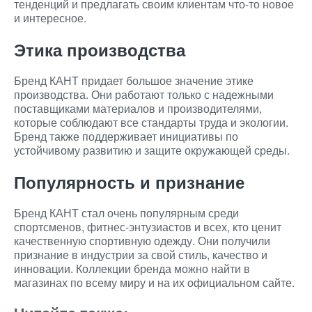
тенденций и предлагать своим клиентам что-то новое
и интересное.
Этика производства
Бренд КАНТ придает большое значение этике
производства. Они работают только с надежными
поставщиками материалов и производителями,
которые соблюдают все стандарты труда и экологии.
Бренд также поддерживает инициативы по
устойчивому развитию и защите окружающей среды.
Популярность и признание
Бренд КАНТ стал очень популярным среди
спортсменов, фитнес-энтузиастов и всех, кто ценит
качественную спортивную одежду. Они получили
признание в индустрии за свой стиль, качество и
инновации. Коллекции бренда можно найти в
магазинах по всему миру и на их официальном сайте.