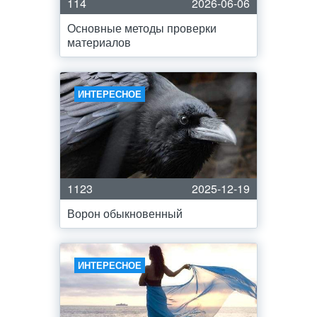
114
2026-06-06
Основные методы проверки
материалов
ИНТЕРЕСНОЕ
1123
2025-12-19
Ворон обыкновенный
ИНТЕРЕСНОЕ