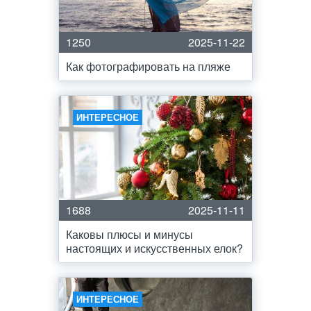
1250
2025-11-22
Как фотографировать на пляже
ИНТЕРЕСНОЕ
1688
2025-11-11
Каковы плюсы и минусы
настоящих и искусственных елок?
ИНТЕРЕСНОЕ