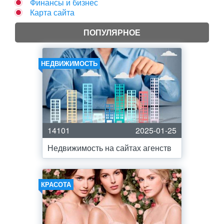
Финансы и бизнес
Карта сайта
ПОПУЛЯРНОЕ
НЕДВИЖИМОСТЬ
14101
2025-01-25
Недвижимость на сайтах агенств
КРАСОТА