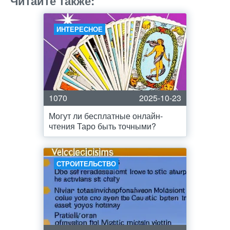
Читайте также:
ИНТЕРЕСНОЕ
1070
2025-10-23
Могут ли бесплатные онлайн-
чтения Таро быть точными?
СТРОИТЕЛЬСТВО