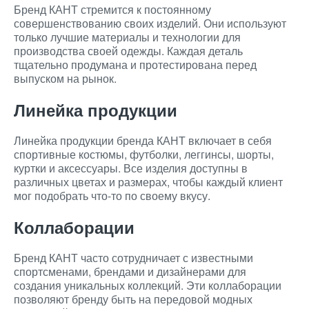
Бренд КАНТ стремится к постоянному
совершенствованию своих изделий. Они используют
только лучшие материалы и технологии для
производства своей одежды. Каждая деталь
тщательно продумана и протестирована перед
выпуском на рынок.
Линейка продукции
Линейка продукции бренда КАНТ включает в себя
спортивные костюмы, футболки, леггинсы, шорты,
куртки и аксессуары. Все изделия доступны в
различных цветах и размерах, чтобы каждый клиент
мог подобрать что-то по своему вкусу.
Коллаборации
Бренд КАНТ часто сотрудничает с известными
спортсменами, брендами и дизайнерами для
создания уникальных коллекций. Эти коллаборации
позволяют бренду быть на передовой модных