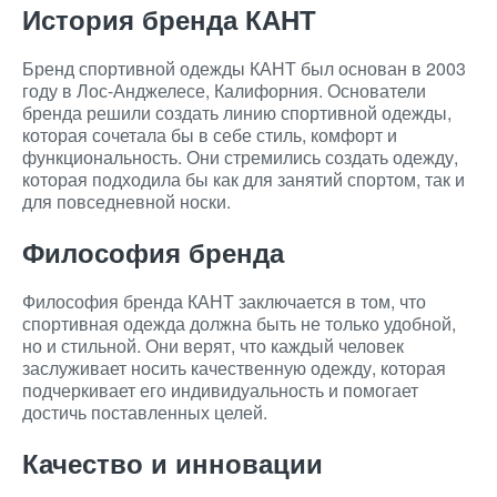
История бренда КАНТ
Бренд спортивной одежды КАНТ был основан в 2003
году в Лос-Анджелесе, Калифорния. Основатели
бренда решили создать линию спортивной одежды,
которая сочетала бы в себе стиль, комфорт и
функциональность. Они стремились создать одежду,
которая подходила бы как для занятий спортом, так и
для повседневной носки.
Философия бренда
Философия бренда КАНТ заключается в том, что
спортивная одежда должна быть не только удобной,
но и стильной. Они верят, что каждый человек
заслуживает носить качественную одежду, которая
подчеркивает его индивидуальность и помогает
достичь поставленных целей.
Качество и инновации