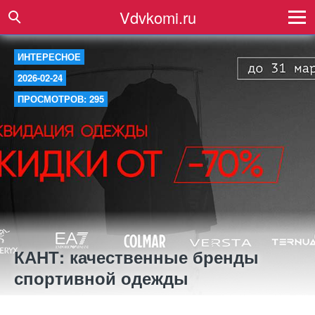
Vdvkomi.ru
ИНТЕРЕСНОЕ
2026-02-24
ПРОСМОТРОВ: 295
КАНТ: качественные бренды
спортивной одежды