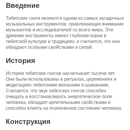
Введение
Тибетские гонги являются одним из самых загадочных
музыкальных инструментов, привлекающих внимание
музыкантов и исследователей со всего мира. Эти
древние инструменты имеют глубокие корни в
тибетской культуре и традициях, и считается, что они
обладают особыми свойствами и силой.
История
История тибетских гонгов насчитывает тысячи лет.
Они были использованы в ритуалах, церемониях и
медитациях тибетскими монахами и шаманами.
Считается, что звук тибетских гонгов способен
очищать и восстанавливать энергетическое поле
человека, обладает целительными свойствами и
способен влиять на психическое состояние человека.
Конструкция