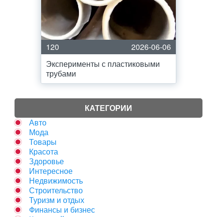
120
2026-06-06
Эксперименты с пластиковыми
трубами
КАТЕГОРИИ
Авто
Мода
Товары
Красота
Здоровье
Интересное
Недвижимость
Строительство
Туризм и отдых
Финансы и бизнес