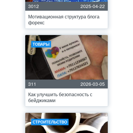
3012
2025-04-22
Мотивационная структура блога
форекс
ТОВАРЫ
311
2026-03-05
Как улучшить безопасность с
бейджиками
СТРОИТЕЛЬСТВО