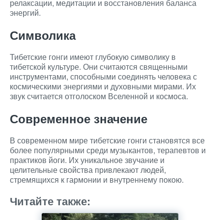
релаксации, медитации и восстановления баланса
энергий.
Символика
Тибетские гонги имеют глубокую символику в
тибетской культуре. Они считаются священными
инструментами, способными соединять человека с
космическими энергиями и духовными мирами. Их
звук считается отголоском Вселенной и космоса.
Современное значение
В современном мире тибетские гонги становятся все
более популярными среди музыкантов, терапевтов и
практиков йоги. Их уникальное звучание и
целительные свойства привлекают людей,
стремящихся к гармонии и внутреннему покою.
Читайте также: