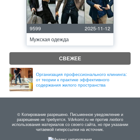
9599
2025-11-12
Мужская одежда
СВЕЖЕЕ
Организация профессионального клининга:
от теории к практике эффективного
содержания жилого пространства
© Копирование разрешено. Письменное уведомление и
разрешение не требуется. Vdvkomi.ru не против любого
использования материалов со своего сайта, но при указании
читаемой гиперссылки на источник.