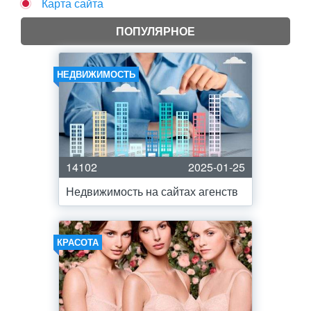
Карта сайта
ПОПУЛЯРНОЕ
НЕДВИЖИМОСТЬ
14102
2025-01-25
Недвижимость на сайтах агенств
КРАСОТА