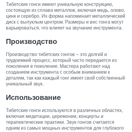
Тибетские гонги имеют уникальную конструкцию,
состоящую из сплава металлов, включая медь, олово,
цинк и серебро. Их форма напоминает металлический
диск с выпуклым центром. Размеры и вес гонга могут
варьироваться, что влияет на звучание инструмента.
Производство
Производство тибетских гонгов – это долгий и
трудоемкий процесс, который часто передается из
поколения в поколение. Мастера работают над
созданием инструмента с особым вниманием к
деталям, так как каждый гонг имеет свой собственный
уникальный звук.
Использование
Тибетские гонги используются в различных областях,
включая медитации, церемонии, концерты и
терапевтические практики. Звук гонгов считается
одним из самых мощных инструментов для глубокого