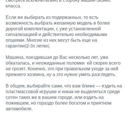
класса.
Если же выбирать из подержанных, то есть
возможность выбрать желаемую модель в более
дорогой комплектации, с уже установленной
сигнализацией и действительно необходимыми
опциями. Многие из них могут быть еще на
гарантии(2-3х летки).
Машина, поездившая до Вас несколько лет, уже
обкаталась, и неожиданные поломки ей скорее всего
не грозят. Конечно, это при правильном уходе за ней
прежнего хозяина, ну а это нужно уметь разглядеть.
В общем, выбирайте сами, что вам ближе — ездить на
пластмассовой игрушке и никак не выделяться среди
сотен таких же в вашем городе, или ездить на
пожившем, но гораздо более богатом и приятном
автомобиле.