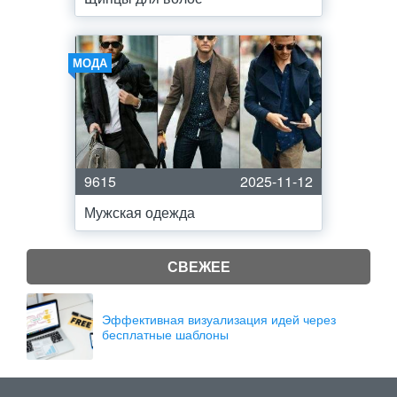
МОДА
9615
2025-11-12
Мужская одежда
СВЕЖЕЕ
Эффективная визуализация идей через
бесплатные шаблоны