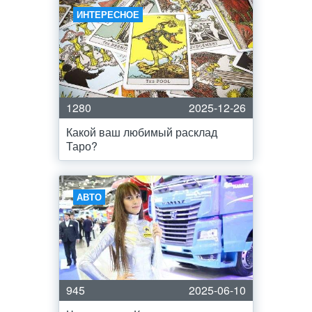
ИНТЕРЕСНОЕ
1280
2025-12-26
Какой ваш любимый расклад
Таро?
АВТО
945
2025-06-10