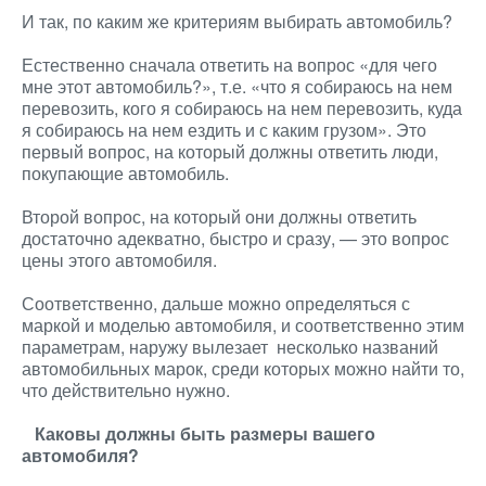
И так, по каким же критериям выбирать автомобиль?
Естественно сначала ответить на вопрос «для чего
мне этот автомобиль?», т.е. «что я собираюсь на нем
перевозить, кого я собираюсь на нем перевозить, куда
я собираюсь на нем ездить и с каким грузом». Это
первый вопрос, на который должны ответить люди,
покупающие автомобиль.
Второй вопрос, на который они должны ответить
достаточно адекватно, быстро и сразу, — это вопрос
цены этого автомобиля.
Соответственно, дальше можно определяться с
маркой и моделью автомобиля, и соответственно этим
параметрам, наружу вылезает несколько названий
автомобильных марок, среди которых можно найти то,
что действительно нужно.
Каковы должны быть размеры вашего
автомобиля?