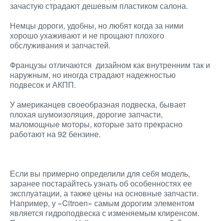
зачастую страдают дешевым пластиком салона.
Немцы дороги, удобны, но любят когда за ними
хорошо ухаживают и не прощают плохого
обслуживания и запчастей.
Французы отличаются дизайном как внутренним так и
наружным, но иногда страдают надежностью
подвесок и АКПП.
У американцев своеобразная подвеска, бывает
плохая шумоизоляция, дорогие запчасти,
маломощные моторы, которые зато прекрасно
работают на 92 бензине.
Если вы примерно определили для себя модель,
заранее постарайтесь узнать об особенностях ее
эксплуатации, а также цены на основные запчасти.
Например, у «Citroen» самым дорогим элементом
является гидроподвеска с изменяемым клиренсом.