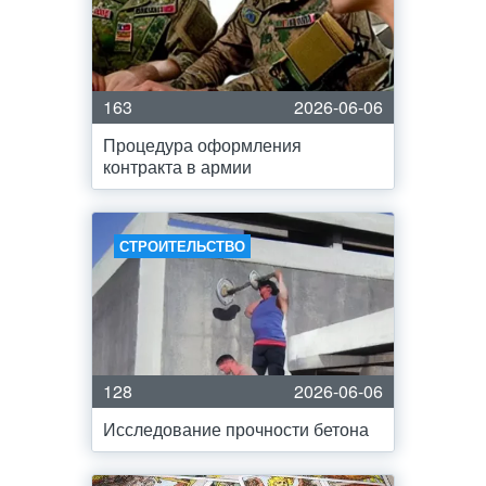
163
2026-06-06
Процедура оформления
контракта в армии
СТРОИТЕЛЬСТВО
128
2026-06-06
Исследование прочности бетона