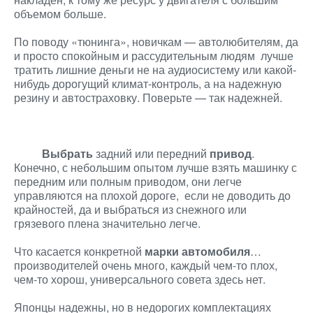
объемом больше.
По поводу «тюнинга», новичкам — автолюбителям, да
и просто спокойным и рассудительным людям лучше
тратить лишние деньги не на аудиосистему или какой-
нибудь дорогущий климат-контроль, а на надежную
резину и автостраховку. Поверьте — так надежней.
Выбрать
задний или передний
привод
.
Конечно, с небольшим опытом лучше взять машинку с
передним или полным приводом, они легче
управляются на плохой дороге, если не доводить до
крайностей, да и выбраться из снежного или
грязевого плена значительно легче.
Что касается конкретной
марки автомобиля
…
производителей очень много, каждый чем-то плох,
чем-то хорош, универсального совета здесь нет.
Японцы надежны, но в недорогих комплектациях