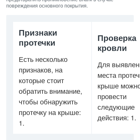
повреждения основного покрытия.
Признаки
Проверка
протечки
кровли
Есть несколько
Для выявлен
признаков, на
места протеч
которые стоит
крыше можн
обратить внимание,
провести
чтобы обнаружить
следующие
протечку на крыше:
действия: 1.
1.