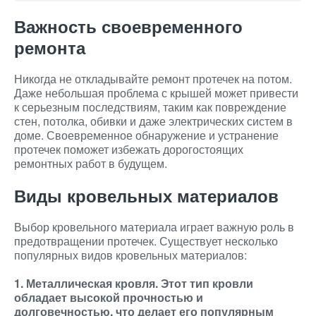
Важность своевременного
ремонта
Никогда не откладывайте ремонт протечек на потом.
Даже небольшая проблема с крышей может привести
к серьезным последствиям, таким как повреждение
стен, потолка, обивки и даже электрических систем в
доме. Своевременное обнаружение и устранение
протечек поможет избежать дорогостоящих
ремонтных работ в будущем.
Виды кровельных материалов
Выбор кровельного материала играет важную роль в
предотвращении протечек. Существует несколько
популярных видов кровельных материалов:
1. Металлическая кровля. Этот тип кровли
обладает высокой прочностью и
долговечностью, что делает его популярным