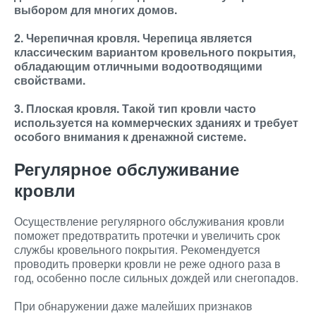
выбором для многих домов.
2. Черепичная кровля. Черепица является
классическим вариантом кровельного покрытия,
обладающим отличными водоотводящими
свойствами.
3. Плоская кровля. Такой тип кровли часто
используется на коммерческих зданиях и требует
особого внимания к дренажной системе.
Регулярное обслуживание
кровли
Осуществление регулярного обслуживания кровли
поможет предотвратить протечки и увеличить срок
службы кровельного покрытия. Рекомендуется
проводить проверки кровли не реже одного раза в
год, особенно после сильных дождей или снегопадов.
При обнаружении даже малейших признаков