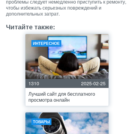
проблемы следует немедленно приступить к ремонту,
чтобы избежать серьезных повреждений и
дополнительных затрат.
Читайте также:
ИНТЕРЕСНОЕ
1310
2025-02-25
Лучший сайт для бесплатного
просмотра онлайн
ТОВАРЫ