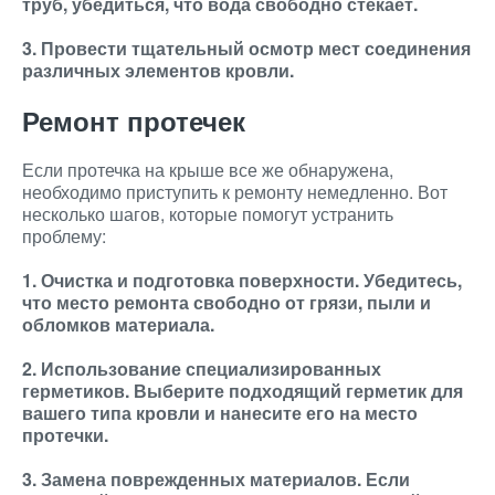
труб, убедиться, что вода свободно стекает.
3. Провести тщательный осмотр мест соединения
различных элементов кровли.
Ремонт протечек
Если протечка на крыше все же обнаружена,
необходимо приступить к ремонту немедленно. Вот
несколько шагов, которые помогут устранить
проблему:
1. Очистка и подготовка поверхности. Убедитесь,
что место ремонта свободно от грязи, пыли и
обломков материала.
2. Использование специализированных
герметиков. Выберите подходящий герметик для
вашего типа кровли и нанесите его на место
протечки.
3. Замена поврежденных материалов. Если