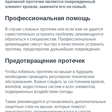
причиной протечки является поврежденный
элемент кровли, замените его на новый.
Профессиональная помощь
В случае сложных протечек или если вам не удается
самостоятельно устранить проблему, рекомендуется
обратиться к специалистам. Профессиональные
кровельщики смогут быстро и качественно устранить
протечку, предотвратив дальнейшие повреждения.
Предотвращение протечек
Чтобы избежать протечек на крыше в будущем,
необходимо проводить регулярное техническое
обслуживание. Важно следить за состоянием кровли,
желобов, водосточных систем и всех элементов,
подверженных воздействию погоды.
Также рекомендуется устанавливать дополнительные
защитные слои на крыше, которые помогут
предотвратить проникновение влаги в случае