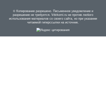
© Копирование разрешено. Письменное уведомление и
разрешение не требуется. Vdvkomi.ru не против любого
использования материалов со своего сайта, но при указании
читаемой гиперссылки на источник.