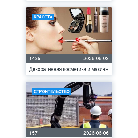
КРАСОТА
1425
2025-05-03
Декоративная косметика и макияж
СТРОИТЕЛЬСТВО
157
2026-06-06