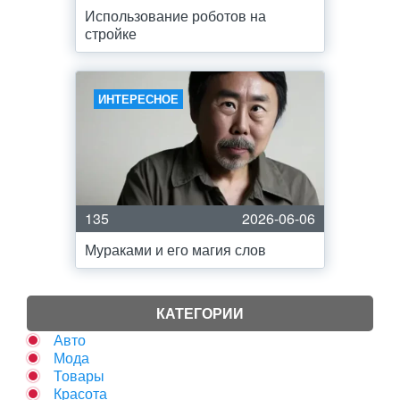
Использование роботов на
стройке
ИНТЕРЕСНОЕ
135
2026-06-06
Мураками и его магия слов
КАТЕГОРИИ
Авто
Мода
Товары
Красота