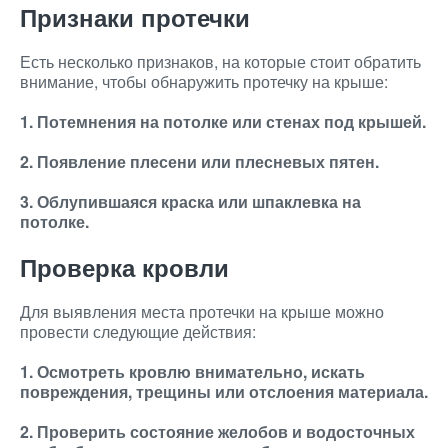
Признаки протечки
Есть несколько признаков, на которые стоит обратить
внимание, чтобы обнаружить протечку на крыше:
1. Потемнения на потолке или стенах под крышей.
2. Появление плесени или плесневых пятен.
3. Облупившаяся краска или шпаклевка на
потолке.
Проверка кровли
Для выявления места протечки на крыше можно
провести следующие действия:
1. Осмотреть кровлю внимательно, искать
повреждения, трещины или отслоения материала.
2. Проверить состояние желобов и водосточных