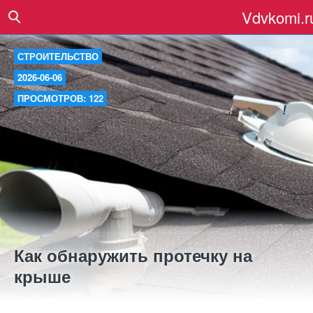
Vdvkomi.r
СТРОИТЕЛЬСТВО
2026-06-06
ПРОСМОТРОВ: 122
Как обнаружить протечку на
крыше