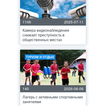
1106
2025-07-11
Камера видеонаблюдения
снижает преступность в
общественных местах
ТУРИЗМ И ОТДЫХ
140
2026-06-06
Лагерь с активными спортивными
занятиями