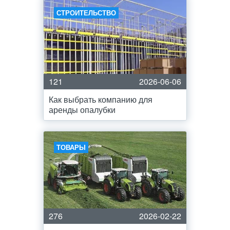
СТРОИТЕЛЬСТВО
121
2026-06-06
Как выбрать компанию для
аренды опалубки
ТОВАРЫ
276
2026-02-22