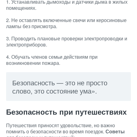
1. Устанавливать дымоходы и датчики дыма в жилых
помещениях.
2. Не оставлять включенные свечи или керосиновые
лампы без присмотра.
3. Проводить плановые проверки электропроводки и
электроприборов.
4. Обучать членов семьи действиям при
возникновении пожара.
Безопасность — это не просто
слово, это состояние ума».
Безопасность при путешествиях
Путешествия приносят удовольствие, но важно
помнить о безопасности во время поездок.
Советы