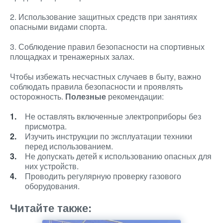
2. Использование защитных средств при занятиях
опасными видами спорта.
3. Соблюдение правил безопасности на спортивных
площадках и тренажерных залах.
Чтобы избежать несчастных случаев в быту, важно
соблюдать правила безопасности и проявлять
осторожность.
Полезные
рекомендации:
Не оставлять включенные электроприборы без
присмотра.
Изучить инструкции по эксплуатации техники
перед использованием.
Не допускать детей к использованию опасных для
них устройств.
Проводить регулярную проверку газового
оборудования.
Читайте также: