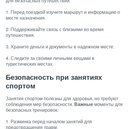
для безопасных путешествий:
1. Перед поездкой изучите маршрут и информацию о
месте назначения.
2. Поддерживайте связь с близкими во время
путешествия.
3. Храните деньги и документы в надежном месте.
4. Следите за своими личными вещами в
туристических местах.
Безопасность при занятиях
спортом
Занятия спортом полезны для здоровья, но требуют
соблюдения мер безопасности.
Важные
моменты для
безопасных тренировок:
1. Разминка перед началом занятий для
предотвращения травм.