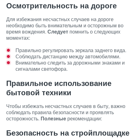
Осмотрительность на дороге
Для избежания несчастных случаев на дороге
необходимо быть внимательным и осторожным во
время вождения.
Следует
помнить о следующих
моментах:
Правильно регулировать зеркала заднего вида.
Соблюдать дистанцию между автомобилями.
Внимательно следить за дорожными знаками и
сигналами светофора.
Правильное использование
бытовой техники
Чтобы избежать несчастных случаев в быту, важно
соблюдать правила безопасности и проявлять
осторожность.
Полезные
рекомендации:
Безопасность на стройплощадке