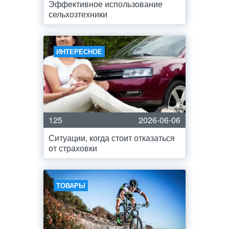
Эффективное использование
сельхозтехники
ИНТЕРЕСНОЕ
125
2026-06-06
Ситуации, когда стоит отказаться
от страховки
ТОВАРЫ