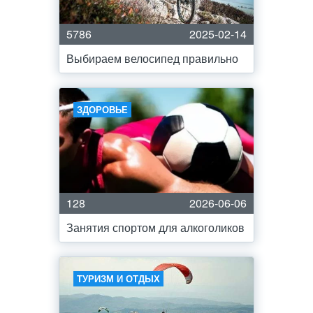
5786
2025-02-14
Выбираем велосипед правильно
ЗДОРОВЬЕ
128
2026-06-06
Занятия спортом для алкоголиков
ТУРИЗМ И ОТДЫХ