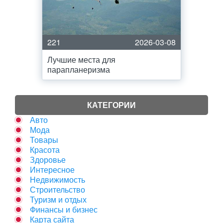
221
2026-03-08
Лучшие места для
парапланеризма
КАТЕГОРИИ
Авто
Мода
Товары
Красота
Здоровье
Интересное
Недвижимость
Строительство
Туризм и отдых
Финансы и бизнес
Карта сайта