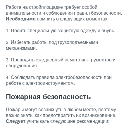
Работа на стройплощадке требует особой
внимательности и соблюдения правил безопасности.
Необходимо
помнить о следующих моментах:
1. Носить специальную защитную одежду и обувь.
2. Избегать работы под грузоподъемными
механизмами.
3. Проводить ежедневный осмотр инструментов и
оборудования.
4. Соблюдать правила электробезопасности при
работе с электроинструментом.
Пожарная безопасность
Пожары могут возникнуть в любом месте, поэтому
важно знать, как предотвратить их возникновение.
Следует
учитывать следующие рекомендации: