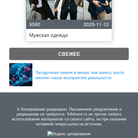
9590
2025-11-12
Мужская одежда
СВЕЖЕЕ
Загадочная химия в венах: как закись азота
меняет наше восприятие реальности
© Копирование разрешено. Письменное уведомление и
разрешение не требуется. Vdvkomi.ru не против любого
использования материалов со своего сайта, но при указании
читаемой гиперссылки на источник.