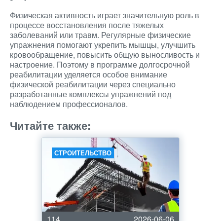
Физическая активность играет значительную роль в
процессе восстановления после тяжелых
заболеваний или травм. Регулярные физические
упражнения помогают укрепить мышцы, улучшить
кровообращение, повысить общую выносливость и
настроение. Поэтому в программе долгосрочной
реабилитации уделяется особое внимание
физической реабилитации через специально
разработанные комплексы упражнений под
наблюдением профессионалов.
Читайте также:
СТРОИТЕЛЬСТВО
114
2026-06-06