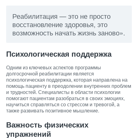
Реабилитация — это не просто
восстановление здоровья, это
возможность начать жизнь заново».
Психологическая поддержка
Одним из ключевых аспектов программы
долгосрочной реабилитации является
психологическая поддержка, которая направлена на
помощь пациенту в преодолении внутренних проблем
и трудностей. Специалисты в области психологии
помогают пациентам разобраться в своих эмоциях,
научиться справляться со стрессом и тревогой, а
также развивать позитивное мышление.
Важность физических
упражнений