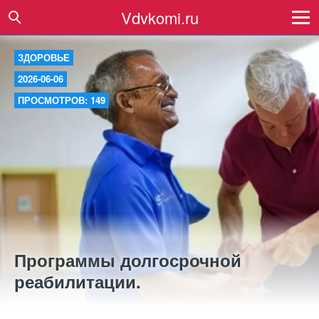
Vdvkomi.ru
ЗДОРОВЬЕ
2026-06-06
ПРОСМОТРОВ: 149
Программы долгосрочной
реабилитации.