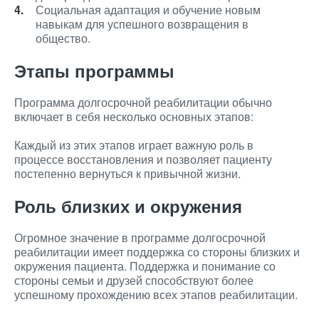
Социальная адаптация и обучение новым
навыкам для успешного возвращения в
общество.
Этапы программы
Программа долгосрочной реабилитации обычно
включает в себя несколько основных этапов:
Каждый из этих этапов играет важную роль в
процессе восстановления и позволяет пациенту
постепенно вернуться к привычной жизни.
Роль близких и окружения
Огромное значение в программе долгосрочной
реабилитации имеет поддержка со стороны близких и
окружения пациента. Поддержка и понимание со
стороны семьи и друзей способствуют более
успешному прохождению всех этапов реабилитации.