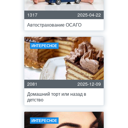
1317
2025-04-22
Автострахование ОСАГО
ИНТЕРЕСНОЕ
2081
2025-12-09
Домашний торт или назад в
детство
ИНТЕРЕСНОЕ