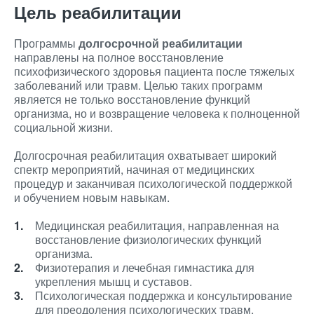
Цель реабилитации
Программы
долгосрочной реабилитации
направлены на полное восстановление
психофизического здоровья пациента после тяжелых
заболеваний или травм. Целью таких программ
является не только восстановление функций
организма, но и возвращение человека к полноценной
социальной жизни.
Долгосрочная реабилитация охватывает широкий
спектр мероприятий, начиная от медицинских
процедур и заканчивая психологической поддержкой
и обучением новым навыкам.
Медицинская реабилитация, направленная на
восстановление физиологических функций
организма.
Физиотерапия и лечебная гимнастика для
укрепления мышц и суставов.
Психологическая поддержка и консультирование
для преодоления психологических травм.