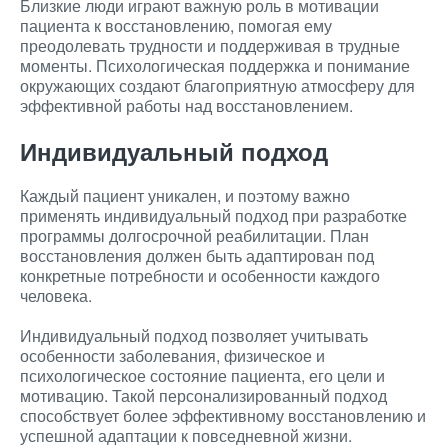
Близкие люди играют важную роль в мотивации
пациента к восстановлению, помогая ему
преодолевать трудности и поддерживая в трудные
моменты. Психологическая поддержка и понимание
окружающих создают благоприятную атмосферу для
эффективной работы над восстановлением.
Индивидуальный подход
Каждый пациент уникален, и поэтому важно
применять индивидуальный подход при разработке
программы долгосрочной реабилитации. План
восстановления должен быть адаптирован под
конкретные потребности и особенности каждого
человека.
Индивидуальный подход позволяет учитывать
особенности заболевания, физическое и
психологическое состояние пациента, его цели и
мотивацию. Такой персонализированный подход
способствует более эффективному восстановлению и
успешной адаптации к повседневной жизни.