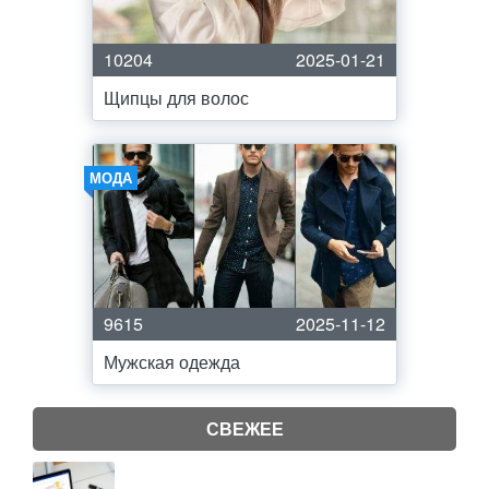
10204
2025-01-21
Щипцы для волос
МОДА
9615
2025-11-12
Мужская одежда
СВЕЖЕЕ