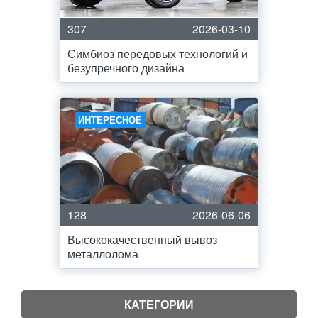
307
2026-03-10
Симбиоз передовых технологий и
безупречного дизайна
ИНТЕРЕСНОЕ
128
2026-06-06
Высококачественный вывоз
металлолома
КАТЕГОРИИ