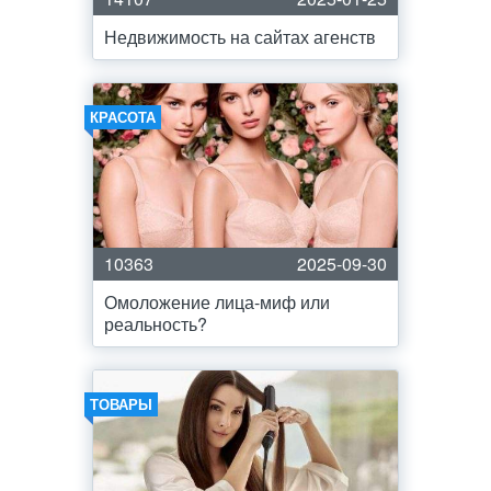
Недвижимость на сайтах агенств
КРАСОТА
10363
2025-09-30
Омоложение лица-миф или
реальность?
ТОВАРЫ