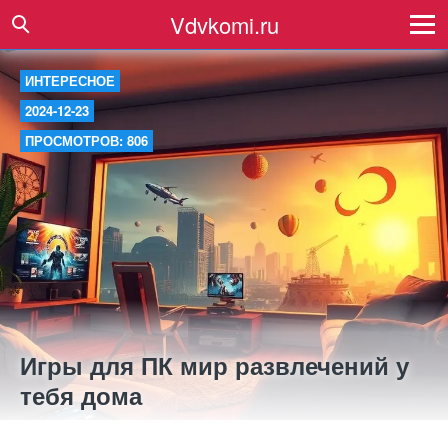
Vdvkomi.ru
ИНТЕРЕСНОЕ
2024-12-23
ПРОСМОТРОВ: 806
Игры для ПК мир развлечений у
тебя дома