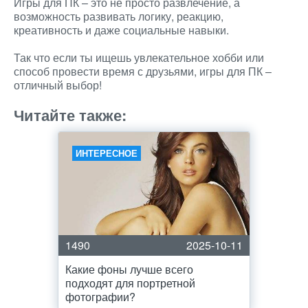
Игры для ПК – это не просто развлечение, а
возможность развивать логику, реакцию,
креативность и даже социальные навыки.
Так что если ты ищешь увлекательное хобби или
способ провести время с друзьями, игры для ПК –
отличный выбор!
Читайте также:
ИНТЕРЕСНОЕ
1490
2025-10-11
Какие фоны лучше всего
подходят для портретной
фотографии?