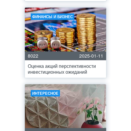
ФИНАНСЫ И БИЗНЕС
8022
2025-01-11
Оценка акций перспективности
инвестиционных ожиданий
ИНТЕРЕСНОЕ