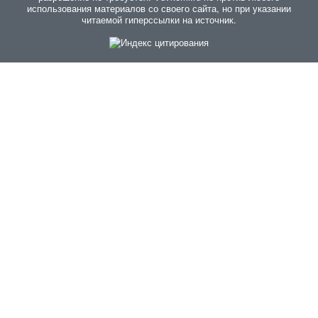
использования материалов со своего сайта, но при указании
читаемой гиперссылки на источник.