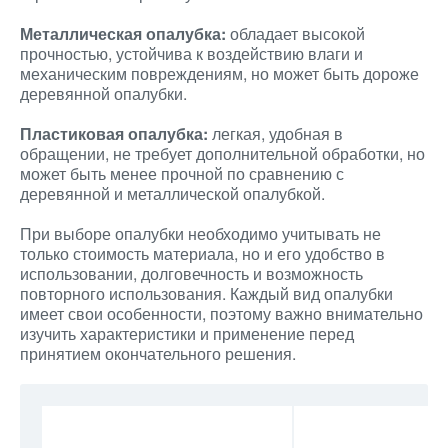
Металлическая опалубка:
обладает высокой
прочностью, устойчива к воздействию влаги и
механическим повреждениям, но может быть дороже
деревянной опалубки.
Пластиковая опалубка:
легкая, удобная в
обращении, не требует дополнительной обработки, но
может быть менее прочной по сравнению с
деревянной и металлической опалубкой.
При выборе опалубки необходимо учитывать не
только стоимость материала, но и его удобство в
использовании, долговечность и возможность
повторного использования. Каждый вид опалубки
имеет свои особенности, поэтому важно внимательно
изучить характеристики и применение перед
принятием окончательного решения.