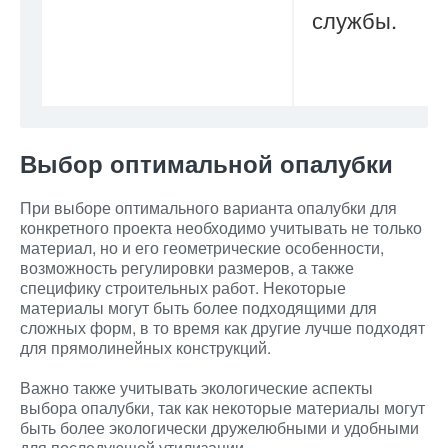
службы.
Выбор оптимальной опалубки
При выборе оптимального варианта опалубки для
конкретного проекта необходимо учитывать не только
материал, но и его геометрические особенности,
возможность регулировки размеров, а также
специфику строительных работ. Некоторые
материалы могут быть более подходящими для
сложных форм, в то время как другие лучше подходят
для прямолинейных конструкций.
Важно также учитывать экологические аспекты
выбора опалубки, так как некоторые материалы могут
быть более экологически дружелюбными и удобными
для последующей утилизации.