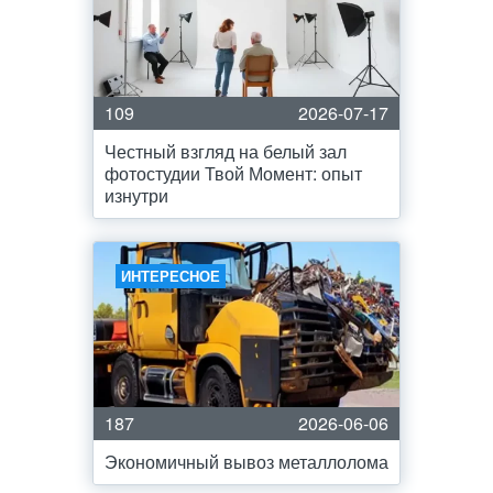
109
2026-07-17
Честный взгляд на белый зал
фотостудии Твой Момент: опыт
изнутри
ИНТЕРЕСНОЕ
187
2026-06-06
Экономичный вывоз металлолома