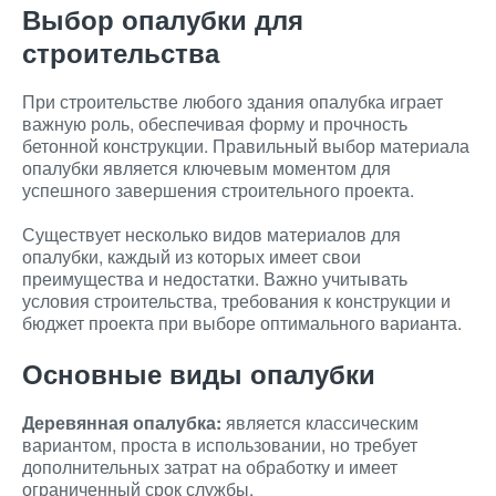
Выбор опалубки для
строительства
При строительстве любого здания опалубка играет
важную роль, обеспечивая форму и прочность
бетонной конструкции. Правильный выбор материала
опалубки является ключевым моментом для
успешного завершения строительного проекта.
Существует несколько видов материалов для
опалубки, каждый из которых имеет свои
преимущества и недостатки. Важно учитывать
условия строительства, требования к конструкции и
бюджет проекта при выборе оптимального варианта.
Основные виды опалубки
Деревянная опалубка:
является классическим
вариантом, проста в использовании, но требует
дополнительных затрат на обработку и имеет
ограниченный срок службы.