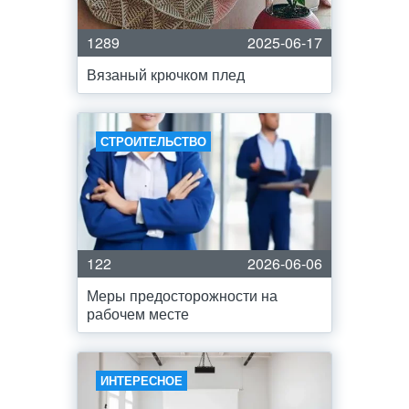
1289
2025-06-17
Вязаный крючком плед
СТРОИТЕЛЬСТВО
122
2026-06-06
Меры предосторожности на
рабочем месте
ИНТЕРЕСНОЕ