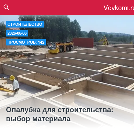
Vdvkomi.r
СТРОИТЕЛЬСТВО
2026-06-06
ПРОСМОТРОВ: 142
Опалубка для строительства:
выбор материала