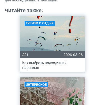
Читайте также:
ТУРИЗМ И ОТДЫХ
221
2026-03-06
Как выбрать подходящий
параплан
ИНТЕРЕСНОЕ