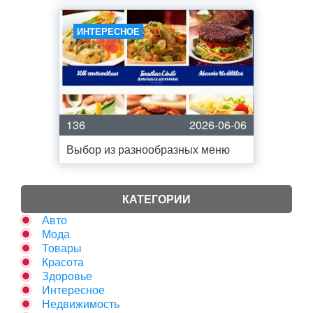
ИНТЕРЕСНОЕ
136
2026-06-06
Выбор из разнообразных меню
КАТЕГОРИИ
Авто
Мода
Товары
Красота
Здоровье
Интересное
Недвижимость