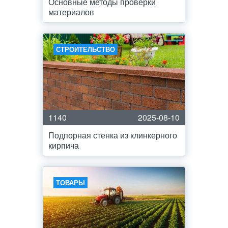
Основные методы проверки
материалов
СТРОИТЕЛЬСТВО
1140
2025-08-10
Подпорная стенка из клинкерного
кирпича
ТОВАРЫ