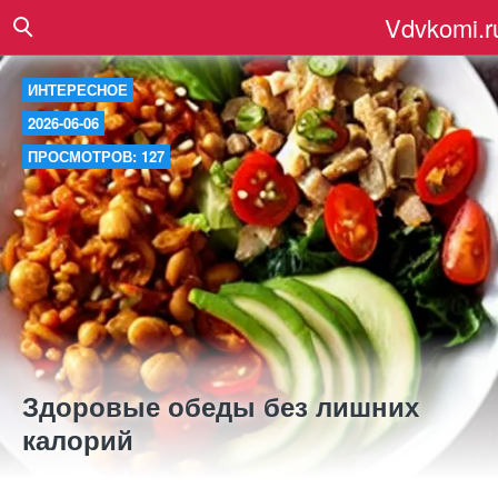
Vdvkomi.r
ИНТЕРЕСНОЕ
2026-06-06
ПРОСМОТРОВ: 127
Здоровые обеды без лишних
калорий