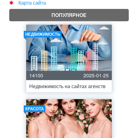
Карта сайта
ПОПУЛЯРНОЕ
НЕДВИЖИМОСТЬ
14100
2025-01-25
Недвижимость на сайтах агенств
КРАСОТА