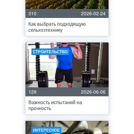
310
2026-02-24
Как выбрать подходящую
сельхозтехнику
СТРОИТЕЛЬСТВО
128
2026-06-06
Важность испытаний на
прочность
ИНТЕРЕСНОЕ