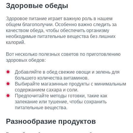
Здоровые обеды
Здоровое питание играет важную роль в нашем
общем благополучии. Особенно важно следить за
качеством обеда, чтобы обеспечить организму
необходимые питательные вещества без лишних
калорий.
Вот несколько полезных советов по приготовлению
здоровых обедов:
Добавляйте в обед свежие овощи и зелень для
большего количества витаминов.
Выбирайте магазинные продукты с минимальным
содержанием сахара и соли.
Предпочитайте методы готовки, такие как
запекание или тушение, чтобы сохранить
питательные вещества.
Разнообразие продуктов