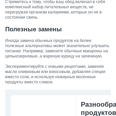
Стремитесь к тому, чтобы ваш обед включал в себя
комплексный набор питательных веществ, не
перегружая организм калориями, которые он не в
состоянии сжечь.
Полезные замены
Иногда замена обычных продуктов на более
полезные альтернативы может значительно улучшить
питание. Например, замените обычные макароны на
цельнозерновые, а жареную курицу на запеченую.
Экспериментируйте с новыми рецептами, заменяя
масло оливковым или кокосовым, добавляя специи
вместо соли, и используя нежирные молочные
продукты вместо сливок.
Разнообра
продукто