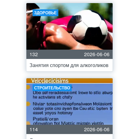
ЗДОРОВЬЕ
132
2026-06-06
Занятия спортом для алкоголиков
СТРОИТЕЛЬСТВО
114
2026-06-06