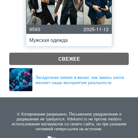
9593
2025-11-12
Мужская одежда
СВЕЖЕЕ
Загадочная химия в венах: как закись азота
меняет наше восприятие реальности
© Копирование разрешено. Письменное уведомление и
разрешение не требуется. Vdvkomi.ru не против любого
использования материалов со своего сайта, но при указании
читаемой гиперссылки на источник.