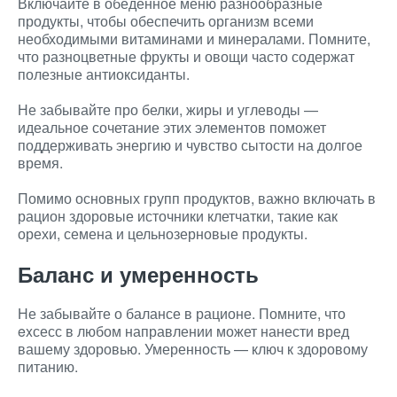
Включайте в обеденное меню разнообразные
продукты, чтобы обеспечить организм всеми
необходимыми витаминами и минералами. Помните,
что разноцветные фрукты и овощи часто содержат
полезные антиоксиданты.
Не забывайте про белки, жиры и углеводы —
идеальное сочетание этих элементов поможет
поддерживать энергию и чувство сытости на долгое
время.
Помимо основных групп продуктов, важно включать в
рацион здоровые источники клетчатки, такие как
орехи, семена и цельнозерновые продукты.
Баланс и умеренность
Не забывайте о балансе в рационе. Помните, что
exсесс в любом направлении может нанести вред
вашему здоровью. Умеренность — ключ к здоровому
питанию.