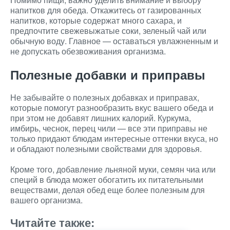
напитков для обеда. Откажитесь от газированных
напитков, которые содержат много сахара, и
предпочтите свежевыжатые соки, зеленый чай или
обычную воду. Главное — оставаться увлажненным и
не допускать обезвоживания организма.
Полезные добавки и приправы
Не забывайте о полезных добавках и приправах,
которые помогут разнообразить вкус вашего обеда и
при этом не добавят лишних калорий. Куркума,
имбирь, чеснок, перец чили — все эти приправы не
только придают блюдам интересные оттенки вкуса, но
и обладают полезными свойствами для здоровья.
Кроме того, добавление льняной муки, семян чиа или
специй в блюда может обогатить их питательными
веществами, делая обед еще более полезным для
вашего организма.
Читайте также: