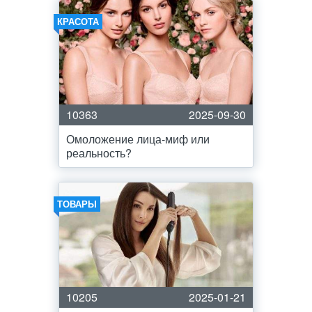
КРАСОТА
10363
2025-09-30
Омоложение лица-миф или
реальность?
ТОВАРЫ
10205
2025-01-21