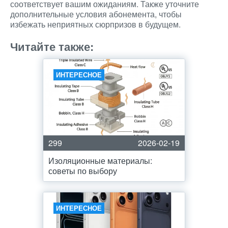
соответствует вашим ожиданиям. Также уточните
дополнительные условия абонемента, чтобы
избежать неприятных сюрпризов в будущем.
Читайте также:
ИНТЕРЕСНОЕ
299
2026-02-19
Изоляционные материалы:
советы по выбору
ИНТЕРЕСНОЕ