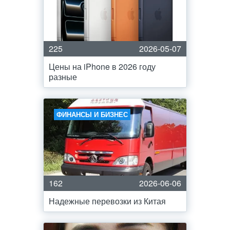
225
2026-05-07
Цены на iPhone в 2026 году
разные
ФИНАНСЫ И БИЗНЕС
162
2026-06-06
Надежные перевозки из Китая