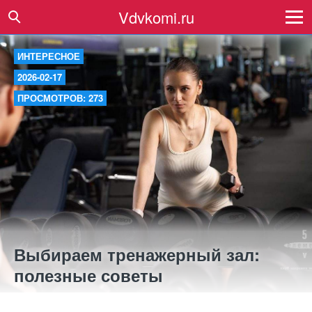
Vdvkomi.ru
ИНТЕРЕСНОЕ
2026-02-17
ПРОСМОТРОВ: 273
Выбираем тренажерный зал:
полезные советы