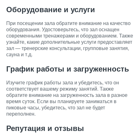
Оборудование и услуги
При посещении зала обратите внимание на качество
оборудования. Удостоверьтесь, что зал оснащен
современными тренажерами и оборудованием. Также
узнайте, какие дополнительные услуги предоставляет
зал — тренерские консультации, групповые занятия,
сауна и т.д.
График работы и загруженность
Изучите график работы зала и убедитесь, что он
соответствует вашему режиму занятий. Также
обратите внимание на загруженность зала в разное
время суток. Если вы планируете заниматься в
пиковые часы, убедитесь, что зал не будет
переполнен.
Репутация и отзывы