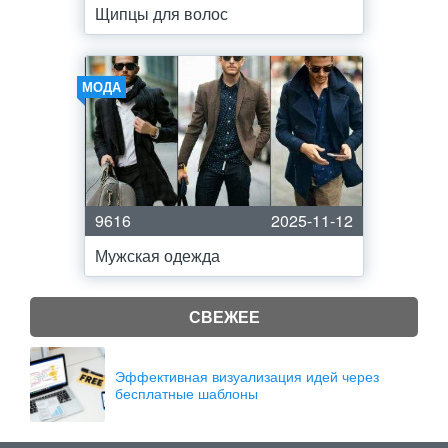
Щипцы для волос
МОДА
9616
2025-11-12
Мужская одежда
СВЕЖЕЕ
Эффективная визуализация идей через
бесплатные шаблоны