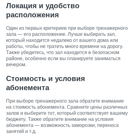
Локация и удобство
расположения
Один из первых критериев при выборе тренажерного
зала — его расположение. Лучше выбирать зал,
который находится недалеко от вашего дома или
работы, чтобы не тратить много времени на дорогу.
Также убедитесь, что зал находится в безопасном
районе, особенно если вы планируете заниматься
вечером.
Стоимость и условия
абонемента
При выборе тренажерного зала обратите внимание
на стоимость абонемента. Сравните цены различных
залов и выберите тот, который соответствует вашему
бюджету. Также обратите внимание на условия
абонемента — возможность заморозки, переноса
занятий и т.д.