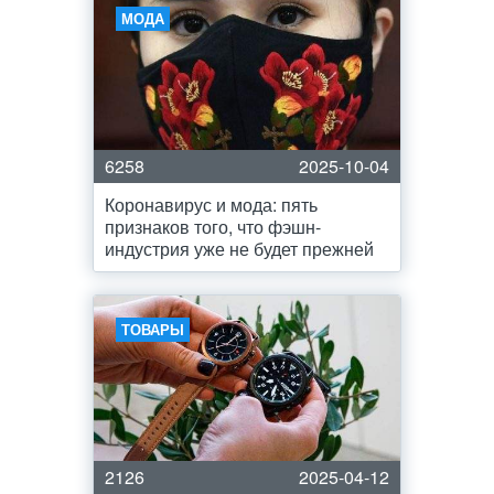
МОДА
6258
2025-10-04
Коронавирус и мода: пять
признаков того, что фэшн-
индустрия уже не будет прежней
ТОВАРЫ
2126
2025-04-12