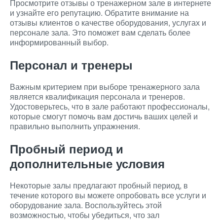
Просмотрите отзывы о тренажерном зале в интернете
и узнайте его репутацию. Обратите внимание на
отзывы клиентов о качестве оборудования, услугах и
персонале зала. Это поможет вам сделать более
информированный выбор.
Персонал и тренеры
Важным критерием при выборе тренажерного зала
является квалификация персонала и тренеров.
Удостоверьтесь, что в зале работают профессионалы,
которые смогут помочь вам достичь ваших целей и
правильно выполнить упражнения.
Пробный период и
дополнительные условия
Некоторые залы предлагают пробный период, в
течение которого вы можете опробовать все услуги и
оборудование зала. Воспользуйтесь этой
возможностью, чтобы убедиться, что зал