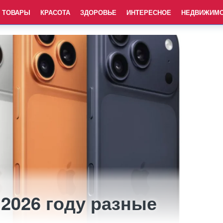
ТОВАРЫ
КРАСОТА
ЗДОРОВЬЕ
ИНТЕРЕСНОЕ
НЕДВИЖИМ
 2026 году разные