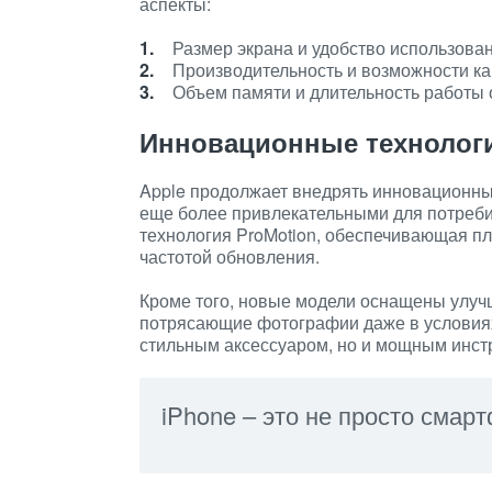
аспекты:
Размер экрана и удобство использова
Производительность и возможности к
Объем памяти и длительность работы 
Инновационные технолог
Apple продолжает внедрять инновационные
еще более привлекательными для потреби
технология ProMotion, обеспечивающая пл
частотой обновления.
Кроме того, новые модели оснащены улуч
потрясающие фотографии даже в условиях 
стильным аксессуаром, но и мощным инст
iPhone – это не просто смарт