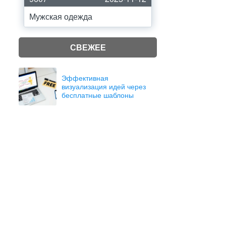
Мужская одежда
СВЕЖЕЕ
Эффективная
визуализация идей через
бесплатные шаблоны