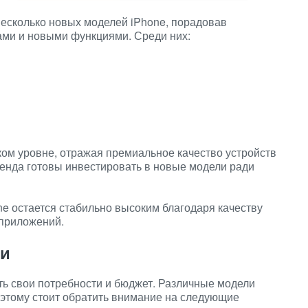
несколько новых моделей iPhone, порадовав
ми и новыми функциями. Среди них:
ом уровне, отражая премиальное качество устройств
ренда готовы инвестировать в новые модели ради
ne остается стабильно высоким благодаря качеству
 приложений.
ли
ть свои потребности и бюджет. Различные модели
оэтому стоит обратить внимание на следующие