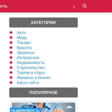
ОСТЬ
КАТЕГОРИИ
Авто
Мода
Товары
Красота
Здоровье
Интересное
Недвижимость
Строительство
Туризм и отдых
Финансы и бизнес
Карта сайта
ПОПУЛЯРНОЕ
НЕДВИЖИМОСТЬ