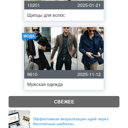
10201
2025-01-21
Щипцы для волос
МОДА
9610
2025-11-12
Мужская одежда
СВЕЖЕЕ
Эффективная визуализация идей через
бесплатные шаблоны