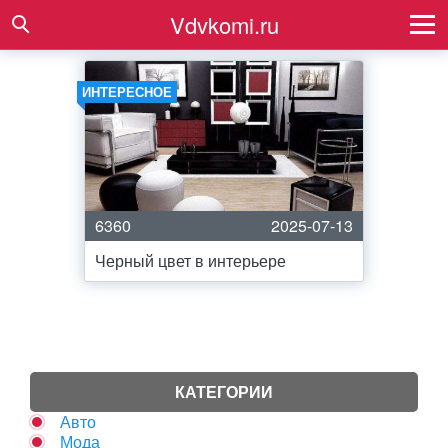
Vdvkomi.ru
ИНТЕРЕСНОЕ
6360
2025-07-13
Черный цвет в интерьере
КАТЕГОРИИ
Авто
Мода