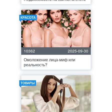
КРАСОТА
10362
2025-09-30
Омоложение лица-миф или
реальность?
ТОВАРЫ