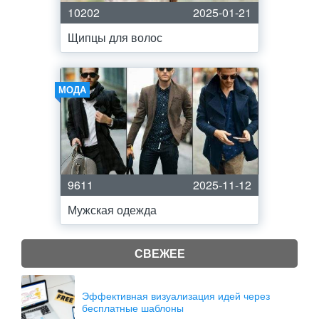
10202
2025-01-21
Щипцы для волос
МОДА
9611
2025-11-12
Мужская одежда
СВЕЖЕЕ
Эффективная визуализация идей через
бесплатные шаблоны