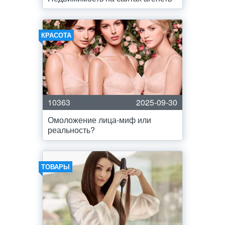
КРАСОТА
10363
2025-09-30
Омоложение лица-миф или
реальность?
ТОВАРЫ