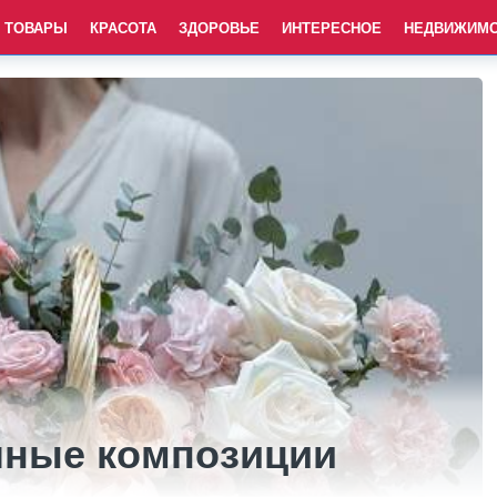
ТОВАРЫ
КРАСОТА
ЗДОРОВЬЕ
ИНТЕРЕСНОЕ
НЕДВИЖИМ
чные композиции