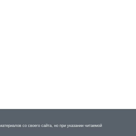
атериалов со своего сайта, но при указании читаемой