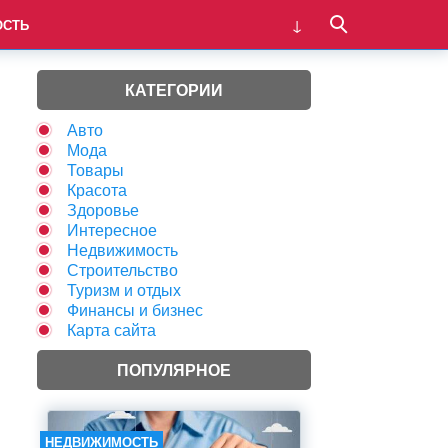
ОСТЬ
КАТЕГОРИИ
Авто
Мода
Товары
Красота
Здоровье
Интересное
Недвижимость
Строительство
Туризм и отдых
Финансы и бизнес
Карта сайта
ПОПУЛЯРНОЕ
НЕДВИЖИМОСТЬ