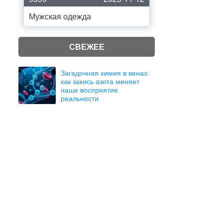
Мужская одежда
СВЕЖЕЕ
Загадочная химия в венах:
как закись азота меняет
наше восприятие
реальности