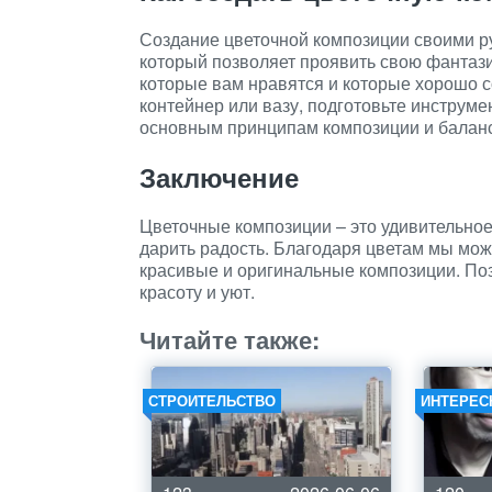
Создание цветочной композиции своими ру
который позволяет проявить свою фантази
которые вам нравятся и которые хорошо 
контейнер или вазу, подготовьте инструме
основным принципам композиции и балан
Заключение
Цветочные композиции – это удивительное
дарить радость. Благодаря цветам мы мож
красивые и оригинальные композиции. Поз
красоту и уют.
Читайте также:
СТРОИТЕЛЬСТВО
ИНТЕРЕС