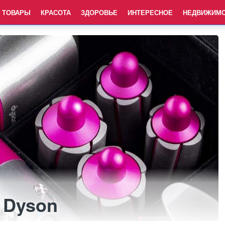
ТОВАРЫ
КРАСОТА
ЗДОРОВЬЕ
ИНТЕРЕСНОЕ
НЕДВИЖИМ
 Dyson