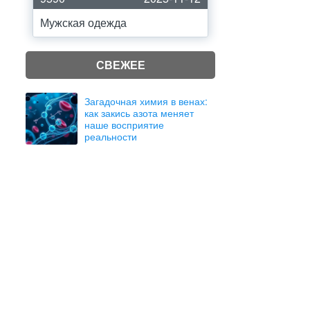
Мужская одежда
СВЕЖЕЕ
Загадочная химия в венах:
как закись азота меняет
наше восприятие
реальности