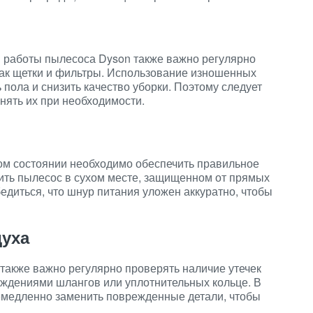
 работы пылесоса Dyson также важно регулярно
как щетки и фильтры. Использование изношенных
пола и снизить качество уборки. Поэтому следует
нять их при необходимости.
ом состоянии необходимо обеспечить правильное
ить пылесос в сухом месте, защищенном от прямых
бедиться, что шнур питания уложен аккуратно, чтобы
духа
также важно регулярно проверять наличие утечек
еждениями шлангов или уплотнительных кольце. В
емедленно заменить поврежденные детали, чтобы