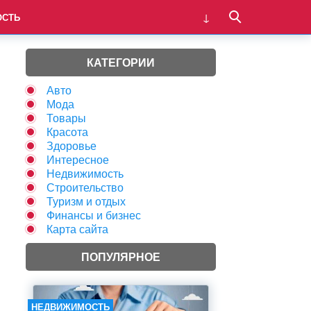
ОСТЬ
КАТЕГОРИИ
Авто
Мода
Товары
Красота
Здоровье
Интересное
Недвижимость
Строительство
Туризм и отдых
Финансы и бизнес
Карта сайта
ПОПУЛЯРНОЕ
НЕДВИЖИМОСТЬ