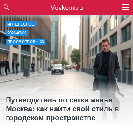
Vdvkomi.ru
ИНТЕРЕСНОЕ
2026-07-09
ПРОСМОТРОВ: 163
Путеводитель по сетке манье
Москва: как найти свой стиль в
городском пространстве