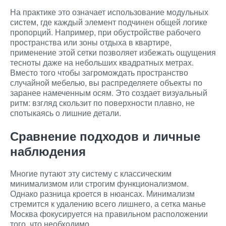
На практике это означает использование модульных
систем, где каждый элемент подчинен общей логике
пропорций. Например, при обустройстве рабочего
пространства или зоны отдыха в квартире,
применение этой сетки позволяет избежать ощущения
тесноты даже на небольших квадратных метрах.
Вместо того чтобы загромождать пространство
случайной мебелью, вы распределяете объекты по
заранее намеченным осям. Это создает визуальный
ритм: взгляд скользит по поверхности плавно, не
спотыкаясь о лишние детали.
Сравнение подходов и личные
наблюдения
Многие путают эту систему с классическим
минимализмом или строгим функционализмом.
Однако разница кроется в нюансах. Минимализм
стремится к удалению всего лишнего, а сетка манье
Москва фокусируется на правильном расположении
того, что необходимо.