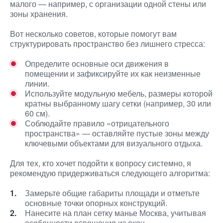
малого — например, с организации одной стены или
зоны хранения.
Вот несколько советов, которые помогут вам
структурировать пространство без лишнего стресса:
Определите основные оси движения в
помещении и зафиксируйте их как неизменные
линии.
Используйте модульную мебель, размеры которой
кратны выбранному шагу сетки (например, 30 или
60 см).
Соблюдайте правило «отрицательного
пространства» — оставляйте пустые зоны между
ключевыми объектами для визуального отдыха.
Для тех, кто хочет подойти к вопросу системно, я
рекомендую придерживаться следующего алгоритма:
Замерьте общие габариты площади и отметьте
основные точки опорных конструкций.
Нанесите на план сетку манье Москва, учитывая
особенности освещения из окон.