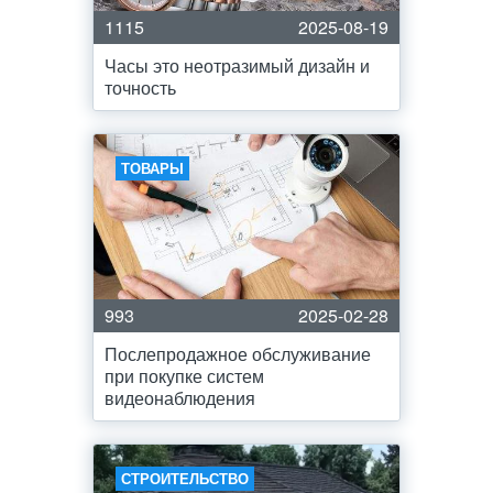
1115
2025-08-19
Часы это неотразимый дизайн и
точность
ТОВАРЫ
993
2025-02-28
Послепродажное обслуживание
при покупке систем
видеонаблюдения
СТРОИТЕЛЬСТВО