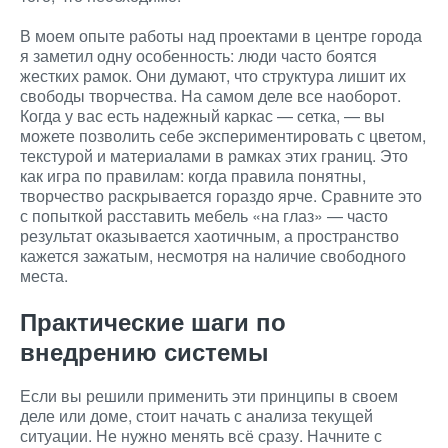
В моем опыте работы над проектами в центре города
я заметил одну особенность: люди часто боятся
жестких рамок. Они думают, что структура лишит их
свободы творчества. На самом деле все наоборот.
Когда у вас есть надежный каркас — сетка, — вы
можете позволить себе экспериментировать с цветом,
текстурой и материалами в рамках этих границ. Это
как игра по правилам: когда правила понятны,
творчество раскрывается гораздо ярче. Сравните это
с попыткой расставить мебель «на глаз» — часто
результат оказывается хаотичным, а пространство
кажется зажатым, несмотря на наличие свободного
места.
Практические шаги по
внедрению системы
Если вы решили применить эти принципы в своем
деле или доме, стоит начать с анализа текущей
ситуации. Не нужно менять всё сразу. Начните с