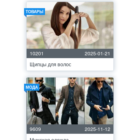
ТОВАРЫ
10201
2025-01-21
Щипцы для волос
МОДА
9609
2025-11-12
Мужская одежда