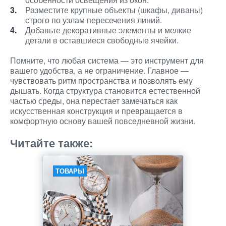
Разместите крупные объекты (шкафы, диваны)
строго по узлам пересечения линий.
Добавьте декоративные элементы и мелкие
детали в оставшиеся свободные ячейки.
Помните, что любая система — это инструмент для
вашего удобства, а не ограничение. Главное —
чувствовать ритм пространства и позволять ему
дышать. Когда структура становится естественной
частью среды, она перестает замечаться как
искусственная конструкция и превращается в
комфортную основу вашей повседневной жизни.
Читайте также:
ТОВАРЫ