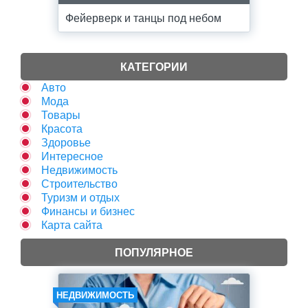
Фейерверк и танцы под небом
КАТЕГОРИИ
Авто
Мода
Товары
Красота
Здоровье
Интересное
Недвижимость
Строительство
Туризм и отдых
Финансы и бизнес
Карта сайта
ПОПУЛЯРНОЕ
НЕДВИЖИМОСТЬ