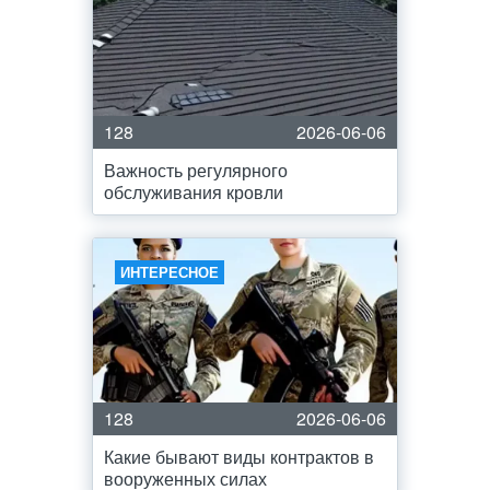
128
2026-06-06
Важность регулярного
обслуживания кровли
ИНТЕРЕСНОЕ
128
2026-06-06
Какие бывают виды контрактов в
вооруженных силах