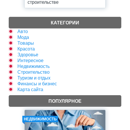
строительстве
КАТЕГОРИИ
Авто
Мода
Товары
Красота
Здоровье
Интересное
Недвижимость
Строительство
Туризм и отдых
Финансы и бизнес
Карта сайта
ПОПУЛЯРНОЕ
НЕДВИЖИМОСТЬ