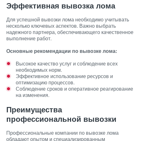
Эффективная вывозка лома
Для успешной вывозки лома необходимо учитывать
несколько ключевых аспектов. Важно выбрать
надежного партнера, обеспечивающего качественное
выполнение работ.
Основные рекомендации по вывозке лома:
Высокое качество услуг и соблюдение всех
необходимых норм.
Эффективное использование ресурсов и
оптимизацию процессов.
Соблюдение сроков и оперативное реагирование
на изменения.
Преимущества
профессиональной вывозки
Профессиональные компании по вывозке лома
обладают опытом и специализированным