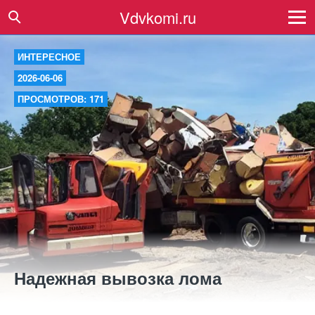
Vdvkomi.ru
ИНТЕРЕСНОЕ
2026-06-06
ПРОСМОТРОВ: 171
Надежная вывозка лома