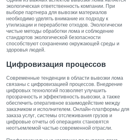
экологическая ответственность компании. При
выборе партнера для вывозки материалов
необходимо уделять внимание их подходу к
утилизации и переработке отходов. Экологически
чистые методы обработки лома и соблюдение
стандартов экологической безопасности
способствуют сохранению окружающей среды и
здоровья людей.
Цифровизация процессов
Современные тенденции в области вывозки лома
связаны с цифровизацией процессов. Внедрение
цифровых технологий позволяет улучшить
прозрачность и эффективность вывозки, а также
обеспечить оперативное взаимодействие между
заказчиком и исполнителем. Онлайн-платформы для
заказа услуг, системы отслеживания грузов и
цифровые отчеты об операциях становятся
неотъемлемой частью современной отрасли.