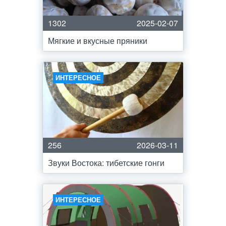
1302
2025-02-07
Мягкие и вкусные пряники
ИНТЕРЕСНОЕ
256
2026-03-11
Звуки Востока: тибетские гонги
ИНТЕРЕСНОЕ