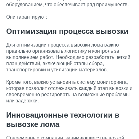
оборудованием, что обеспечивает ряд преимуществ.
Они гарантируют:
Оптимизация процесса вывозки
Для оптимизации процесса вывозки лома важно
правильно организовать логистику и контроль за
выполнением работ. Необходимо разработать четкий
план действий, включающий этапы сбора,
транспортировки и утилизации материалов.
Кроме того, важно установить систему мониторинга,
которая позволит отслеживать каждый этап вывозки и
своевременно реагировать на возможные проблемы
или задержки.
Инновационные технологии в
вывозке лома
Современные компании, занимающиеся вывозкой