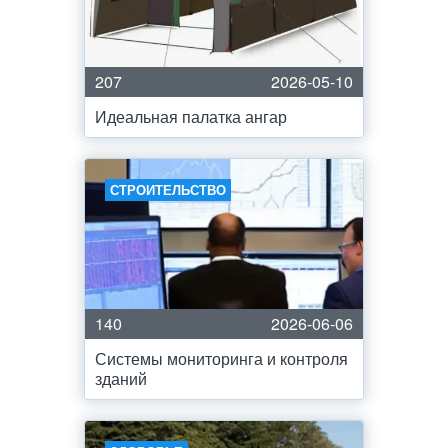
207
2026-05-10
Идеальная палатка ангар
СТРОИТЕЛЬСТВО
140
2026-06-06
Системы мониторинга и контроля
зданий