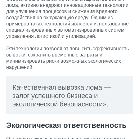
лома, активно внедряют инновационные технологии
для улучшения процессов и снижения вредного
воздействия на окружающую среду. Одним из
примеров таких технологий является использование
специализированных автоматизированных систем
управления логистикой и утилизацией.
Эти технологии позволяют повысить эффективность
вывозки, сократить временные затраты и
минимизировать риски возможных экологических
нарушений.
Качественная вывозка лома —
залог успешного бизнеса и
экологической безопасности».
Экологическая ответственность
Одним из важных аспектов вывозки лома является