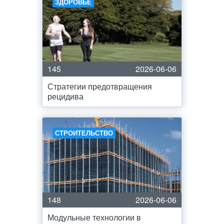
ЗДОРОВЬЕ
145
2026-06-06
Стратегии предотвращения
рецидива
СТРОИТЕЛЬСТВО
148
2026-06-06
Модульные технологии в