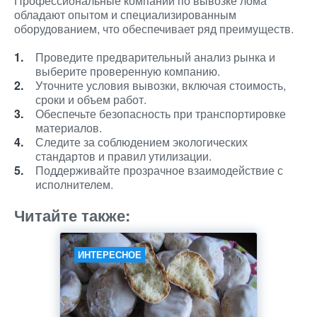
Профессиональные компании по вывозке лома
обладают опытом и специализированным
оборудованием, что обеспечивает ряд преимуществ.
Проведите предварительный анализ рынка и
выберите проверенную компанию.
Уточните условия вывозки, включая стоимость,
сроки и объем работ.
Обеспечьте безопасность при транспортировке
материалов.
Следите за соблюдением экологических
стандартов и правил утилизации.
Поддерживайте прозрачное взаимодействие с
исполнителем.
Читайте также:
ИНТЕРЕСНОЕ