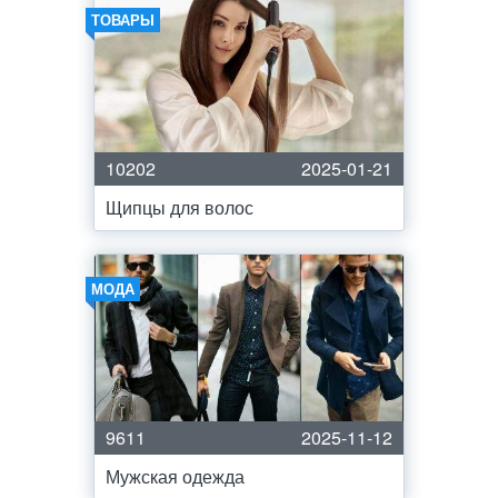
ТОВАРЫ
10202
2025-01-21
Щипцы для волос
МОДА
9611
2025-11-12
Мужская одежда