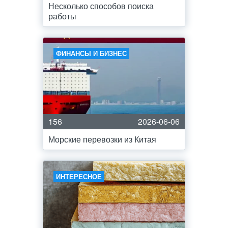
Несколько способов поиска
работы
ФИНАНСЫ И БИЗНЕС
156
2026-06-06
Морские перевозки из Китая
ИНТЕРЕСНОЕ