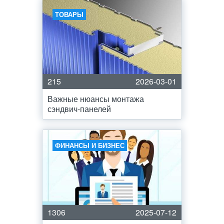
ТОВАРЫ
215
2026-03-01
Важные нюансы монтажа
сэндвич-панелей
ФИНАНСЫ И БИЗНЕС
1306
2025-07-12