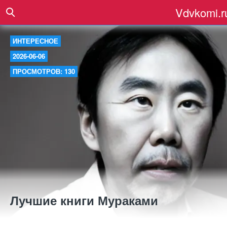
Vdvkomi.r
ИНТЕРЕСНОЕ
2026-06-06
ПРОСМОТРОВ: 130
Лучшие книги Мураками