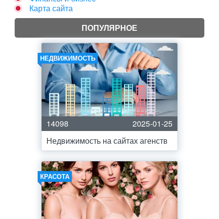
Карта сайта
ПОПУЛЯРНОЕ
НЕДВИЖИМОСТЬ
14098
2025-01-25
Недвижимость на сайтах агенств
КРАСОТА