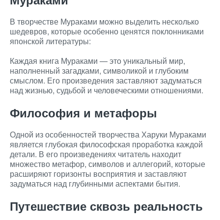
В творчестве Мураками можно выделить несколько
шедевров, которые особенно ценятся поклонниками
японской литературы:
Каждая книга Мураками — это уникальный мир,
наполненный загадками, символикой и глубоким
смыслом. Его произведения заставляют задуматься
над жизнью, судьбой и человеческими отношениями.
Философия и метафоры
Одной из особенностей творчества Харуки Мураками
является глубокая философская проработка каждой
детали. В его произведениях читатель находит
множество метафор, символов и аллегорий, которые
расширяют горизонты восприятия и заставляют
задуматься над глубинными аспектами бытия.
Путешествие сквозь реальность