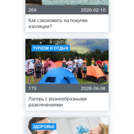
269
2026-02-10
Как сэкономить на покупке
изоляции?
ТУРИЗМ И ОТДЫХ
173
2026-06-06
Лагерь с разнообразными
развлечениями
ЗДОРОВЬЕ