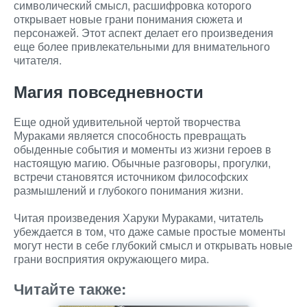
символический смысл, расшифровка которого
открывает новые грани понимания сюжета и
персонажей. Этот аспект делает его произведения
еще более привлекательными для внимательного
читателя.
Магия повседневности
Еще одной удивительной чертой творчества
Мураками является способность превращать
обыденные события и моменты из жизни героев в
настоящую магию. Обычные разговоры, прогулки,
встречи становятся источником философских
размышлений и глубокого понимания жизни.
Читая произведения Харуки Мураками, читатель
убеждается в том, что даже самые простые моменты
могут нести в себе глубокий смысл и открывать новые
грани восприятия окружающего мира.
Читайте также: