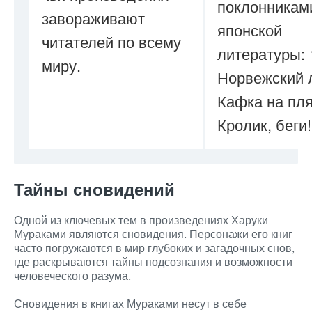
поклонникам
завораживают
японской
читателей по всему
литературы:
миру.
Норвежский 
Кафка на пл
Кролик, беги!
Тайны сновидений
Одной из ключевых тем в произведениях Харуки
Мураками являются сновидения. Персонажи его книг
часто погружаются в мир глубоких и загадочных снов,
где раскрываются тайны подсознания и возможности
человеческого разума.
Сновидения в книгах Мураками несут в себе