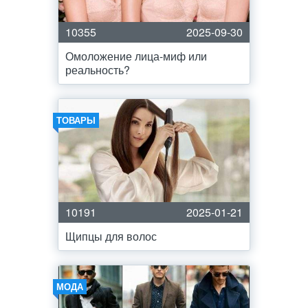
10355
2025-09-30
Омоложение лица-миф или
реальность?
ТОВАРЫ
10191
2025-01-21
Щипцы для волос
МОДА