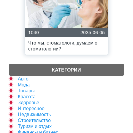
1040
2025-06-05
Что мы, стоматологи, думаем о
стоматологии?
КАТЕГОРИИ
Авто
Мода
Товары
Красота
Здоровье
Интересное
Недвижимость
Строительство
Туризм и отдых
Финансы и бизнес