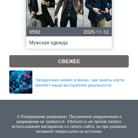
9592
2025-11-12
Мужская одежда
СВЕЖЕЕ
Загадочная химия в венах: как закись азота
меняет наше восприятие реальности
© Копирование разрешено. Письменное уведомление и
разрешение не требуется. Vdvkomi.ru не против любого
использования материалов со своего сайта, но при указании
читаемой гиперссылки на источник.