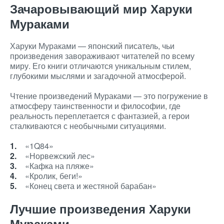
Зачаровывающий мир Харуки
Мураками
Харуки Мураками — японский писатель, чьи
произведения завораживают читателей по всему
миру. Его книги отличаются уникальным стилем,
глубокими мыслями и загадочной атмосферой.
Чтение произведений Мураками — это погружение в
атмосферу таинственности и философии, где
реальность переплетается с фантазией, а герои
сталкиваются с необычными ситуациями.
«1Q84»
«Норвежский лес»
«Кафка на пляже»
«Кролик, беги!»
«Конец света и жестяной барабан»
Лучшие произведения Харуки
Мураками