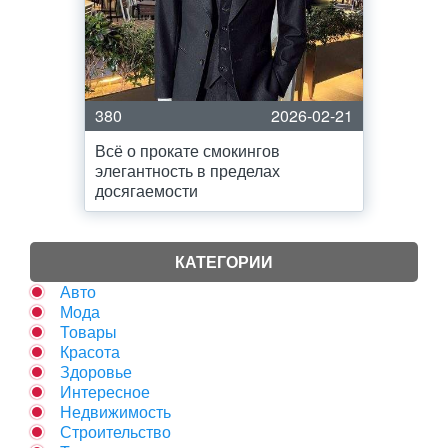
380
2026-02-21
Всё о прокате смокингов
элегантность в пределах
досягаемости
КАТЕГОРИИ
Авто
Мода
Товары
Красота
Здоровье
Интересное
Недвижимость
Строительство