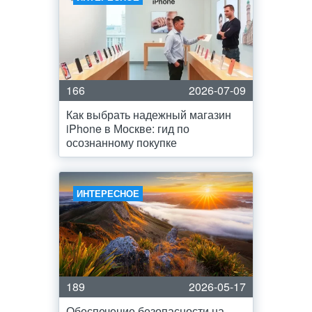
166
2026-07-09
Как выбрать надежный магазин
iPhone в Москве: гид по
осознанному покупке
ИНТЕРЕСНОЕ
189
2026-05-17
Обеспечение безопасности на