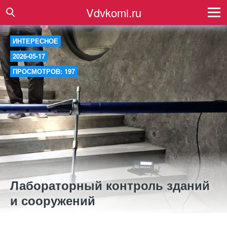
Vdvkomi.ru
ИНТЕРЕСНОЕ
2026-05-17
ПРОСМОТРОВ: 197
Лабораторный контроль зданий
и сооружений