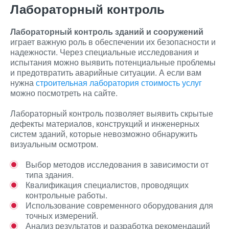
Лабораторный контроль
Лабораторный контроль зданий и сооружений
играет важную роль в обеспечении их безопасности и
надежности. Через специальные исследования и
испытания можно выявить потенциальные проблемы
и предотвратить аварийные ситуации. А если вам
нужна
строительная лаборатория стоимость услуг
можно посмотреть на сайте.
Лабораторный контроль позволяет выявить скрытые
дефекты материалов, конструкций и инженерных
систем зданий, которые невозможно обнаружить
визуальным осмотром.
Выбор методов исследования в зависимости от
типа здания.
Квалификация специалистов, проводящих
контрольные работы.
Использование современного оборудования для
точных измерений.
Анализ результатов и разработка рекомендаций