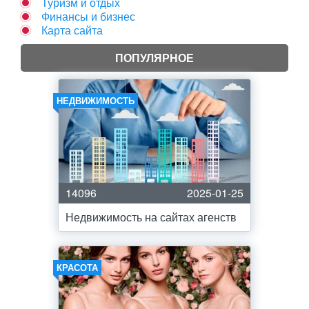
Туризм и отдых
Финансы и бизнес
Карта сайта
ПОПУЛЯРНОЕ
НЕДВИЖИМОСТЬ
14096
2025-01-25
Недвижимость на сайтах агенств
КРАСОТА