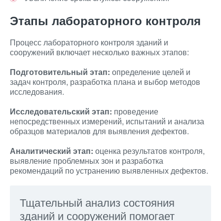
Этапы лабораторного контроля
Процесс лабораторного контроля зданий и
сооружений включает несколько важных этапов:
Подготовительный этап:
определение целей и
задач контроля, разработка плана и выбор методов
исследования.
Исследовательский этап:
проведение
непосредственных измерений, испытаний и анализа
образцов материалов для выявления дефектов.
Аналитический этап:
оценка результатов контроля,
выявление проблемных зон и разработка
рекомендаций по устранению выявленных дефектов.
Тщательный анализ состояния
зданий и сооружений помогает