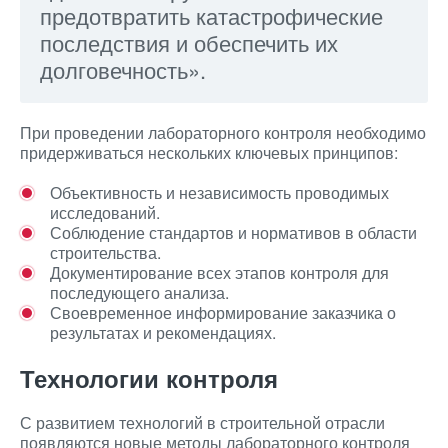
предотвратить катастрофические
последствия и обеспечить их
долговечность».
При проведении лабораторного контроля необходимо
придерживаться нескольких ключевых принципов:
Объективность и независимость проводимых
исследований.
Соблюдение стандартов и нормативов в области
строительства.
Документирование всех этапов контроля для
последующего анализа.
Своевременное информирование заказчика о
результатах и рекомендациях.
Технологии контроля
С развитием технологий в строительной отрасли
появляются новые методы лабораторного контроля