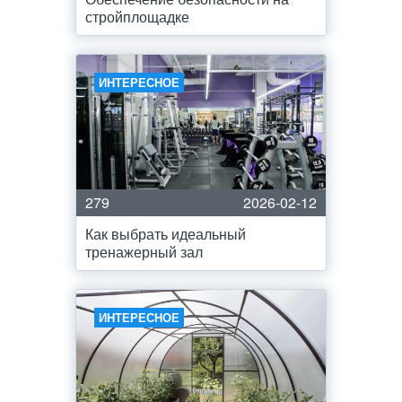
стройплощадке
ИНТЕРЕСНОЕ
279
2026-02-12
Как выбрать идеальный
тренажерный зал
ИНТЕРЕСНОЕ