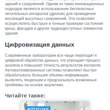
зданий и сооружений. Одним из таких инновационных
подходов является использование беспилотных
летательных аппаратов (дронов) для проведения
инспекций высотных сооружений. Это позволяет
осуществлять быстрые и точные проверки состояния
крыш, фасадов и других труднодоступных элементов
здания.
Цифровизация данных
Современные лаборатории все чаще переходят к
цифровой обработке данных, что упрощает процесс
анализа и повышает точность результатов контроля.
Автоматизированные системы позволяют быстро
обрабатывать большие объемы информации,
выявлять тенденции и предсказывать возможные
проблемы на основе аналитики.
Читайте также:
ИНТЕРЕСНОЕ