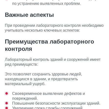
по устранению выявленных проблем.
Важные аспекты
При проведении лабораторного контроля необходимо
учитывать несколько ключевых аспектов:
Преимущества лабораторного
контроля
Лабораторный контроль зданий и сооружений имеет
ряд преимуществ:
Это позволяет сохранить здоровье людей,
находящихся в здании, и предотвратить
материальный ущерб.
Своевременное выявление дефектов и
повреждений.
Повышение безопасности эксплуатации зданий.
Увеличение срока службы сооружений.