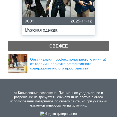
9601
2025-11-12
Мужская одежда
СВЕЖЕЕ
Организация профессионального клининга:
от теории к практике эффективного
содержания жилого пространства
© Копирование разрешено. Письменное уведомление и
разрешение не требуется. Vdvkomi.ru не против любого
использования материалов со своего сайта, но при указании
читаемой гиперссылки на источник.