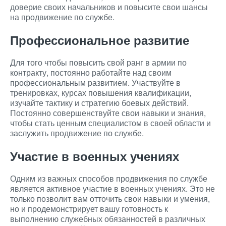
доверие своих начальников и повысите свои шансы
на продвижение по службе.
Профессиональное развитие
Для того чтобы повысить свой ранг в армии по
контракту, постоянно работайте над своим
профессиональным развитием. Участвуйте в
тренировках, курсах повышения квалификации,
изучайте тактику и стратегию боевых действий.
Постоянно совершенствуйте свои навыки и знания,
чтобы стать ценным специалистом в своей области и
заслужить продвижение по службе.
Участие в военных учениях
Одним из важных способов продвижения по службе
является активное участие в военных учениях. Это не
только позволит вам отточить свои навыки и умения,
но и продемонстрирует вашу готовность к
выполнению служебных обязанностей в различных