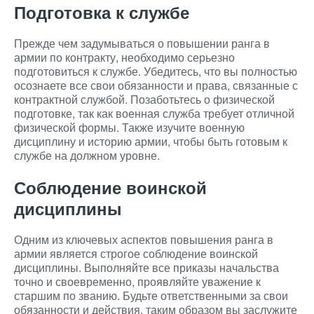
Подготовка к службе
Прежде чем задумываться о повышении ранга в
армии по контракту, необходимо серьезно
подготовиться к службе. Убедитесь, что вы полностью
осознаете все свои обязанности и права, связанные с
контрактной службой. Позаботьтесь о физической
подготовке, так как военная служба требует отличной
физической формы. Также изучите военную
дисциплину и историю армии, чтобы быть готовым к
службе на должном уровне.
Соблюдение воинской
дисциплины
Одним из ключевых аспектов повышения ранга в
армии является строгое соблюдение воинской
дисциплины. Выполняйте все приказы начальства
точно и своевременно, проявляйте уважение к
старшим по званию. Будьте ответственными за свои
обязанности и действия, таким образом вы заслужите