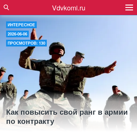
Vdvkomi.ru
ИНТЕРЕСНОЕ
2026-06-06
ПРОСМОТРОВ: 130
Как повысить свой ранг в армии
по контракту