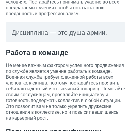
условиях. Постарайтесь принимать участие во всех
предлагаемых учениях, чтобы показать свою
преданность и профессионализм.
Дисциплина — это душа армии.
Работа в команде
Не менее важным фактором успешного продвижения
по службе является умение работать в команде.
Военная служба требует слаженной работы всех
членов коллектива, поэтому постарайтесь проявить
себя как надежный и отзывчивый товарищ. Помогайте
своим сослуживцам, проявляйте инициативу и
готовность поддержать коллектив в любой ситуации.
Это позволит вам не только укрепить дружеские
отношения в коллективе, но и повысит ваши шансы
на карьерный рост.