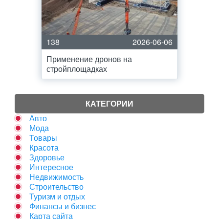
138
2026-06-06
Применение дронов на
стройплощадках
КАТЕГОРИИ
Авто
Мода
Товары
Красота
Здоровье
Интересное
Недвижимость
Строительство
Туризм и отдых
Финансы и бизнес
Карта сайта