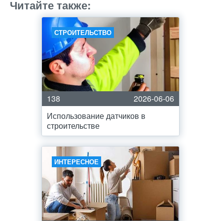
Читайте также:
СТРОИТЕЛЬСТВО
138
2026-06-06
Использование датчиков в
строительстве
ИНТЕРЕСНОЕ