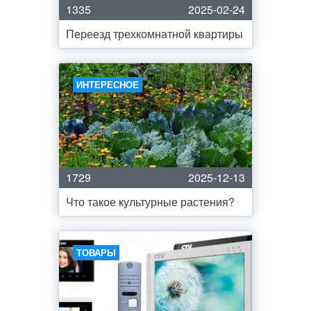
1335
2025-02-24
Переезд трехкомнатной квартиры
ИНТЕРЕСНОЕ
1729
2025-12-13
Что такое культурные растения?
ТОВАРЫ