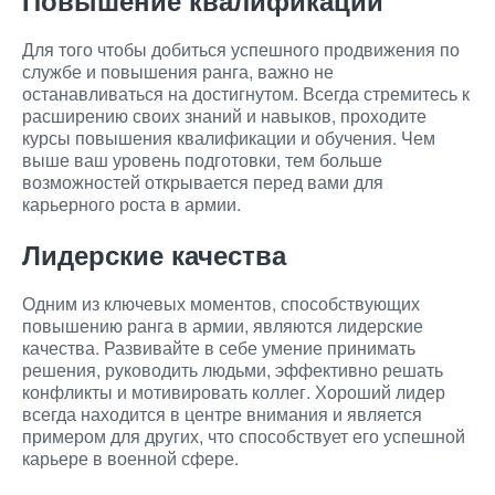
Повышение квалификации
Для того чтобы добиться успешного продвижения по
службе и повышения ранга, важно не
останавливаться на достигнутом. Всегда стремитесь к
расширению своих знаний и навыков, проходите
курсы повышения квалификации и обучения. Чем
выше ваш уровень подготовки, тем больше
возможностей открывается перед вами для
карьерного роста в армии.
Лидерские качества
Одним из ключевых моментов, способствующих
повышению ранга в армии, являются лидерские
качества. Развивайте в себе умение принимать
решения, руководить людьми, эффективно решать
конфликты и мотивировать коллег. Хороший лидер
всегда находится в центре внимания и является
примером для других, что способствует его успешной
карьере в военной сфере.