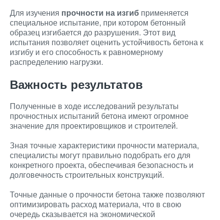
Для изучения
прочности на изгиб
применяется
специальное испытание, при котором бетонный
образец изгибается до разрушения. Этот вид
испытания позволяет оценить устойчивость бетона к
изгибу и его способность к равномерному
распределению нагрузки.
Важность результатов
Полученные в ходе исследований результаты
прочностных испытаний бетона имеют огромное
значение для проектировщиков и строителей.
Зная точные характеристики прочности материала,
специалисты могут правильно подобрать его для
конкретного проекта, обеспечивая безопасность и
долговечность строительных конструкций.
Точные данные о прочности бетона также позволяют
оптимизировать расход материала, что в свою
очередь сказывается на экономической