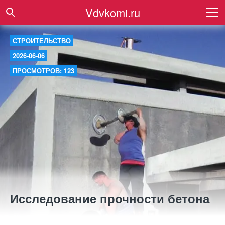
Vdvkomi.ru
СТРОИТЕЛЬСТВО
2026-06-06
ПРОСМОТРОВ: 123
Исследование прочности бетона