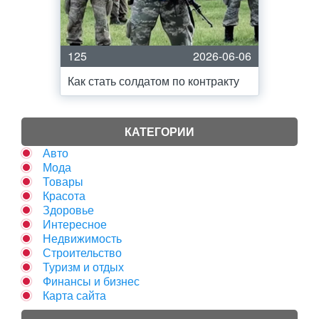
125
2026-06-06
Как стать солдатом по контракту
КАТЕГОРИИ
Авто
Мода
Товары
Красота
Здоровье
Интересное
Недвижимость
Строительство
Туризм и отдых
Финансы и бизнес
Карта сайта