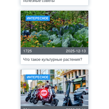
полезные советы
ИНТЕРЕСНОЕ
1725
2025-12-13
Что такое культурные растения?
ИНТЕРЕСНОЕ