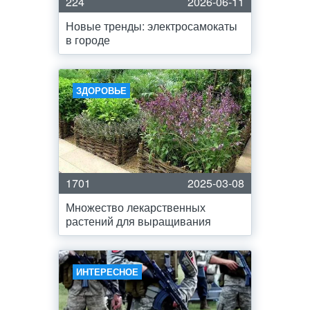
224
2026-06-11
Новые тренды: электросамокаты
в городе
ЗДОРОВЬЕ
1701
2025-03-08
Множество лекарственных
растений для выращивания
ИНТЕРЕСНОЕ