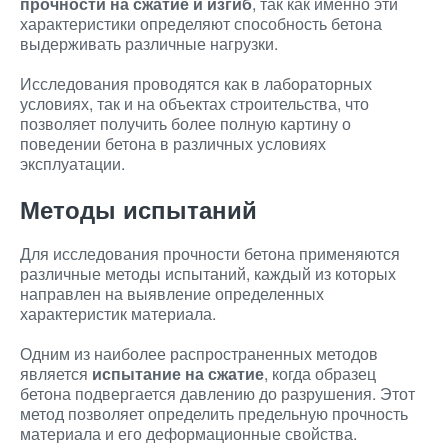
прочности на сжатие и изгиб
, так как именно эти
характеристики определяют способность бетона
выдерживать различные нагрузки.
Исследования проводятся как в лабораторных
условиях, так и на объектах строительства, что
позволяет получить более полную картину о
поведении бетона в различных условиях
эксплуатации.
Методы испытаний
Для исследования прочности бетона применяются
различные методы испытаний, каждый из которых
направлен на выявление определенных
характеристик материала.
Одним из наиболее распространенных методов
является
испытание на сжатие
, когда образец
бетона подвергается давлению до разрушения. Этот
метод позволяет определить предельную прочность
материала и его деформационные свойства.