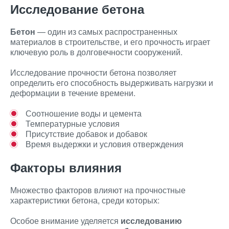
Исследование бетона
Бетон
— один из самых распространенных
материалов в строительстве, и его прочность играет
ключевую роль в долговечности сооружений.
Исследование прочности бетона позволяет
определить его способность выдерживать нагрузки и
деформации в течение времени.
Соотношение воды и цемента
Температурные условия
Присутствие добавок и добавок
Время выдержки и условия отверждения
Факторы влияния
Множество факторов влияют на прочностные
характеристики бетона, среди которых:
Особое внимание уделяется
исследованию