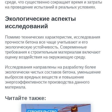
среде, что существенно сокращает время и затраты
на проведение испытаний в реальных условиях.
Экологические аспекты
исследований
Помимо технических характеристик, исследования
прочности бетона все чаще учитывают и его
экологическую устойчивость. Современные
требования к строительным материалам включают
оценку воздействия на окружающую среду.
Исследования направлены на разработку более
экологически чистых составов бетона, уменьшение
выбросов вредных веществ и повышение
энергоэффективности производства данного
материала.
Читайте также:
СТРОИТЕЛЬСТВО