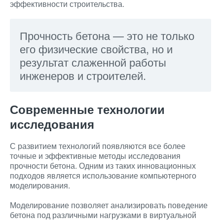
эффективности строительства.
Прочность бетона — это не только
его физические свойства, но и
результат слаженной работы
инженеров и строителей.
Современные технологии
исследования
С развитием технологий появляются все более
точные и эффективные методы исследования
прочности бетона. Одним из таких инновационных
подходов является использование компьютерного
моделирования.
Моделирование позволяет анализировать поведение
бетона под различными нагрузками в виртуальной