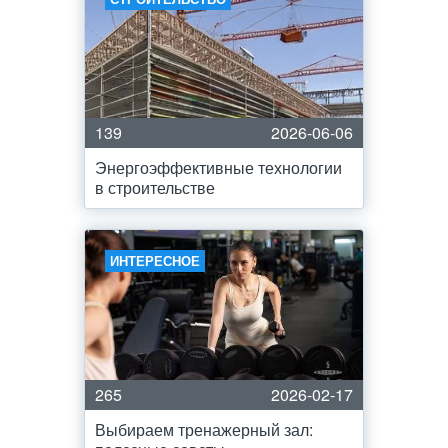
139
2026-06-06
Энергоэффективные технологии
в строительстве
ИНТЕРЕСНОЕ
265
2026-02-17
Выбираем тренажерный зал: