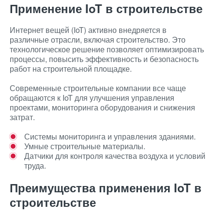
Применение IoT в строительстве
Интернет вещей (IoT) активно внедряется в
различные отрасли, включая строительство. Это
технологическое решение позволяет оптимизировать
процессы, повысить эффективность и безопасность
работ на строительной площадке.
Современные строительные компании все чаще
обращаются к IoT для улучшения управления
проектами, мониторинга оборудования и снижения
затрат.
Системы мониторинга и управления зданиями.
Умные строительные материалы.
Датчики для контроля качества воздуха и условий
труда.
Преимущества применения IoT в
строительстве