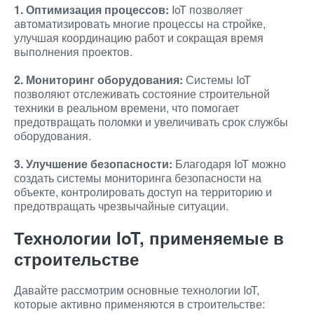
1. Оптимизация процессов:
IoT позволяет
автоматизировать многие процессы на стройке,
улучшая координацию работ и сокращая время
выполнения проектов.
2. Мониторинг оборудования:
Системы IoT
позволяют отслеживать состояние строительной
техники в реальном времени, что помогает
предотвращать поломки и увеличивать срок службы
оборудования.
3. Улучшение безопасности:
Благодаря IoT можно
создать системы мониторинга безопасности на
объекте, контролировать доступ на территорию и
предотвращать чрезвычайные ситуации.
Технологии IoT, применяемые в
строительстве
Давайте рассмотрим основные технологии IoT,
которые активно применяются в строительстве: