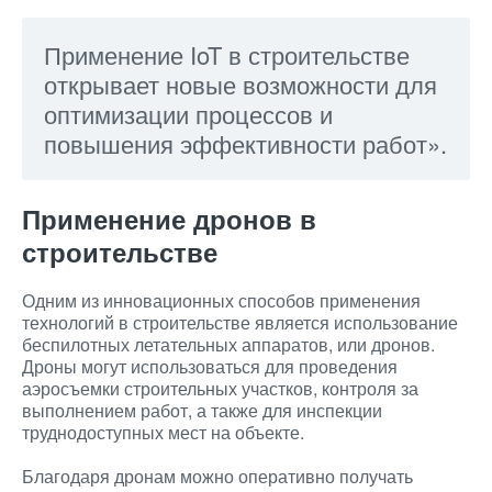
Применение IoT в строительстве
открывает новые возможности для
оптимизации процессов и
повышения эффективности работ».
Применение дронов в
строительстве
Одним из инновационных способов применения
технологий в строительстве является использование
беспилотных летательных аппаратов, или дронов.
Дроны могут использоваться для проведения
аэросъемки строительных участков, контроля за
выполнением работ, а также для инспекции
труднодоступных мест на объекте.
Благодаря дронам можно оперативно получать