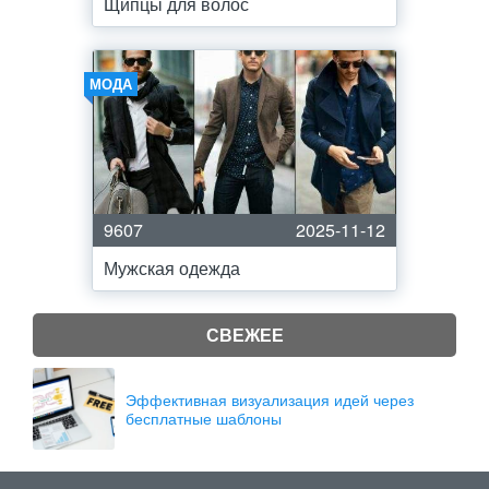
Щипцы для волос
МОДА
9607
2025-11-12
Мужская одежда
СВЕЖЕЕ
Эффективная визуализация идей через
бесплатные шаблоны