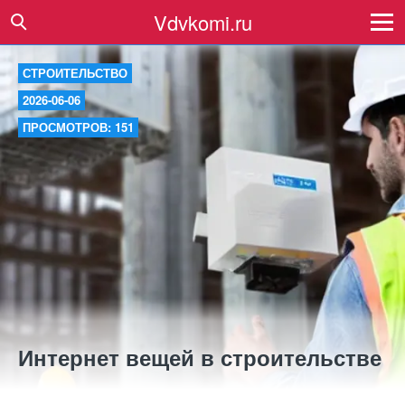
Vdvkomi.ru
СТРОИТЕЛЬСТВО
2026-06-06
ПРОСМОТРОВ: 151
Интернет вещей в строительстве