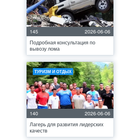
145
2026-06-06
Подробная консультация по
вывозу лома
ТУРИЗМ И ОТДЫХ
140
2026-06-06
Лагерь для развития лидерских
качеств