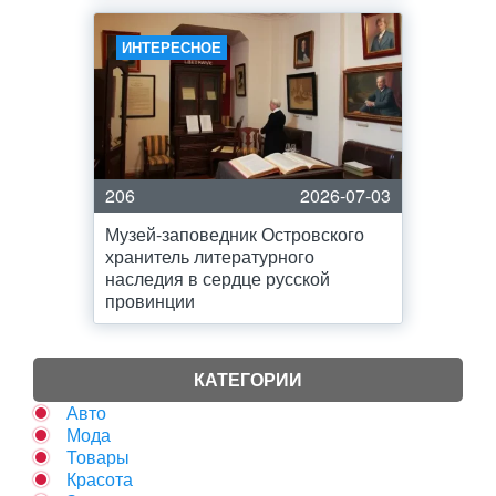
ИНТЕРЕСНОЕ
206
2026-07-03
Музей-заповедник Островского
хранитель литературного
наследия в сердце русской
провинции
КАТЕГОРИИ
Авто
Мода
Товары
Красота