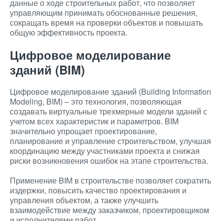
данные о ходе строительных работ, что позволяет
управляющим принимать обоснованные решения,
сокращать время на проверки объектов и повышать
общую эффективность проекта.
Цифровое моделирование
зданий (BIM)
Цифровое моделирование зданий (Building Information
Modeling, BIM) – это технология, позволяющая
создавать виртуальные трехмерные модели зданий с
учетом всех характеристик и параметров. BIM
значительно упрощает проектирование,
планирование и управление строительством, улучшая
координацию между участниками проекта и снижая
риски возникновения ошибок на этапе строительства.
Применение BIM в строительстве позволяет сократить
издержки, повысить качество проектирования и
управления объектом, а также улучшить
взаимодействие между заказчиком, проектировщиком
и исполнителями работ.