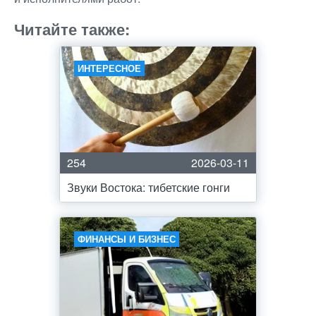
Читайте также:
ИНТЕРЕСНОЕ
254
2026-03-11
Звуки Востока: тибетские гонги
ФИНАНСЫ И БИЗНЕС