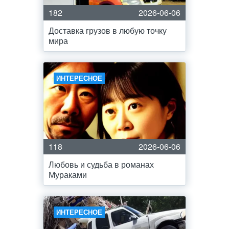
182
2026-06-06
Доставка грузов в любую точку
мира
ИНТЕРЕСНОЕ
118
2026-06-06
Любовь и судьба в романах
Мураками
ИНТЕРЕСНОЕ