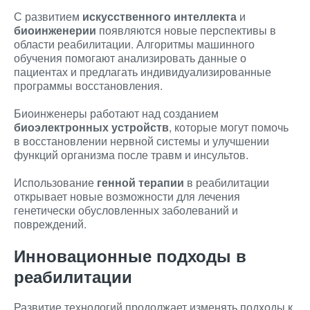
С развитием
искусственного интеллекта
и
биоинженерии
появляются новые перспективы в
области реабилитации. Алгоритмы машинного
обучения помогают анализировать данные о
пациентах и предлагать индивидуализированные
программы восстановления.
Биоинженеры работают над созданием
биоэлектронных устройств
, которые могут помочь
в восстановлении нервной системы и улучшении
функций организма после травм и инсультов.
Использование
генной терапии
в реабилитации
открывает новые возможности для лечения
генетически обусловленных заболеваний и
повреждений.
Инновационные подходы в
реабилитации
Развитие технологий продолжает изменять подходы к