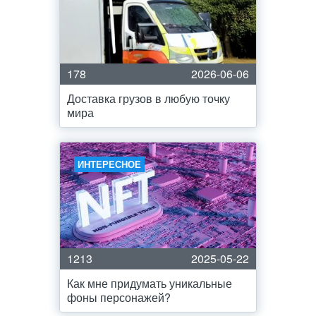
178
2026-06-06
Доставка грузов в любую точку
мира
ИНТЕРЕСНОЕ
1213
2025-05-22
Как мне придумать уникальные
фоны персонажей?