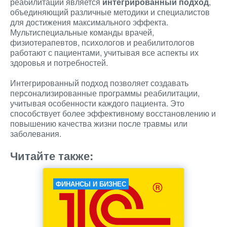
реабилитации является
интегрированный подход
,
объединяющий различные методики и специалистов
для достижения максимального эффекта.
Мультиспециальные команды врачей,
физиотерапевтов, психологов и реабилитологов
работают с пациентами, учитывая все аспекты их
здоровья и потребностей.
Интегрированный подход позволяет создавать
персонализированные программы реабилитации,
учитывая особенности каждого пациента. Это
способствует более эффективному восстановлению и
повышению качества жизни после травмы или
заболевания.
Читайте также:
ФИНАНСЫ И БИЗНЕС