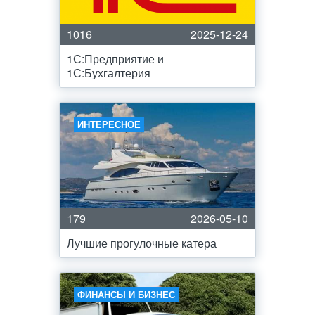
1016
2025-12-24
1С:Предприятие и
1С:Бухгалтерия
ИНТЕРЕСНОЕ
179
2026-05-10
Лучшие прогулочные катера
ФИНАНСЫ И БИЗНЕС