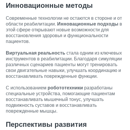
Инновационные методы
Современные технологии не остаются в стороне и от
области реабилитации.
Инновационные подходы
в
этой сфере открывают новые возможности для
восстановления здоровья и функциональности
пациентов.
Виртуальная реальность
стала одним из ключевых
инструментов в реабилитации. Благодаря симуляции
различных сценариев пациенты могут тренировать
свои двигательные навыки, улучшать координацию и
восстанавливать поврежденные функции.
С использованием
робототехники
разработаны
специальные устройства, помогающие пациентам
восстанавливать мышечный тонус, улучшать
подвижность суставов и восстанавливать
поврежденные мышцы.
Перспективы развития