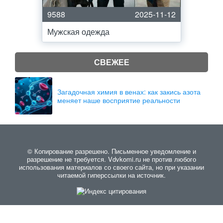
9588
2025-11-12
Мужская одежда
СВЕЖЕЕ
Загадочная химия в венах: как закись азота
меняет наше восприятие реальности
© Копирование разрешено. Письменное уведомление и
разрешение не требуется. Vdvkomi.ru не против любого
использования материалов со своего сайта, но при указании
читаемой гиперссылки на источник.