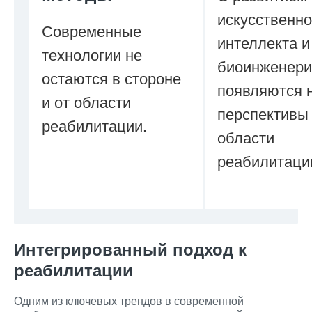
искусственно
Современные
интеллекта и
технологии не
биоинженери
остаются в стороне
появляются 
и от области
перспективы
реабилитации.
области
реабилитаци
Интегрированный подход к
реабилитации
Одним из ключевых трендов в современной