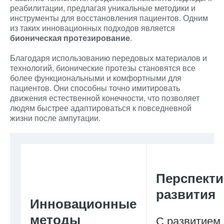
реабилитации, предлагая уникальные методики и
инструменты для восстановления пациентов. Одним
из таких инновационных подходов является
бионическая протезирование
.
Благодаря использованию передовых материалов и
технологий, бионические протезы становятся все
более функциональными и комфортными для
пациентов. Они способны точно имитировать
движения естественной конечности, что позволяет
людям быстрее адаптироваться к повседневной
жизни после ампутации.
Перспект
развития
Инновационные
методы
С развитием