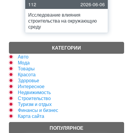
112
2026-06-06
Исследование влияния
строительства на окружающую
среду
КАТЕГОРИИ
Авто
Мода
Товары
Красота
Здоровье
Интересное
Недвижимость
Строительство
Туризм и отдых
Финансы и бизнес
Карта сайта
ПОПУЛЯРНОЕ