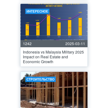
ИНТЕРЕСНОЕ
1242
2025-03-11
Indonesia vs Malaysia Military 2025
Impact on Real Estate and
Economic Growth
СТРОИТЕЛЬСТВО