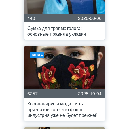
140
2026-06-06
Сумка для травматолога:
основные правила укладки
МОДА
6257
2025-10-04
Коронавирус и мода: пять
признаков того, что фэшн-
индустрия уже не будет прежней