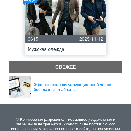
9615
2025-11-12
Мужская одежда
СВЕЖЕЕ
Эффективная визуализация идей через
бесплатные шаблоны
© Копирование разрешено. Письменное уведомление и
разрешение не требуется. Vdvkomi.ru не против любого
использования материалов со своего сайта, но при указании