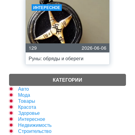
ИНТЕРЕСНОЕ
129
2026-06-06
Руны: обряды и обереги
КАТЕГОРИИ
Авто
Мода
Товары
Красота
Здоровье
Интересное
Недвижимость
Строительство