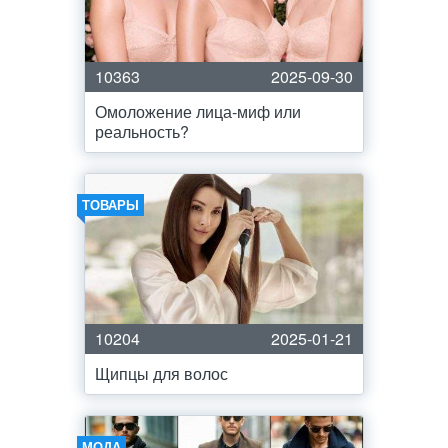
10363
2025-09-30
Омоложение лица-миф или
реальность?
ТОВАРЫ
10204
2025-01-21
Щипцы для волос
МОДА