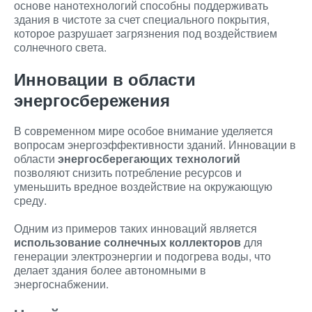
основе нанотехнологий способны поддерживать
здания в чистоте за счет специального покрытия,
которое разрушает загрязнения под воздействием
солнечного света.
Инновации в области
энергосбережения
В современном мире особое внимание уделяется
вопросам энергоэффективности зданий. Инновации в
области
энергосберегающих технологий
позволяют снизить потребление ресурсов и
уменьшить вредное воздействие на окружающую
среду.
Одним из примеров таких инноваций является
использование солнечных коллекторов
для
генерации электроэнергии и подогрева воды, что
делает здания более автономными в
энергоснабжении.