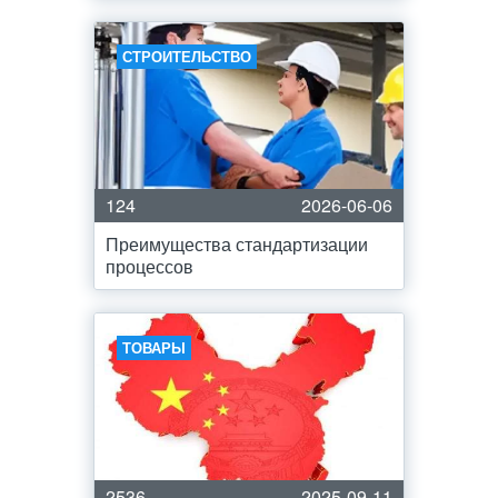
СТРОИТЕЛЬСТВО
124
2026-06-06
Преимущества стандартизации
процессов
ТОВАРЫ
2536
2025-09-11