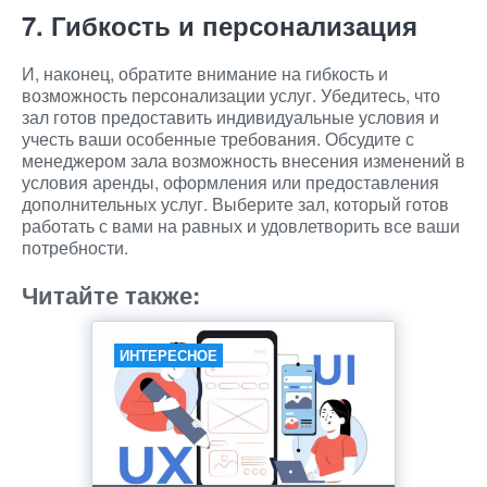
7. Гибкость и персонализация
И, наконец, обратите внимание на гибкость и
возможность персонализации услуг. Убедитесь, что
зал готов предоставить индивидуальные условия и
учесть ваши особенные требования. Обсудите с
менеджером зала возможность внесения изменений в
условия аренды, оформления или предоставления
дополнительных услуг. Выберите зал, который готов
работать с вами на равных и удовлетворить все ваши
потребности.
Читайте также:
ИНТЕРЕСНОЕ