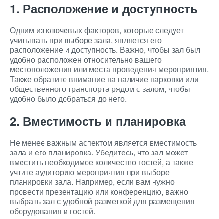
1. Расположение и доступность
Одним из ключевых факторов, которые следует
учитывать при выборе зала, является его
расположение и доступность. Важно, чтобы зал был
удобно расположен относительно вашего
местоположения или места проведения мероприятия.
Также обратите внимание на наличие парковки или
общественного транспорта рядом с залом, чтобы
удобно было добраться до него.
2. Вместимость и планировка
Не менее важным аспектом является вместимость
зала и его планировка. Убедитесь, что зал может
вместить необходимое количество гостей, а также
учтите аудиторию мероприятия при выборе
планировки зала. Например, если вам нужно
провести презентацию или конференцию, важно
выбрать зал с удобной разметкой для размещения
оборудования и гостей.