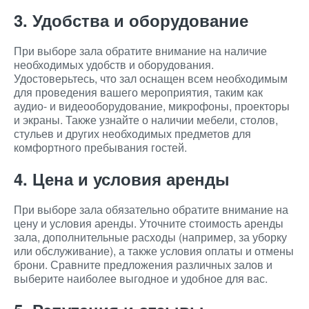
3. Удобства и оборудование
При выборе зала обратите внимание на наличие
необходимых удобств и оборудования.
Удостоверьтесь, что зал оснащен всем необходимым
для проведения вашего мероприятия, таким как
аудио- и видеооборудование, микрофоны, проекторы
и экраны. Также узнайте о наличии мебели, столов,
стульев и других необходимых предметов для
комфортного пребывания гостей.
4. Цена и условия аренды
При выборе зала обязательно обратите внимание на
цену и условия аренды. Уточните стоимость аренды
зала, дополнительные расходы (например, за уборку
или обслуживание), а также условия оплаты и отмены
брони. Сравните предложения различных залов и
выберите наиболее выгодное и удобное для вас.