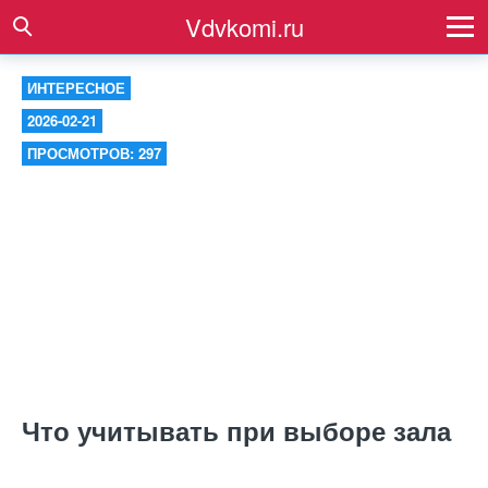
Vdvkomi.ru
ИНТЕРЕСНОЕ
2026-02-21
ПРОСМОТРОВ: 297
Что учитывать при выборе зала