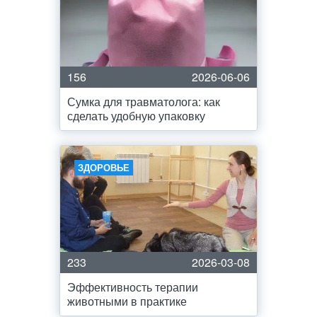
156
2026-06-06
Сумка для травматолога: как
сделать удобную упаковку
ЗДОРОВЬЕ
233
2026-03-08
Эффективность терапии
животными в практике