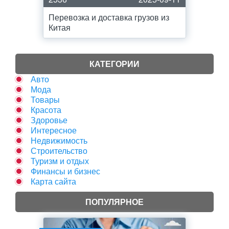
Перевозка и доставка грузов из
Китая
КАТЕГОРИИ
Авто
Мода
Товары
Красота
Здоровье
Интересное
Недвижимость
Строительство
Туризм и отдых
Финансы и бизнес
Карта сайта
ПОПУЛЯРНОЕ