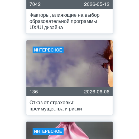
7042
2026-05-12
Факторы, влияющие на выбор
образовательной программы
UX/UI дизайна
ИНТЕРЕСНОЕ
136
2026-06-06
Отказ от страховки:
преимущества и риски
ИНТЕРЕСНОЕ