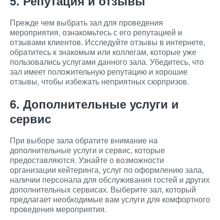
5. Репутация и отзывы
Прежде чем выбрать зал для проведения
мероприятия, ознакомьтесь с его репутацией и
отзывами клиентов. Исследуйте отзывы в интернете,
обратитесь к знакомым или коллегам, которые уже
пользовались услугами данного зала. Убедитесь, что
зал имеет положительную репутацию и хорошие
отзывы, чтобы избежать неприятных сюрпризов.
6. Дополнительные услуги и
сервис
При выборе зала обратите внимание на
дополнительные услуги и сервис, которые
предоставляются. Узнайте о возможности
организации кейтеринга, услуг по оформлению зала,
наличии персонала для обслуживания гостей и других
дополнительных сервисах. Выберите зал, который
предлагает необходимые вам услуги для комфортного
проведения мероприятия.